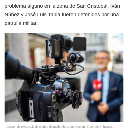
problema alguno en la zona de San Cristóbal, Iván
Núñez y José Luis Tapia fueron detenidos por una
patrulla militar.
Imagen de referencia de equipo de medio de comunicación. Foto: Getty Images
/