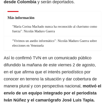
desde Colombia
y serán deportados.
Más información
“María Corina Machado nunca ha reconocido al chavismo como
fuerza”: Nicolás Maduro Guerra
“Vivimos un asedio informático”: Nicolás Maduro Guerra sobre
elecciones en Venezuela
Así lo confirmó TVN en un comunicado público
difundido la mañana de este viernes 2 de agosto,
en el que afirma que el interés periodístico por
conocer en terreno la situación y dar cobertura de
manera plural y con perspectiva nacional,
motivó el
envío de un equipo integrado por el periodista
Iván Núñez y el camarógrafo José Luis Tapia.