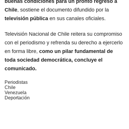
buenas condiciones para un pronto regreso a
Chile
, sostiene el documento difundido por la
televisión pública
en sus canales oficiales.
Televisión Nacional de Chile reitera su compromiso
con el periodismo y refrenda su derecho a ejercerlo
en forma libre,
como un pilar fundamental de
toda sociedad democrática, concluye el
comunicado.
Periodistas
Chile
Venezuela
Deportación