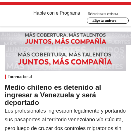
Hable con el
Programa
Selecciona tu emisora
Elige tu emisora
Internacional
Medio chileno es detenido al
ingresar a Venezuela y será
deportado
Los profesionales ingresaron legalmente y portando
sus pasaportes al territorio venezolano vía Cúcuta,
pero luego de cruzar dos controles migratorios sin