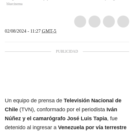
bluecinema
02/08/2024 - 11:27
GMT-5
Un equipo de prensa de
Televisión Nacional de
Chile
(TVN), conformado por el periodista
Iván
Núñez y el camarógrafo José Luis Tapia
, fue
detenido al ingresar a
Venezuela
por vía terrestre