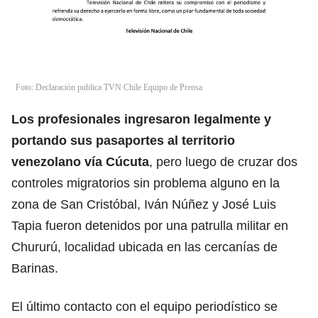
Foto: Declaración publica TVN Chile Equipo de Prensa
Los profesionales ingresaron legalmente y
portando sus pasaportes al territorio
venezolano vía
Cúcuta
, pero luego de cruzar dos
controles migratorios sin problema alguno en la
zona de San Cristóbal, Iván Núñez y José Luis
Tapia fueron detenidos por una patrulla militar en
Chururú, localidad ubicada en las cercanías de
Barinas.
El último contacto con el equipo periodístico se