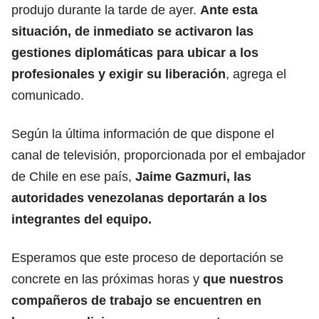
produjo durante la tarde de ayer.
Ante esta
situación, de inmediato se activaron las
gestiones diplomáticas para ubicar a los
profesionales y exigir su liberación
, agrega el
comunicado.
Según la última información de que dispone el
canal de televisión, proporcionada por el embajador
de Chile en ese país,
Jaime Gazmuri, las
autoridades venezolanas deportarán a los
integrantes del equipo.
Esperamos que este proceso de deportación se
concrete en las próximas horas y
que nuestros
compañeros de trabajo se encuentren en