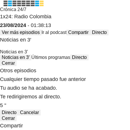
Crónica 24/7
1x24: Radio Colombia
23/08/2024
- 01:38:13
Ver más episodios
Ir al podcast
Compartir
Directo
Noticias en 3′
Noticias en 3′
Noticias en 3′
Últimos programas
Directo
Cerrar
Otros episodios
Cualquier tiempo pasado fue anterior
Tu audio se ha acabado.
Te redirigiremos al directo.
5 "
Directo
Cancelar
Cerrar
Compartir