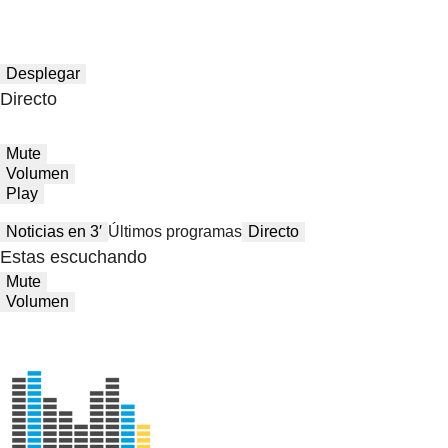
Desplegar
Directo
Mute
Volumen
Play
Noticias en 3′
Últimos programas
Directo
Estas escuchando
Mute
Volumen