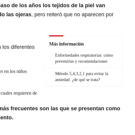
paso de los años los tejidos de la piel van
o las ojeras
, pero reiteró que no aparecen por
Más información
 los diferentes
Enfermedades respiratorias: cómo
prevenirlas y recomendaciones
er en los niños
Método 5,4,3,2,1 para evitar la
ansiedad: ¿de qué se trata?
 cuales requieren de
más frecuentes son las que se presentan como
ento.