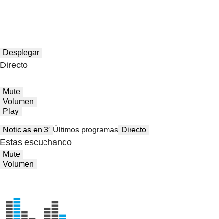
Desplegar
Directo
Mute
Volumen
Play
Noticias en 3′
Últimos programas
Directo
Estas escuchando
Mute
Volumen