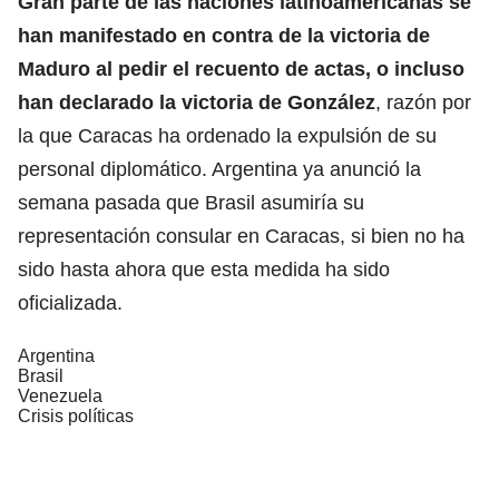
Gran parte de las naciones latinoamericanas se
han manifestado en contra de la victoria de
Maduro al pedir el recuento de actas, o incluso
han declarado la victoria de González
, razón por
la que Caracas ha ordenado la expulsión de su
personal diplomático. Argentina ya anunció la
semana pasada que Brasil asumiría su
representación consular en Caracas, si bien no ha
sido hasta ahora que esta medida ha sido
oficializada.
Argentina
Brasil
Venezuela
Crisis políticas