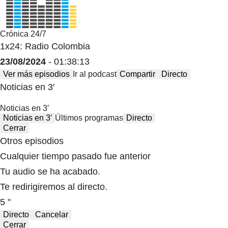
Crónica 24/7
1x24: Radio Colombia
23/08/2024
- 01:38:13
Ver más episodios
Ir al podcast
Compartir
Directo
Noticias en 3′
Noticias en 3′
Noticias en 3′
Últimos programas
Directo
Cerrar
Otros episodios
Cualquier tiempo pasado fue anterior
Tu audio se ha acabado.
Te redirigiremos al directo.
5 "
Directo
Cancelar
Cerrar