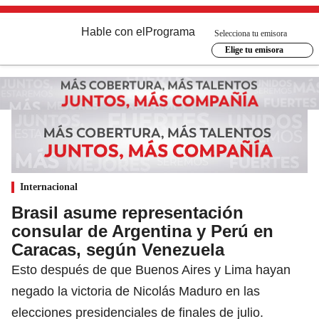
Hable con el
Programa
Selecciona tu emisora
Elige tu emisora
Internacional
Brasil asume representación
consular de Argentina y Perú en
Caracas, según Venezuela
Esto después de que Buenos Aires y Lima hayan
negado la victoria de Nicolás Maduro en las
elecciones presidenciales de finales de julio.