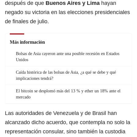
después de que
Buenos Aires y Lima
hayan
negado su victoria en las elecciones presidenciales
de finales de julio.
Más información
Bolsas de Asia cayeron ante una posible recesión en Estados
Unidos
Caída histórica de las bolsas de Asia, ¿a qué se debe y qué
implicaciones tendrá?
El bitcoin se desplomó más del 13 % y ether un 18% ante el
mercado
Las autoridades de Venezuela y de Brasil han
alcanzado dicho acuerdo, que contempla no solo la
representación consular, sino también la custodia