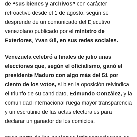
de
“sus bienes y archivos”
con carácter
retroactivo desde el 1 de agosto, según se
desprende de un comunicado del Ejecutivo
venezolano publicado por el
ministro de
Exteriores
,
Yvan Gil, en sus redes sociales.
Venezuela celebró a finales de julio unas
elecciones que, según el oficialismo, ganó el
presidente Maduro con algo más del 51 por
ciento de los votos,
si bien la oposición reivindica
el triunfo de su candidato,
Edmundo González,
y la
comunidad internacional ruega mayor transparencia
y un escrutinio de las actas electorales para
declarar un ganador de los comicios.