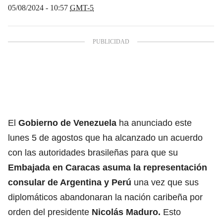
05/08/2024 - 10:57
GMT-5
El
Gobierno de
Venezuela
ha anunciado este
lunes 5 de agostos que ha alcanzado un acuerdo
con las autoridades brasileñas para que su
Embajada en Caracas asuma la representación
consular de
Argentina
y
Perú
una vez que sus
diplomáticos abandonaran la nación caribeña por
orden del presidente
Nicolás Maduro
.
Esto