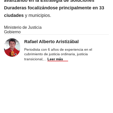
avanzando en la Estrategia de Soluciones
Duraderas focalizándose principalmente en 33
ciudades
y municipios.
Ministerio de Justicia
Gobierno
Rafael Alberto Aristizábal
Periodista con 6 años de experiencia en el
cubrimiento de justicia ordinaria, justicia
transicional,
...
Leer más