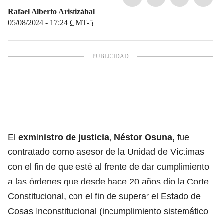
Rafael Alberto Aristizábal
05/08/2024 - 17:24
GMT-5
El
exministro de justicia, Néstor Osuna,
fue
contratado como asesor de la Unidad de Víctimas
con el fin de que esté al frente de dar cumplimiento
a las órdenes que desde hace 20 años dio la Corte
Constitucional, con el fin de superar el Estado de
Cosas Inconstitucional (incumplimiento sistemático