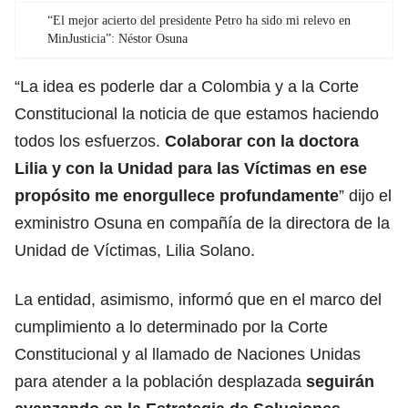
“El mejor acierto del presidente Petro ha sido mi relevo en
MinJusticia”: Néstor Osuna
“La idea es poderle dar a Colombia y a la Corte
Constitucional la noticia de que estamos haciendo
todos los esfuerzos.
Colaborar con la doctora
Lilia y con la Unidad para las Víctimas en ese
propósito me enorgullece profundamente
” dijo el
exministro Osuna en compañía de la directora de la
Unidad de Víctimas, Lilia Solano.
La entidad, asimismo, informó que en el marco del
cumplimiento a lo determinado por la Corte
Constitucional y al llamado de Naciones Unidas
para atender a la población desplazada
seguirán