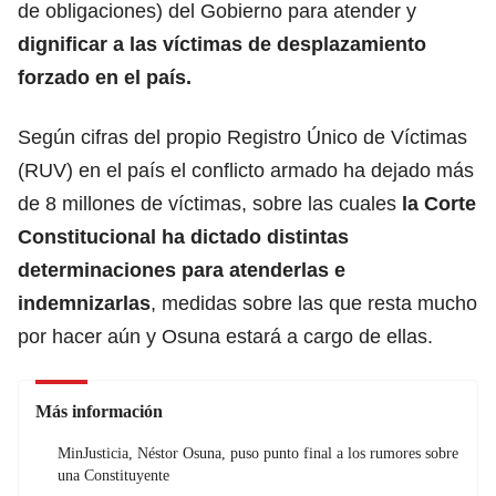
de obligaciones) del Gobierno para atender y
dignificar a las víctimas de desplazamiento
forzado en el país.
Según cifras del propio Registro Único de Víctimas
(RUV) en el país el conflicto armado ha dejado más
de 8 millones de víctimas, sobre las cuales
la Corte
Constitucional ha dictado distintas
determinaciones para atenderlas e
indemnizarlas
, medidas sobre las que resta mucho
por hacer aún y Osuna estará a cargo de ellas.
Más información
MinJusticia, Néstor Osuna, puso punto final a los rumores sobre
una Constituyente