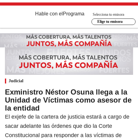
Hable con el
Programa
Selecciona tu emisora
Elige tu emisora
Judicial
Exministro Néstor Osuna llega a la
Unidad de Víctimas como asesor de
la entidad
El exjefe de la cartera de justicia estará a cargo de
sacar adelante las órdenes que dio la Corte
Constitucional para responder a las víctimas de