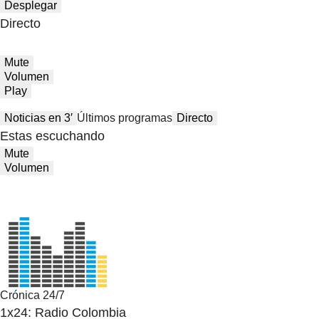
Desplegar
Directo
Mute
Volumen
Play
Noticias en 3′
Últimos programas
Directo
Estas escuchando
Mute
Volumen
Crónica 24/7
1x24: Radio Colombia