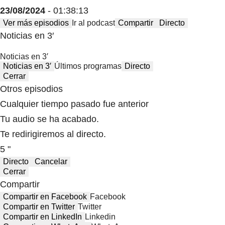
23/08/2024
- 01:38:13
Ver más episodios
Ir al podcast
Compartir
Directo
Noticias en 3′
Noticias en 3′
Noticias en 3′
Últimos programas
Directo
Cerrar
Otros episodios
Cualquier tiempo pasado fue anterior
Tu audio se ha acabado.
Te redirigiremos al directo.
5 "
Directo
Cancelar
Cerrar
Compartir
Compartir en Facebook
Facebook
Compartir en Twitter
Twitter
Compartir en LinkedIn
Linkedin