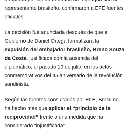
representante brasileño, confirmaron a EFE fuentes
oficiales.
La decisión fue anunciada después de que el
Gobierno de Daniel Ortega formalizara la
expulsión del embajador brasileño, Breno Souza
da Costa
, justificada con la ausencia del
diplomático, el pasado 19 de julio, en los actos
conmemorativos del 45 aniversario de la revolución
sandinista.
Según las fuentes consultadas por EFE, Brasil no
ha hecho más que
aplicar el “principio de la
reciprocidad”
frente a una medida que ha
considerado “injustificada”.