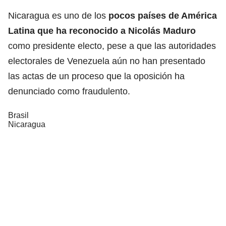
Nicaragua es uno de los
pocos países de América
Latina que ha reconocido a Nicolás Maduro
como presidente electo, pese a que las autoridades
electorales de Venezuela aún no han presentado
las actas de un proceso que la oposición ha
denunciado como fraudulento.
Brasil
Nicaragua