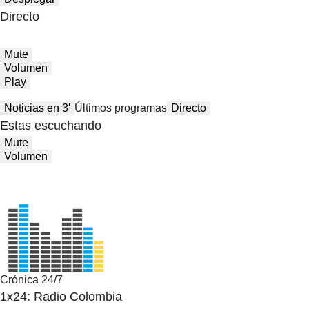
Directo
Mute
Volumen
Play
Noticias en 3′
Últimos programas
Directo
Estas escuchando
Mute
Volumen
Crónica 24/7
1x24: Radio Colombia