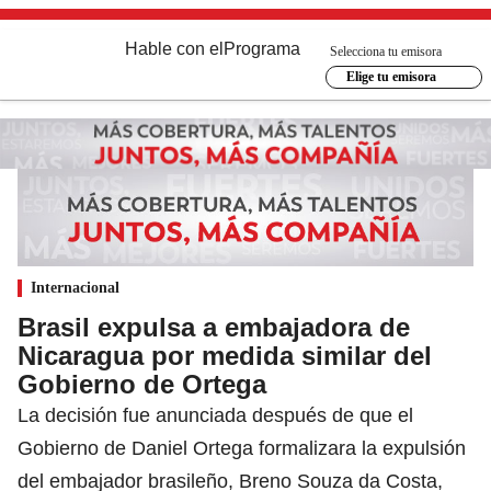
Hable con el
Programa
Selecciona tu emisora
Elige tu emisora
Internacional
Brasil expulsa a embajadora de
Nicaragua por medida similar del
Gobierno de Ortega
La decisión fue anunciada después de que el
Gobierno de Daniel Ortega formalizara la expulsión
del embajador brasileño, Breno Souza da Costa,