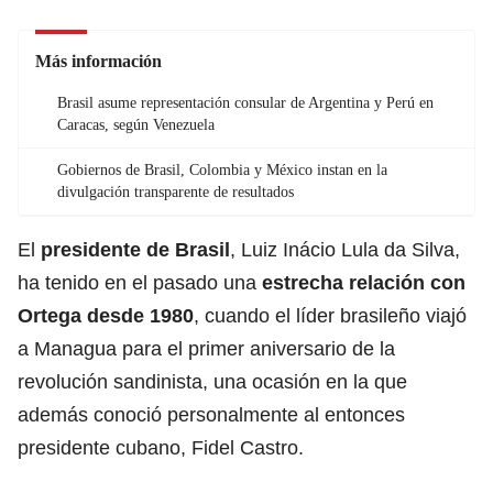
Más información
Brasil asume representación consular de Argentina y Perú en
Caracas, según Venezuela
Gobiernos de Brasil, Colombia y México instan en la
divulgación transparente de resultados
El
presidente de Brasil
, Luiz Inácio Lula da Silva,
ha tenido en el pasado una
estrecha relación con
Ortega desde 1980
, cuando el líder brasileño viajó
a Managua para el primer aniversario de la
revolución sandinista, una ocasión en la que
además conoció personalmente al entonces
presidente cubano, Fidel Castro.