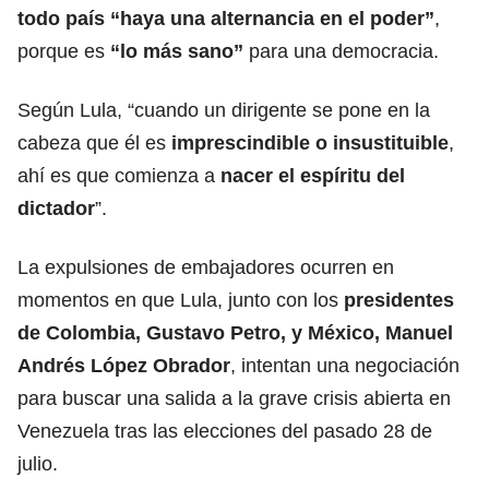
todo país “haya una alternancia en el poder”
,
porque es
“lo más sano”
para una democracia.
Según Lula, “cuando un dirigente se pone en la
cabeza que él es
imprescindible o insustituible
,
ahí es que comienza a
nacer el espíritu del
dictador
”.
La expulsiones de embajadores ocurren en
momentos en que Lula, junto con los
presidentes
de Colombia, Gustavo Petro, y México, Manuel
Andrés López Obrador
, intentan una negociación
para buscar una salida a la grave crisis abierta en
Venezuela tras las elecciones del pasado 28 de
julio.