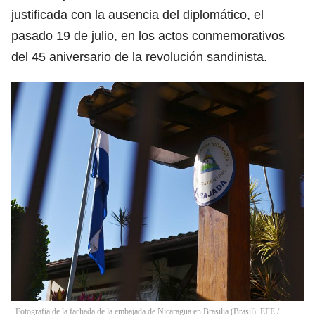
justificada con la ausencia del diplomático, el
pasado 19 de julio, en los actos conmemorativos
del 45 aniversario de la revolución sandinista.
Fotografía de la fachada de la embajada de Nicaragua en Brasilia (Brasil). EFE /