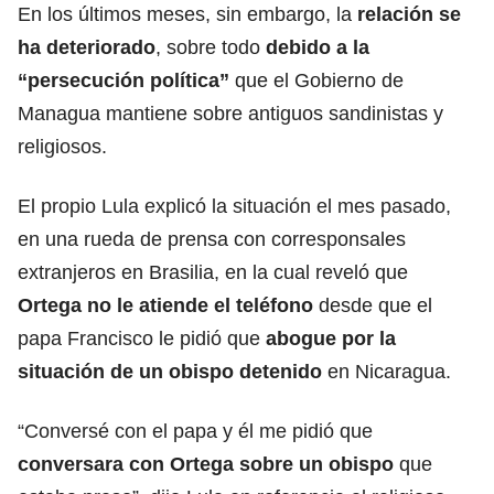
En los últimos meses, sin embargo, la
relación se
ha deteriorado
, sobre todo
debido a la
“persecución política”
que el Gobierno de
Managua mantiene sobre antiguos sandinistas y
religiosos.
El propio Lula explicó la situación el mes pasado,
en una rueda de prensa con corresponsales
extranjeros en Brasilia, en la cual reveló que
Ortega no le atiende el teléfono
desde que el
papa Francisco le pidió que
abogue por la
situación de un obispo detenido
en Nicaragua.
“Conversé con el papa y él me pidió que
conversara con Ortega sobre un obispo
que