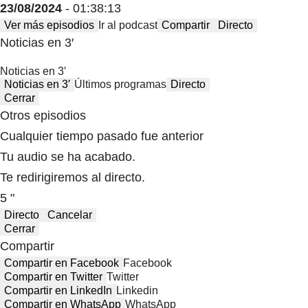
23/08/2024
- 01:38:13
Ver más episodios
Ir al podcast
Compartir
Directo
Noticias en 3′
Noticias en 3′
Noticias en 3′
Últimos programas
Directo
Cerrar
Otros episodios
Cualquier tiempo pasado fue anterior
Tu audio se ha acabado.
Te redirigiremos al directo.
5 "
Directo
Cancelar
Cerrar
Compartir
Compartir en Facebook
Facebook
Compartir en Twitter
Twitter
Compartir en LinkedIn
Linkedin
Compartir en WhatsApp
WhatsApp