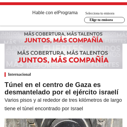
Hable con el
Programa
Selecciona tu emisora
Elige tu emisora
Internacional
Túnel en el centro de Gaza es
desmantelado por el ejército israelí
Varios pisos y al rededor de tres kilómetros de largo
tiene el túnel encontrado por Israel