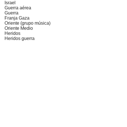
Israel
Guerra aérea
Guerra
Franja Gaza
Oriente (grupo música)
Oriente Medio
Heridos
Heridos guerra