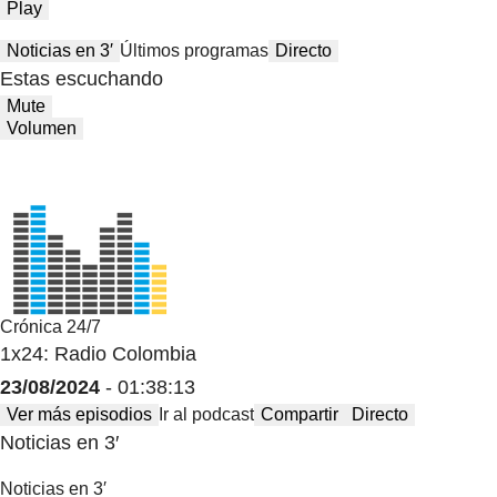
Play
Noticias en 3′
Últimos programas
Directo
Estas escuchando
Mute
Volumen
Crónica 24/7
1x24: Radio Colombia
23/08/2024
- 01:38:13
Ver más episodios
Ir al podcast
Compartir
Directo
Noticias en 3′
Noticias en 3′