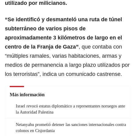
utilizado por milicianos.
“Se identificó y desmanteló una ruta de túnel
subterráneo de varios pisos de
aproximadamente 3 kilómetros de largo en el
centro de la
Franja de Gaza
”
, que contaba con
“múltiples ramales, varias habitaciones, armas y
medios de permanencia a largo plazo utilizados por
los terroristas”, indica un comunicado castrense.
Más información
Israel revocó estatus diplomático a representantes noruegos ante
la Autoridad Palestina
Netanyahu prometió detener las sanciones internacionales contra
colonos en Cisjordania