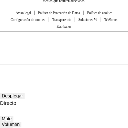
medios que resulten adecuados.
Aviso legal
Política de Protección de Datos
Política de cookies
Configuración de cookies
Transparencia
Soluciones W
Teléfonos
Escríbanos
Desplegar
Directo
Mute
Volumen