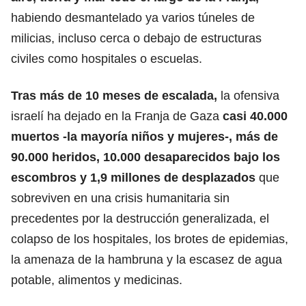
habiendo desmantelado ya varios túneles de
milicias, incluso cerca o debajo de estructuras
civiles como hospitales o escuelas.
Tras más de 10 meses de escalada,
la ofensiva
israelí ha dejado en la Franja de Gaza
casi 40.000
muertos -la mayoría niños y mujeres-, más de
90.000 heridos, 10.000 desaparecidos bajo los
escombros y 1,9 millones de
desplazados
que
sobreviven en una crisis humanitaria sin
precedentes por la destrucción generalizada, el
colapso de los hospitales, los brotes de epidemias,
la amenaza de la hambruna y la escasez de agua
potable, alimentos y medicinas.