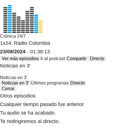
Crónica 24/7
1x24: Radio Colombia
23/08/2024
- 01:38:13
Ver más episodios
Ir al podcast
Compartir
Directo
Noticias en 3′
Noticias en 3′
Noticias en 3′
Últimos programas
Directo
Cerrar
Otros episodios
Cualquier tiempo pasado fue anterior
Tu audio se ha acabado.
Te redirigiremos al directo.