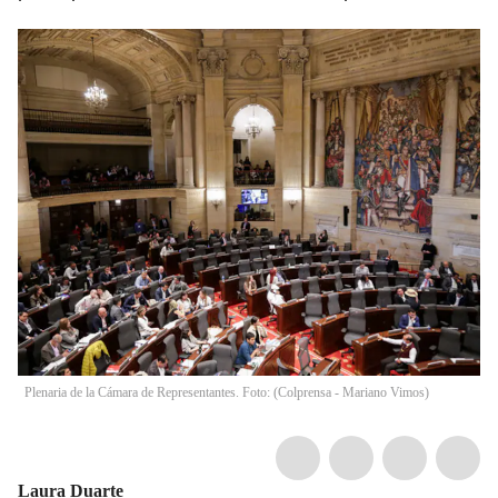
Plenaria de la Cámara de Representantes. Foto: (Colprensa - Mariano Vimos)
Laura Duarte