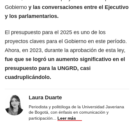
Gobierno
y las conversaciones entre el Ejecutivo
y los parlamentarios.
El presupuesto para el 2025 es uno de los
proyectos claves para el Gobierno en este período.
Ahora, en 2023, durante la aprobación de esta ley,
fue que se logró un aumento significativo en el
presupuesto para la UNGRD, casi
cuadruplicándolo.
Laura Duarte
Periodista y politóloga de la Universidad Javeriana
de Bogotá, con énfasis en comunicación y
participación
...
Leer más