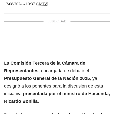
12/08/2024 - 10:37
GMT-5
La
Comisión Tercera de la
Cámara de
Representantes
, encargada de debatir e
l
Presupuesto General de la Nación 2025
, ya
designó a los ponentes para la discusión de esta
iniciativa
presentada por el
ministro de Hacienda,
Ricardo Bonilla.