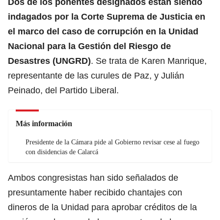
Dos de los ponentes designados están siendo
indagados por la Corte Suprema de Justicia en
el marco del caso de corrupción en la
Unidad
Nacional para la Gestión del Riesgo de
Desastres (UNGRD)
.
Se trata de Karen Manrique,
representante de las curules de Paz, y Julián
Peinado, del Partido Liberal.
Más información
Presidente de la Cámara pide al Gobierno revisar cese al fuego
con disidencias de Calarcá
Ambos congresistas han sido señalados de
presuntamente haber recibido chantajes con
dineros de la Unidad para aprobar créditos de la