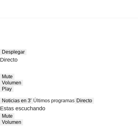
Desplegar
Directo
Mute
Volumen
Play
Noticias en 3′
Últimos programas
Directo
Estas escuchando
Mute
Volumen