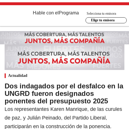
Hable con el
Programa
Selecciona tu emisora
Elige tu emisora
Actualidad
Dos indagados por el desfalco en la
UNGRD fueron designados
ponentes del presupuesto 2025
Los representantes Karen Manrique, de las curules
de paz, y Julián Peinado, del Partido Liberal,
participarán en la construcción de la ponencia.