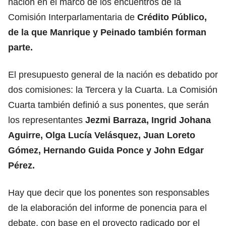
nación en el marco de los encuentros de la
Comisión Interparlamentaria de
Crédito Público,
de la que Manrique y Peinado también forman
parte.
El presupuesto general de la nación es debatido por
dos comisiones: la Tercera y la Cuarta. La Comisión
Cuarta también definió a sus ponentes, que serán
los representantes
Jezmi Barraza, Ingrid Johana
Aguirre, Olga Lucía Velásquez, Juan Loreto
Gómez, Hernando Guida Ponce y John Edgar
Pérez.
Hay que decir que los ponentes son responsables
de la elaboración del informe de ponencia para el
debate, con base en el proyecto radicado por el