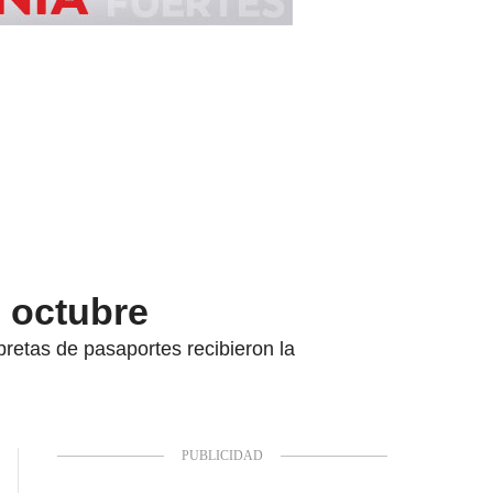
 octubre
bretas de pasaportes recibieron la