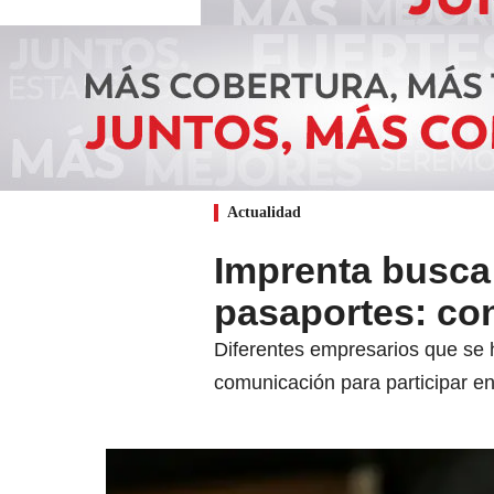
Actualidad
Imprenta busca 
pasaportes: co
Diferentes empresarios que se h
comunicación para participar en