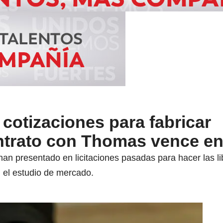
cotizaciones para fabricar
ntrato con Thomas vence en
an presentado en licitaciones pasadas para hacer las li
 el estudio de mercado.