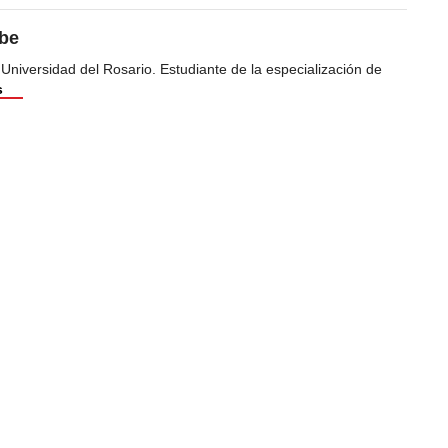
ibe
 Universidad del Rosario. Estudiante de la especialización de
s