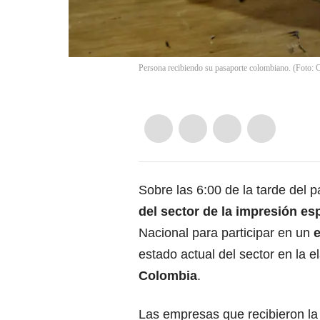
Persona recibiendo su pasaporte colombiano. (Foto: 
Sobre las 6:00 de la tarde del 
del sector de la impresión es
Nacional para participar en un
e
estado actual del sector en la 
Colombia
.
Las empresas que recibieron la 