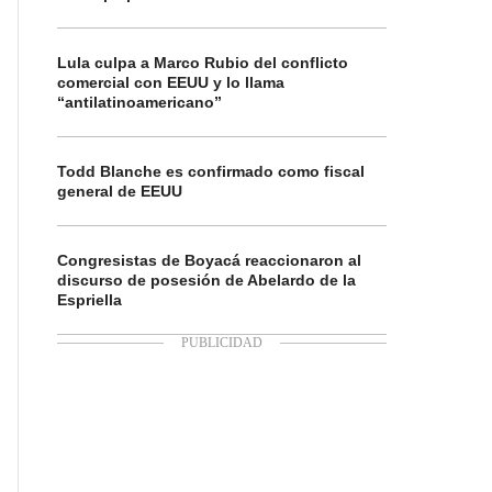
Lula culpa a Marco Rubio del conflicto
comercial con EEUU y lo llama
“antilatinoamericano”
Todd Blanche es confirmado como fiscal
general de EEUU
Congresistas de Boyacá reaccionaron al
discurso de posesión de Abelardo de la
Espriella