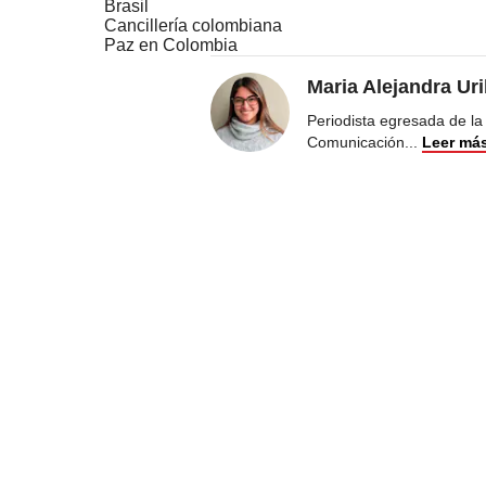
Brasil
Cancillería colombiana
Paz en Colombia
Maria Alejandra Ur
Periodista egresada de la
Comunicación
...
Leer má