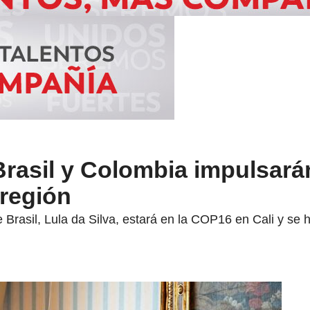
Brasil y Colombia impulsará
 región
Brasil, Lula da Silva, estará en la COP16 en Cali y se hi