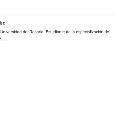
ibe
 Universidad del Rosario. Estudiante de la especialización de
s