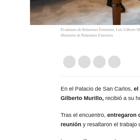
El ministro de Relaciones Exteriores, Luis Gilberto M
Ministerio de Relaciones Exteriores
En el Palacio de San Carlos,
el
Gilberto Murillo,
recibió a su h
Tras el encuentro,
entregaron d
reunión
y resaltaron el trabajo 