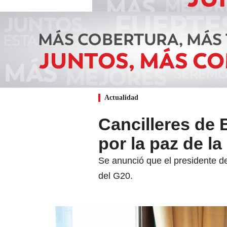
Actualidad
Cancilleres de 
por la paz de la
Se anunció que el presidente de 
del G20.