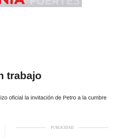
n trabajo
zo oficial la invitación de Petro a la cumbre