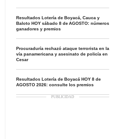
Resultados Lotería de Boyacá, Cauca y
Baloto HOY sábado 8 de AGOSTO: números
ganadores y premios
Procuraduría rechazó ataque terrorista en la
vía panamericana y asesinato de policía en
Cesar
Resultados Lotería de Boyacá HOY 8 de
AGOSTO 2026: consulte los premios