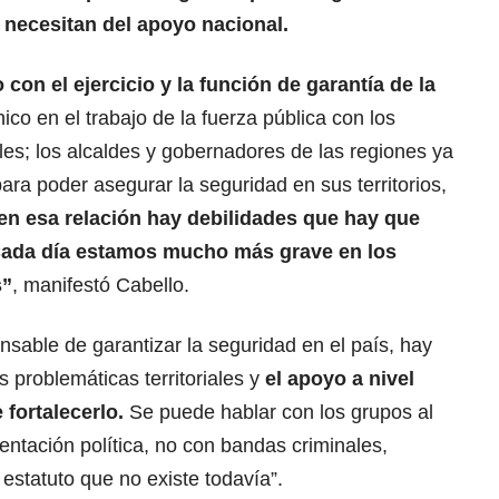
y necesitan del apoyo nacional.
on el ejercicio y la función de garantía de la
o en el trabajo de la fuerza pública con los
ales; los alcaldes y gobernadores de las regiones ya
ra poder asegurar la seguridad en sus territorios,
en esa relación hay debilidades que hay que
ada día estamos mucho más grave en los
s”
, manifestó Cabello.
nsable de garantizar la seguridad en el país, hay
 problemáticas territoriales y
el apoyo a nivel
 fortalecerlo.
Se puede hablar con los grupos al
entación política, no con bandas criminales,
estatuto que no existe todavía”.