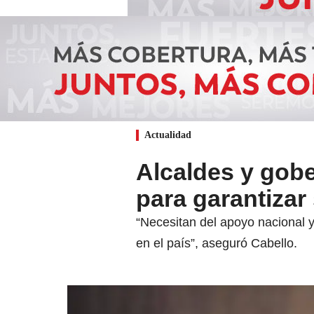
Actualidad
Alcaldes y gob
para garantizar
“Necesitan del apoyo nacional 
en el país”, aseguró Cabello.