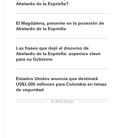
Abelardo de la Espriella?
El Magdalena, presente en la posesión de
Abelardo de la Espriella
Las frases que dejó el discurso de
Abelardo de la Espriella: aspectos clave
para su Gobierno
Estados Unidos anuncia que destinará
US$1.000 millones para Colombia en temas
de seguridad