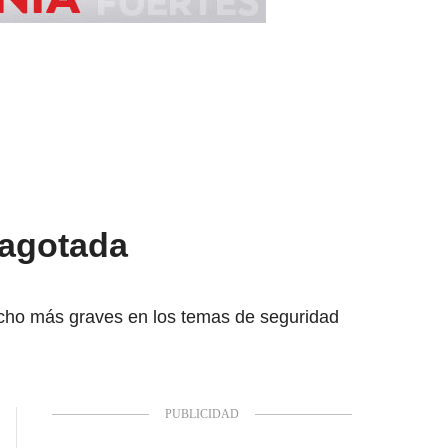
 agotada
ucho más graves en los temas de seguridad