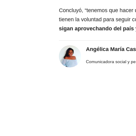
Concluyó, “tenemos que hacer 
tienen la voluntad para seguir
sigan aprovechando del país 
Angélica María Cas
Comunicadora social y pe