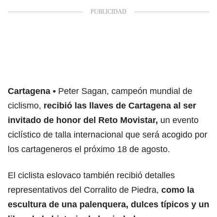
Cartagena
Peter Sagan, campeón mundial de
ciclismo,
recibió las llaves de Cartagena al ser
invitado de honor del Reto Movistar,
un evento
ciclístico de talla internacional que será acogido por
los cartageneros el próximo 18 de agosto.
El ciclista eslovaco también recibió detalles
representativos del Corralito de Piedra,
como la
escultura de una palenquera, dulces típicos y un