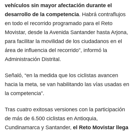
vehículos sin mayor afectación durante el
desarrollo de la competencia
. Habrá contraflujos
en todo el recorrido programado para el Reto
Movistar, desde la Avenida Santander hasta Arjona,
para facilitar la movilidad de los ciudadanos en el
área de influencia del recorrido”, informó la
Administración Distrital.
Señaló, “en la medida que los ciclistas avancen
hacia la meta, se van habilitando las vías usadas en
la competencia”.
Tras cuatro exitosas versiones con la participación
de más de 6.500 ciclistas en Antioquia,
Cundinamarca y Santander,
el Reto Movistar llega