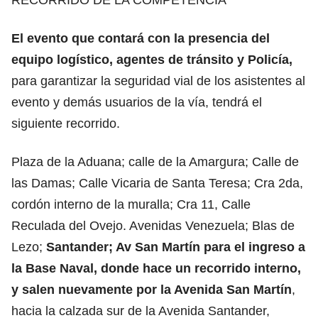
El evento que contará con la presencia del
equipo logístico, agentes de tránsito y Policía,
para garantizar la seguridad vial de los asistentes al
evento y demás usuarios de la vía, tendrá el
siguiente recorrido.
Plaza de la Aduana; calle de la Amargura; Calle de
las Damas; Calle Vicaria de Santa Teresa; Cra 2da,
cordón interno de la muralla; Cra 11, Calle
Reculada del Ovejo. Avenidas Venezuela; Blas de
Lezo;
Santander; Av San Martín para el ingreso a
la Base Naval, donde hace un recorrido interno,
y salen nuevamente por la Avenida San Martín
,
hacia la calzada sur de la Avenida Santander,