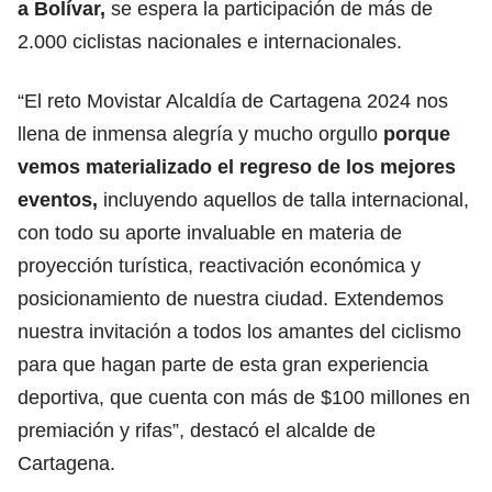
a Bolívar,
se espera la participación de más de
2.000 ciclistas nacionales e internacionales.
“El reto Movistar Alcaldía de Cartagena 2024 nos
llena de inmensa alegría y mucho orgullo
porque
vemos materializado el regreso de los mejores
eventos,
incluyendo aquellos de talla internacional,
con todo su aporte invaluable en materia de
proyección turística, reactivación económica y
posicionamiento de nuestra ciudad. Extendemos
nuestra invitación a todos los amantes del ciclismo
para que hagan parte de esta gran experiencia
deportiva, que cuenta con más de $100 millones en
premiación y rifas”, destacó el alcalde de
Cartagena.