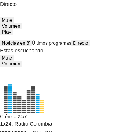
Directo
Mute
Volumen
Play
Noticias en 3′
Últimos programas
Directo
Estas escuchando
Mute
Volumen
Crónica 24/7
1x24: Radio Colombia