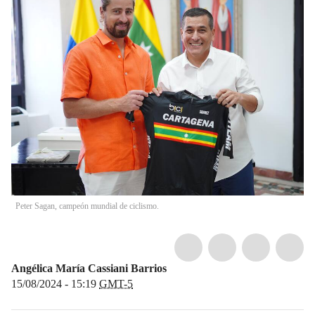
Peter Sagan, campeón mundial de ciclismo.
Angélica María Cassiani Barrios
15/08/2024 - 15:19
GMT-5