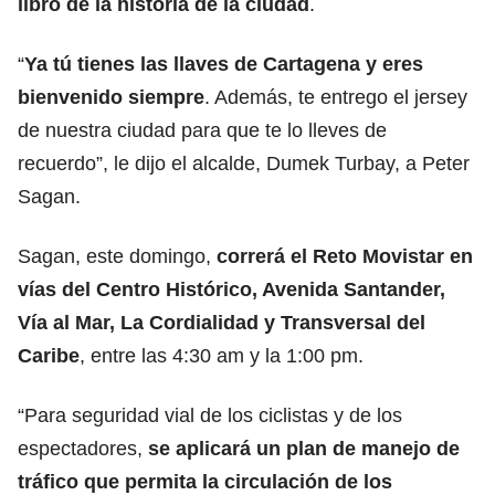
libro de la historia de la ciudad
.
“
Ya tú tienes las llaves de Cartagena y eres
bienvenido siempre
. Además, te entrego el jersey
de nuestra ciudad para que te lo lleves de
recuerdo”, le dijo el alcalde, Dumek Turbay, a Peter
Sagan.
Sagan, este domingo,
correrá el Reto Movistar en
vías del Centro Histórico, Avenida Santander,
Vía al Mar, La Cordialidad y Transversal del
Caribe
, entre las 4:30 am y la 1:00 pm.
“Para seguridad vial de los ciclistas y de los
espectadores,
se aplicará un plan de manejo de
tráfico que permita la circulación de los