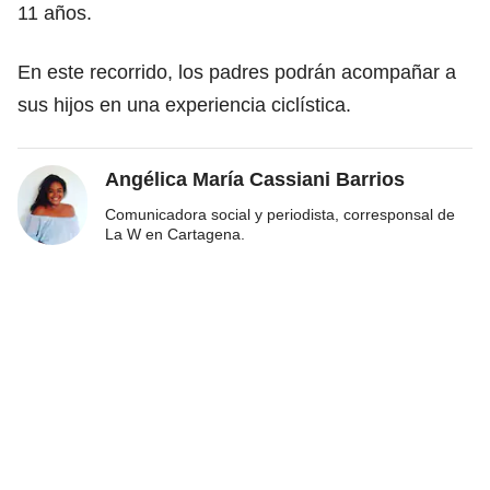
11 años.
En este recorrido, los padres podrán acompañar a
sus hijos en una experiencia ciclística.
Angélica María Cassiani Barrios
Comunicadora social y periodista, corresponsal de
La W en Cartagena.