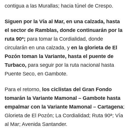
contigua a las Murallas; hacia túnel de Crespo.
Siguen por la Vía al Mar, en una calzada, hasta
el sector de Ramblas, donde continuarán por la
ruta 90ª;
para tomar la Cordialidad, donde
circularán en una calzada, y
en la glorieta de El
Pozón toman la Variante, hasta el puente de
Turbaco,
para seguir por la ruta nacional hasta
Puente Seco, en Gambote.
Para el retorno,
los ciclistas del Gran Fondo
tomarán la Variante Mamonal – Gambote hasta
empalmar con la Variante Mamonal – Cartagena
;
Glorieta de El Pozón; La Cordialidad; Ruta 90ª; Vía
al Mar; Avenida Santander.