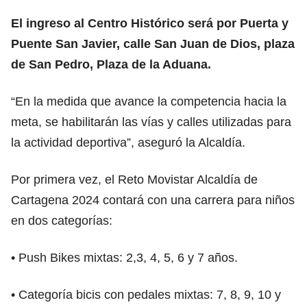
El ingreso al Centro Histórico será por Puerta y
Puente San Javier, calle San Juan de Dios, plaza
de San Pedro, Plaza de la Aduana.
“En la medida que avance la competencia hacia la
meta, se habilitarán las vías y calles utilizadas para
la actividad deportiva”, aseguró la Alcaldía.
Por primera vez, el Reto Movistar Alcaldía de
Cartagena 2024 contará con una carrera para niños
en dos categorías:
• Push Bikes mixtas: 2,3, 4, 5, 6 y 7 años.
• Categoría bicis con pedales mixtas: 7, 8, 9, 10 y