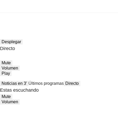
Desplegar
Directo
Mute
Volumen
Play
Noticias en 3′
Últimos programas
Directo
Estas escuchando
Mute
Volumen