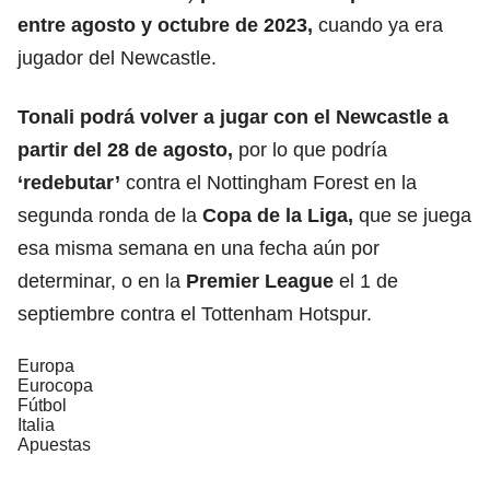
entre agosto y octubre de 2023,
cuando ya era
jugador del Newcastle.
Tonali podrá volver a jugar con el
Newcastle
a
partir del 28 de agosto,
por lo que podría
‘redebutar’
contra el Nottingham Forest en la
segunda ronda de la
Copa de la Liga,
que se juega
esa misma semana en una fecha aún por
determinar, o en la
Premier League
el 1 de
septiembre contra el Tottenham Hotspur.
Europa
Eurocopa
Fútbol
Italia
Apuestas