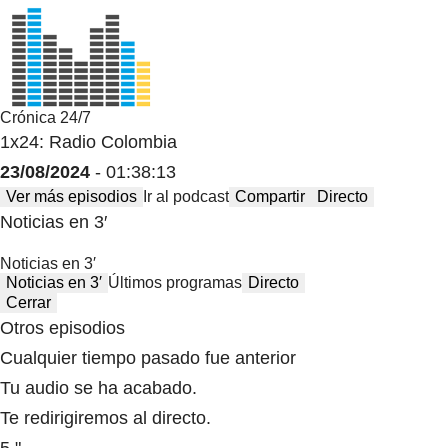
Crónica 24/7
1x24: Radio Colombia
23/08/2024
- 01:38:13
Ver más episodios
Ir al podcast
Compartir
Directo
Noticias en 3′
Noticias en 3′
Noticias en 3′
Últimos programas
Directo
Cerrar
Otros episodios
Cualquier tiempo pasado fue anterior
Tu audio se ha acabado.
Te redirigiremos al directo.
5 "