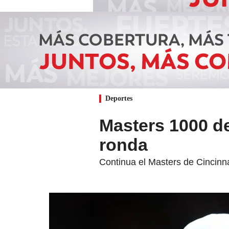
Deportes
Masters 1000 de
ronda
Continua el Masters de Cincinn