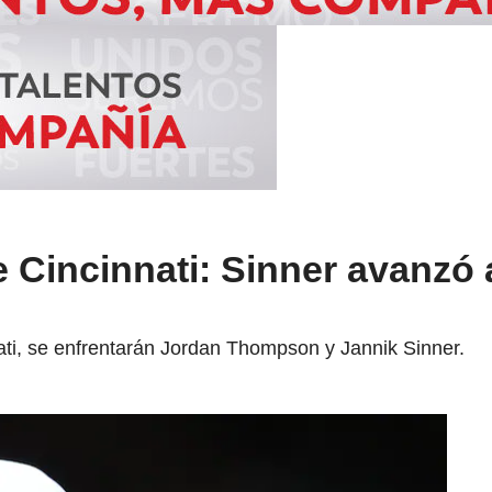
 Cincinnati: Sinner avanzó 
ati, se enfrentarán Jordan Thompson y Jannik Sinner.