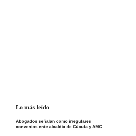
Lo más leído
Abogados señalan como irregulares
convenios ente alcaldía de Cúcuta y AMC