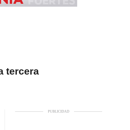
a tercera