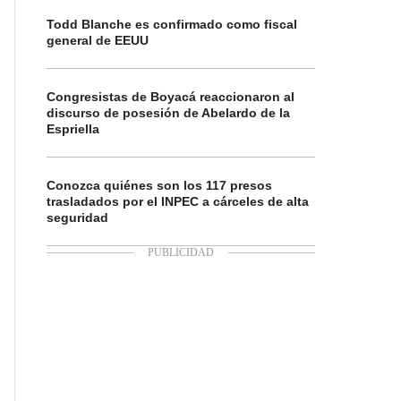
Todd Blanche es confirmado como fiscal
general de EEUU
Congresistas de Boyacá reaccionaron al
discurso de posesión de Abelardo de la
Espriella
Conozca quiénes son los 117 presos
trasladados por el INPEC a cárceles de alta
seguridad