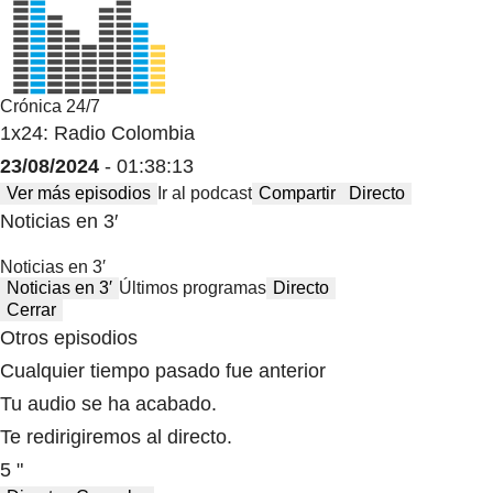
Crónica 24/7
1x24: Radio Colombia
23/08/2024
- 01:38:13
Ver más episodios
Ir al podcast
Compartir
Directo
Noticias en 3′
Noticias en 3′
Noticias en 3′
Últimos programas
Directo
Cerrar
Otros episodios
Cualquier tiempo pasado fue anterior
Tu audio se ha acabado.
Te redirigiremos al directo.
5 "