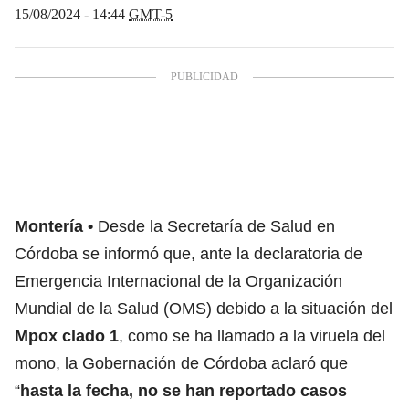
15/08/2024 - 14:44
GMT-5
Montería
Desde la Secretaría de Salud en
Córdoba se informó que, ante la declaratoria de
Emergencia Internacional de la Organización
Mundial de la Salud (OMS) debido a la situación del
Mpox clado 1
, como se ha llamado a la viruela del
mono, la Gobernación de Córdoba aclaró que
“
hasta la fecha, no se han reportado casos