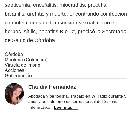
septicemia, encefalitis, miocarditis, proctitis,
balanitis, uretritis y muerte; encontrando coinfección
con infecciones de transmisión sexual, como el
herpes, sífilis, hepatitis B o C”, precisó la Secretaría
de Salud de Córdoba.
Córdoba
Montería (Colombia)
Viruela del mono
Acciones
Gobernación
Claudia Hernández
Abogada y periodista. Trabajó en W Radio durante 9
años y actualmente es corresponsal del Sistema
Informativo
...
Leer más