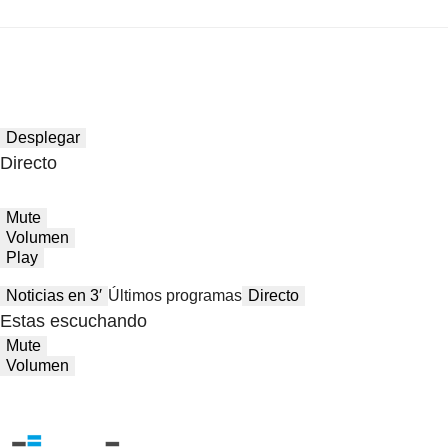
Desplegar
Directo
Mute
Volumen
Play
Noticias en 3′
Últimos programas
Directo
Estas escuchando
Mute
Volumen