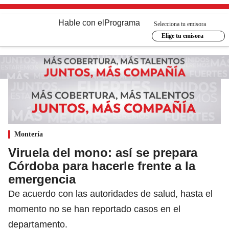
Hable con el
Programa
Selecciona tu emisora
Elige tu emisora
Montería
Viruela del mono: así se prepara
Córdoba para hacerle frente a la
emergencia
De acuerdo con las autoridades de salud, hasta el
momento no se han reportado casos en el
departamento.