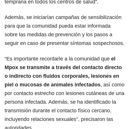
temprana en todos los centros de salud”.
Además, se iniciarían campañas de sensibilización
para que la comunidad pueda estar informada
sobre las medidas de prevención y los pasos a
seguir en caso de presentar síntomas sospechosos.
“Es importante recordarle a la comunidad que
el
Mpox se transmite a través del contacto directo
o indirecto con fluidos corporales, lesiones en
piel o mucosas de animales infectados
, así como
por contacto estrecho con lesiones cutáneas de una
persona infectada. Además, se ha identificado la
transmisión durante el contacto físico cercano,
incluyendo relaciones sexuales”, precisaron las
autoridades.