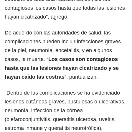
contagiosos los casos hasta que todas las lesiones
hayan cicatrizado”, agregó.
De acuerdo con las autoridades de salud, las
complicaciones pueden incluir infecciones graves
de la piel, neumonía, encefalitis, y en algunos
casos, la muerte. “
Los casos son contagiosos
hasta que las lesiones hayan cicatrizado y se
hayan caído las costras
”, puntualizan.
“Dentro de las complicaciones se ha evidenciado
lesiones cutáneas graves, pustulosas o ulcerativas,
neumonía, infección de la córnea
(blefaroconjuntivitis, queratitis ulcerosa, uveítis,
estroma inmune y queratitis neurotrófica),