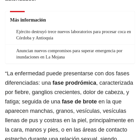
Más información
Ejército destruyó trece nuevos laboratorios para procesar coca en
Córdoba y Antioquia
Anuncian nuevos compromisos para superar emergencia por
inundaciones en La Mojana
“La enfermedad puede presentarse con dos fases
diferenciadas: una
fase prodrómica
, caracterizada
por fiebre, ganglios crecientes, dolor de cabeza, y
fatiga; seguida de una
fase de brote
en la que
aparecen manchas, granos, vesículas, vesículas
llenas de pus y costras en la piel, principalmente en
la cara, manos y pies, o en las áreas de contacto
estrecho durante una relación sexual, siendo