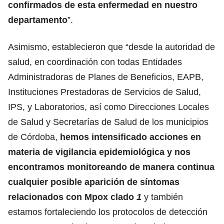
confirmados de esta enfermedad en nuestro
departamento
”.
Asimismo, establecieron que “desde la autoridad de
salud, en coordinación con todas Entidades
Administradoras de Planes de Beneficios, EAPB,
Instituciones Prestadoras de Servicios de Salud,
IPS, y Laboratorios, así como Direcciones Locales
de Salud y Secretarías de Salud de los municipios
de Córdoba,
hemos intensificado acciones en
materia de vigilancia epidemiológica y nos
encontramos monitoreando de manera continua
cualquier posible aparición de síntomas
relacionados con Mpox clado
1
y también
estamos fortaleciendo los protocolos de detección