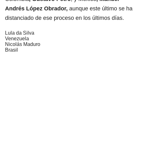
Andrés López Obrador,
aunque este último se ha
distanciado de ese proceso en los últimos días.
Lula da Silva
Venezuela
Nicolás Maduro
Brasil