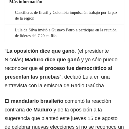
Más información
Cancilleres de Brasil y Colombia impulsarán trabajo por la paz
de la región
Lula da Silva invitó a Gustavo Petro a participar en la reunión
de líderes del G20 en Río
“
La oposición dice que ganó
, (el presidente
Nicolás)
Maduro
dice que ganó
y yo sólo puedo
reconocer que
el proceso fue democrático si
presentan las pruebas
”, declaró Lula en una
entrevista con la emisora de Radio Gaúcha.
El mandatario
brasileño
comentó la reacción
contraria de
Maduro
y de la oposición a la
sugerencia que planteó este jueves 15 de agosto
de celebrar nuevas elecciones si no se reconoce un