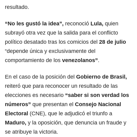
resultado.
“No les gustó la idea”,
reconoció
Lula,
quien
subrayó otra vez que la salida para el conflicto
político desatado tras los comicios del
28 de julio
“depende única y exclusivamente del
comportamiento de los
venezolanos”
.
En el caso de la posición del
Gobierno de Brasil,
reiteró que para reconocer un resultado de las
elecciones es necesario
“saber si son verdad los
números”
que presentan el
Consejo Nacional
Electoral
(CNE), que le adjudicó el triunfo a
Maduro
,
y la oposición, que denuncia un fraude y
se atribuye la victoria.