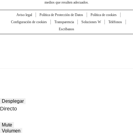
medios que resulten adecuados.
Aviso legal
Política de Protección de Datos
Política de cookies
Configuración de cookies
Transparencia
Soluciones W
Teléfonos
Escríbanos
Desplegar
Directo
Mute
Volumen