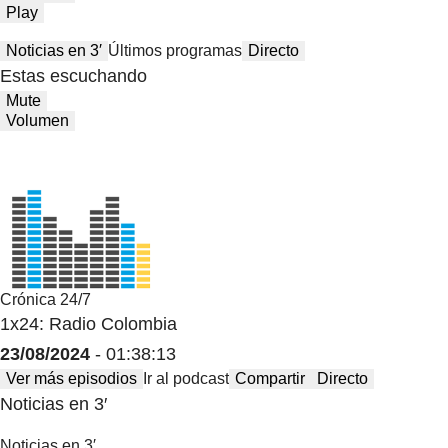
Play
Noticias en 3′
Últimos programas
Directo
Estas escuchando
Mute
Volumen
Crónica 24/7
1x24: Radio Colombia
23/08/2024
- 01:38:13
Ver más episodios
Ir al podcast
Compartir
Directo
Noticias en 3′
Noticias en 3′