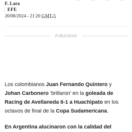
F. Lara
EFE
20/08/2024 - 21:20
GMT-5
Los colombianos
Juan Fernando Quintero
y
Johan Carbonero
‘brillaron’ en la
goleada de
Racing de Avellaneda 6-1 a Huachipato
en los
octavos de final de la
Copa Sudamericana
.
En Argentina alucinaron con la calidad del