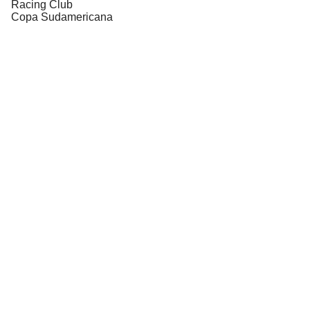
Racing Club
Copa Sudamericana