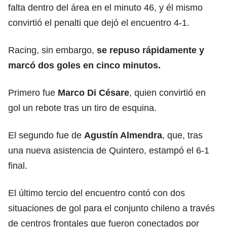
falta dentro del área en el minuto 46, y él mismo
convirtió el penalti que dejó el encuentro 4-1.
Racing, sin embargo,
se repuso rápidamente y
marcó dos
goles
en cinco minutos.
Primero fue
Marco Di Césare
, quien convirtió en
gol un rebote tras un tiro de esquina.
El segundo fue de
Agustín Almendra
, que, tras
una nueva asistencia de Quintero, estampó el 6-1
final.
El último tercio del encuentro contó con dos
situaciones de gol para el conjunto chileno a través
de centros frontales que fueron conectados por