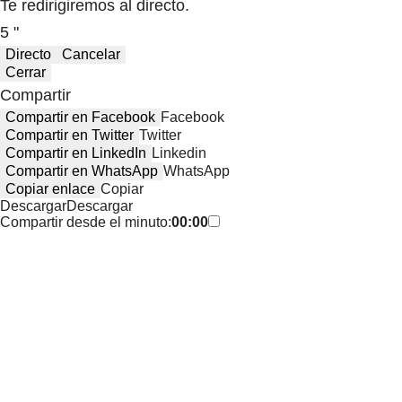
Te redirigiremos al directo.
5 "
Directo
Cancelar
Cerrar
Compartir
Compartir en Facebook
Facebook
Compartir en Twitter
Twitter
Compartir en LinkedIn
Linkedin
Compartir en WhatsApp
WhatsApp
Copiar enlace
Copiar
Descargar
Descargar
Compartir desde el minuto:
00:00