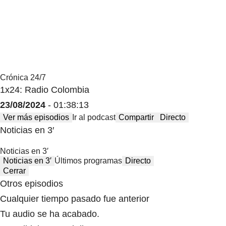
Crónica 24/7
1x24: Radio Colombia
23/08/2024
- 01:38:13
Ver más episodios
Ir al podcast
Compartir
Directo
Noticias en 3′
Noticias en 3′
Noticias en 3′
Últimos programas
Directo
Cerrar
Otros episodios
Cualquier tiempo pasado fue anterior
Tu audio se ha acabado.