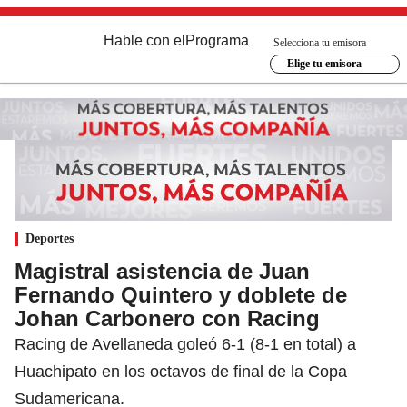
Hable con el
Programa
Selecciona tu emisora
Elige tu emisora
Deportes
Magistral asistencia de Juan
Fernando Quintero y doblete de
Johan Carbonero con Racing
Racing de Avellaneda goleó 6-1 (8-1 en total) a
Huachipato en los octavos de final de la Copa
Sudamericana.