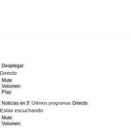
Desplegar
Directo
Mute
Volumen
Play
Noticias en 3′
Últimos programas
Directo
Estas escuchando
Mute
Volumen