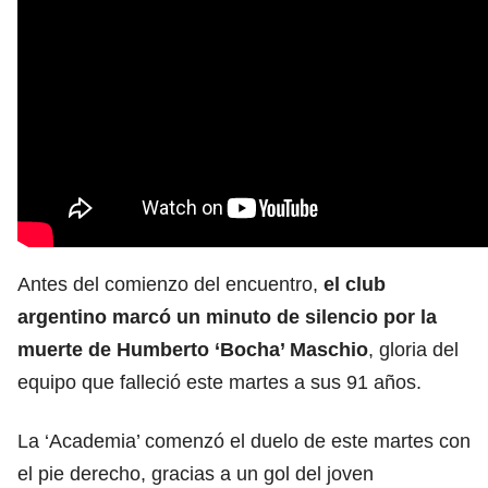
Antes del comienzo del encuentro,
el club
argentino marcó un minuto de silencio por la
muerte de Humberto ‘Bocha’ Maschio
, gloria del
equipo que falleció este martes a sus 91 años.
La ‘Academia’ comenzó el duelo de este martes con
el pie derecho, gracias a un gol del joven