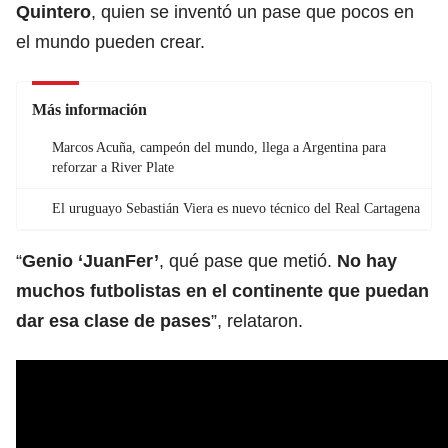
Quintero
, quien se inventó un pase que pocos en
el mundo pueden crear.
Más información
Marcos Acuña, campeón del mundo, llega a Argentina para
reforzar a River Plate
El uruguayo Sebastián Viera es nuevo técnico del Real Cartagena
“
Genio ‘JuanFer’
, qué pase que metió.
No hay
muchos
futbolistas
en el continente que puedan
dar esa clase de pases
”, relataron.