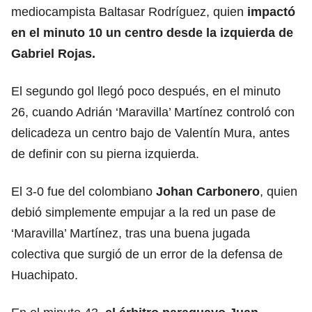
mediocampista Baltasar Rodríguez, quien
impactó
en el minuto 10 un centro desde la izquierda de
Gabriel Rojas.
El segundo gol llegó poco después, en el minuto
26, cuando Adrián ‘Maravilla’ Martínez controló con
delicadeza un centro bajo de Valentín Mura, antes
de definir con su pierna izquierda.
El 3-0 fue del colombiano
Johan Carbonero
, quien
debió simplemente empujar a la red un pase de
‘Maravilla’ Martínez, tras una buena jugada
colectiva que surgió de un error de la defensa de
Huachipato.