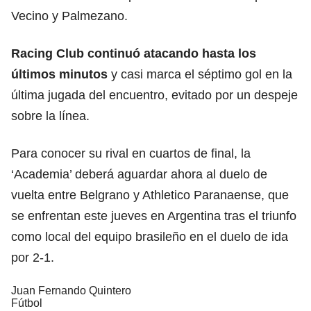
Vecino y Palmezano.
Racing Club continuó atacando hasta los
últimos minutos
y casi marca el séptimo gol en la
última jugada del encuentro, evitado por un despeje
sobre la línea.
Para conocer su rival en cuartos de final, la
‘Academia’ deberá aguardar ahora al duelo de
vuelta entre Belgrano y Athletico Paranaense, que
se enfrentan este jueves en Argentina tras el triunfo
como local del equipo brasileño en el duelo de ida
por 2-1.
Juan Fernando Quintero
Fútbol