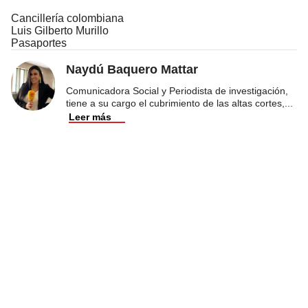
Cancillería colombiana
Luis Gilberto Murillo
Pasaportes
Naydú Baquero Mattar
Comunicadora Social y Periodista de investigación,
tiene a su cargo el cubrimiento de las altas cortes,
...
Leer más