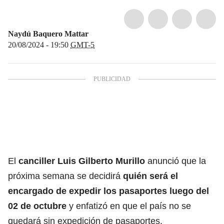
Naydú Baquero Mattar
20/08/2024 - 19:50
GMT-5
El
canciller Luis Gilberto Murillo
anunció que la
próxima semana se decidirá
quién será el
encargado de expedir los
pasaportes
luego del
02 de octubre
y enfatizó en que el país no se
quedará sin expedición de pasaportes.