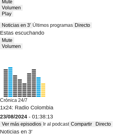
Mute
Volumen
Play
Noticias en 3′
Últimos programas
Directo
Estas escuchando
Mute
Volumen
Crónica 24/7
1x24: Radio Colombia
23/08/2024
- 01:38:13
Ver más episodios
Ir al podcast
Compartir
Directo
Noticias en 3′