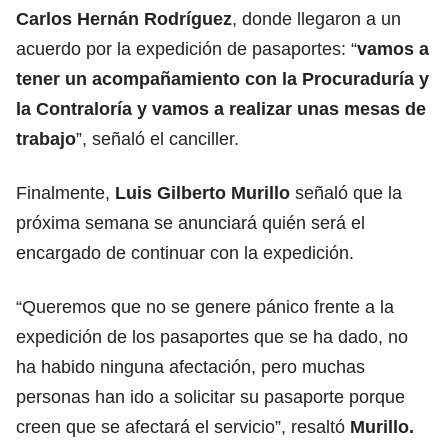
Carlos Hernán Rodríguez
, donde llegaron a un
acuerdo por la expedición de pasaportes: “
vamos a
tener un acompañamiento con la
Procuraduría
y
la Contraloría y vamos a realizar unas mesas de
trabajo
”, señaló el canciller.
Finalmente,
Luis Gilberto Murillo
señaló que la
próxima semana se anunciará quién será el
encargado de continuar con la expedición.
“Queremos que no se genere pánico frente a la
expedición de los pasaportes que se ha dado, no
ha habido ninguna afectación, pero muchas
personas han ido a solicitar su pasaporte porque
creen que se afectará el servicio”, resaltó
Murillo.