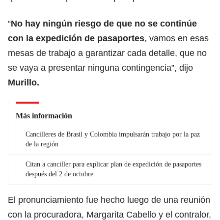
“
No hay ningún riesgo de que no se continúe
con la expedición de
pasaportes
,
vamos en esas
mesas de trabajo a garantizar cada detalle, que no
se vaya a presentar ninguna contingencia”, dijo
Murillo.
Más información
Cancilleres de Brasil y Colombia impulsarán trabajo por la paz
de la región
Citan a canciller para explicar plan de expedición de pasaportes
después del 2 de octubre
El pronunciamiento fue hecho luego de una reunión
con la procuradora, Margarita Cabello y el contralor,