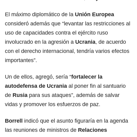
El máximo diplomático de la
Unión Europea
consideró además que “levantar las restricciones al
uso de capacidades contra el ejército ruso
involucrado en la agresión a
Ucrania
, de acuerdo
con el derecho internacional, tendría varios efectos
importantes”.
Un de ellos, agregó, sería “
fortalecer la
autodefensa de
Ucrania
al poner fin al santuario
de
Rusia
para sus ataques”, además de salvar
vidas y promover los esfuerzos de paz.
Borrell
indicó que el asunto figuraría en la agenda
las reuniones de ministros de
Relaciones