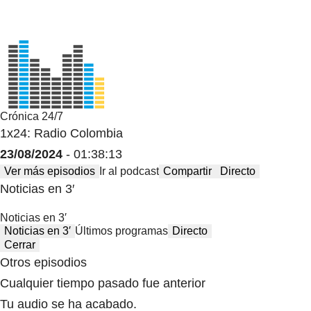
Crónica 24/7
1x24: Radio Colombia
23/08/2024
- 01:38:13
Ver más episodios
Ir al podcast
Compartir
Directo
Noticias en 3′
Noticias en 3′
Noticias en 3′
Últimos programas
Directo
Cerrar
Otros episodios
Cualquier tiempo pasado fue anterior
Tu audio se ha acabado.