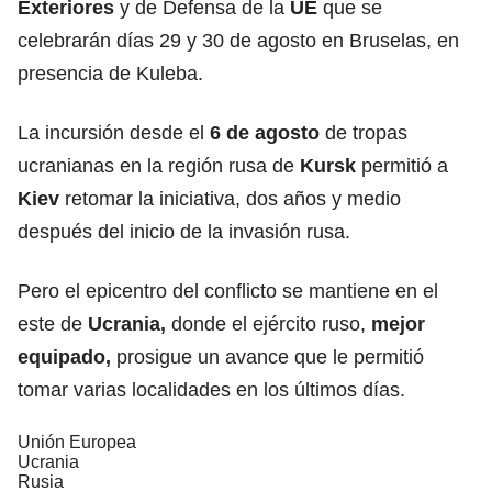
Exteriores
y de Defensa de la
UE
que se
celebrarán días 29 y 30 de agosto en Bruselas, en
presencia de Kuleba.
La incursión desde el
6 de agosto
de tropas
ucranianas en la región rusa de
Kursk
permitió a
Kiev
retomar la iniciativa, dos años y medio
después del inicio de la invasión rusa.
Pero el epicentro del conflicto se mantiene en el
este de
Ucrania
,
donde el ejército ruso,
mejor
equipado,
prosigue un avance que le permitió
tomar varias localidades en los últimos días.
Unión Europea
Ucrania
Rusia