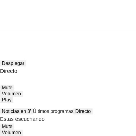
Desplegar
Directo
Mute
Volumen
Play
Noticias en 3′
Últimos programas
Directo
Estas escuchando
Mute
Volumen