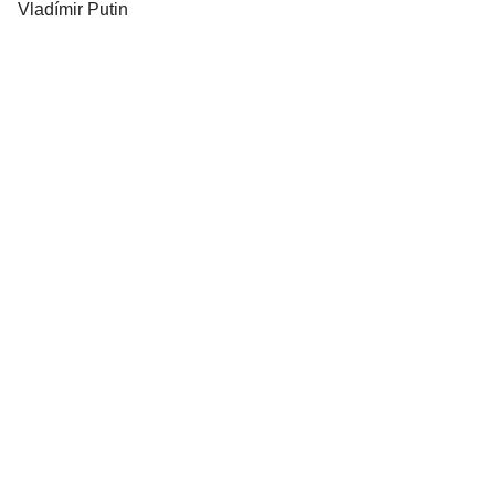
Vladímir Putin