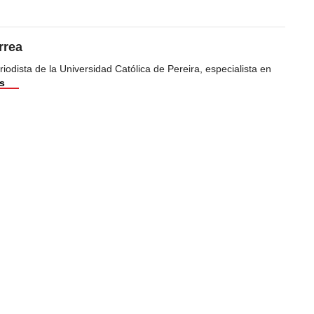
rrea
odista de la Universidad Católica de Pereira, especialista en
s