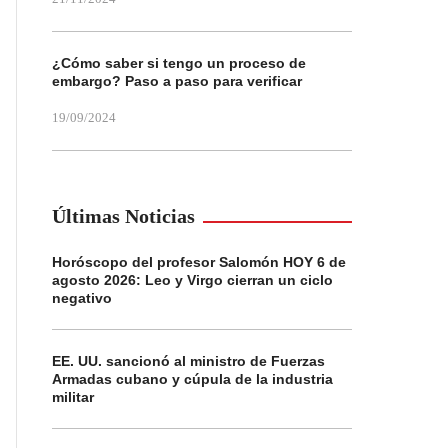
¿Cómo saber si tengo un proceso de
embargo? Paso a paso para verificar
19/09/2024
Últimas Noticias
Horóscopo del profesor Salomón HOY 6 de
agosto 2026: Leo y Virgo cierran un ciclo
negativo
EE. UU. sancionó al ministro de Fuerzas
Armadas cubano y cúpula de la industria
militar