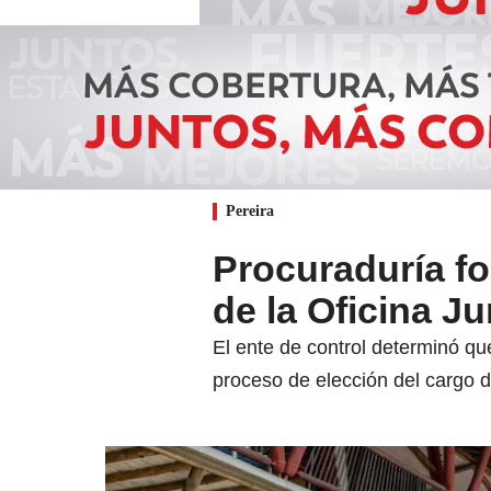
Pereira
Procuraduría fo
de la Oficina Ju
El ente de control determinó que
proceso de elección del cargo d