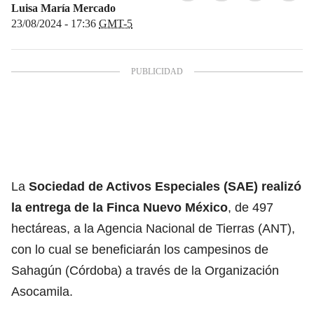
Luisa María Mercado
23/08/2024 - 17:36
GMT-5
La
Sociedad de Activos Especiales (SAE) realizó
la entrega de la Finca Nuevo México
, de 497
hectáreas, a la Agencia Nacional de Tierras (ANT),
con lo cual se beneficiarán los campesinos de
Sahagún (Córdoba) a través de la Organización
Asocamila.