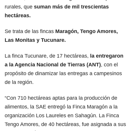
rurales, que
suman más de mil trescientas
hectáreas.
Se trata de las fincas
Maragón, Tengo Amores,
Las Monitas y Tucunare.
La finca Tucunare, de 17 hectáreas,
la entregaron
a la Agencia Nacional de Tierras (ANT)
, con el
propósito de dinamizar las entregas a campesinos
de la región.
“Con 710 hectáreas aptas para la producción de
alimentos, la SAE entregó la Finca Maragón a la
organización Los Laureles en Sahagún. La Finca
Tengo Amores, de 40 hectáreas, fue asignada a sus