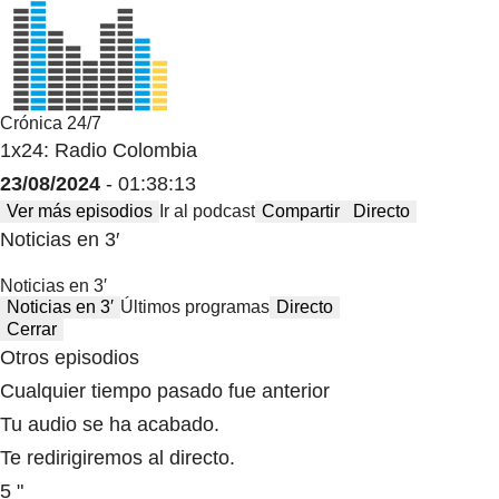
Crónica 24/7
1x24: Radio Colombia
23/08/2024
- 01:38:13
Ver más episodios
Ir al podcast
Compartir
Directo
Noticias en 3′
Noticias en 3′
Noticias en 3′
Últimos programas
Directo
Cerrar
Otros episodios
Cualquier tiempo pasado fue anterior
Tu audio se ha acabado.
Te redirigiremos al directo.
5 "