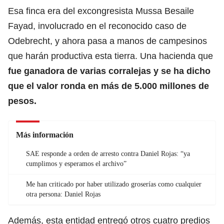
Esa finca era del excongresista Mussa Besaile
Fayad, involucrado en el reconocido caso de
Odebrecht, y ahora pasa a manos de campesinos
que harán productiva esta tierra. Una hacienda que
fue ganadora de varias corralejas y se ha dicho
que el valor ronda en más de 5.000 millones de
pesos.
Más información
SAE responde a orden de arresto contra Daniel Rojas: “ya
cumplimos y esperamos el archivo”
Me han criticado por haber utilizado groserías como cualquier
otra persona: Daniel Rojas
Además, esta entidad entregó otros cuatro predios