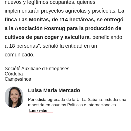
nuevos y legítimos ocupantes, quienes
implementarán proyectos agrícolas y piscícolas.
La
finca Las Monitas, de 114 hectáreas, se entregó
a la Asociación Rosmug para la producción de
cultivos de pan coger y avicultura
, beneficiando
a 18 personas”, señaló la entidad en un
comunicado.
Société Auxiliaire d'Entreprises
Córdoba
Campesinos
Luisa María Mercado
Periodista egresada de la U. La Sabana. Estudia una
maestría en asuntos Políticos e Internacionales
...
Leer más