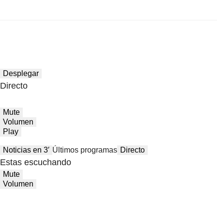
Desplegar
Directo
Mute
Volumen
Play
Noticias en 3′
Últimos programas
Directo
Estas escuchando
Mute
Volumen