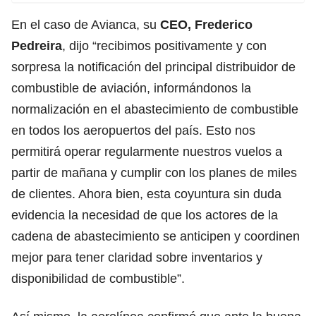
En el caso de Avianca, su
CEO, Frederico
Pedreira
, dijo “recibimos positivamente y con
sorpresa la notificación del principal distribuidor de
combustible de aviación, informándonos la
normalización en el abastecimiento de combustible
en todos los aeropuertos del país. Esto nos
permitirá operar regularmente nuestros vuelos a
partir de mañana y cumplir con los planes de miles
de clientes. Ahora bien, esta coyuntura sin duda
evidencia la necesidad de que los actores de la
cadena de abastecimiento se anticipen y coordinen
mejor para tener claridad sobre inventarios y
disponibilidad de combustible”.