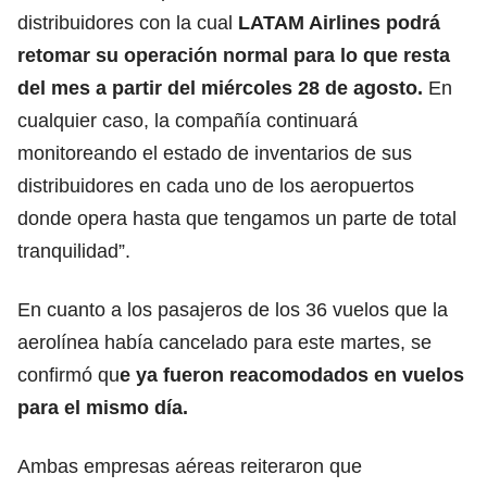
distribuidores con la cual
LATAM Airlines podrá
retomar su operación normal para lo que resta
del mes a partir del miércoles 28 de agosto.
En
cualquier caso, la compañía continuará
monitoreando el estado de inventarios de sus
distribuidores en cada uno de los aeropuertos
donde opera hasta que tengamos un parte de total
tranquilidad”.
En cuanto a los pasajeros de los 36 vuelos que la
aerolínea había cancelado para este martes, se
confirmó qu
e ya fueron reacomodados en vuelos
para el mismo día.
Ambas empresas aéreas reiteraron que