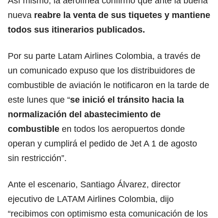
Así mismo, la aerolínea confirmó que
ante la buena
nueva
reabre la venta de sus tiquetes y mantiene
todos sus itinerarios publicados.
Por su parte Latam Airlines Colombia, a través de
un comunicado expuso que los distribuidores de
combustible de aviación le notificaron en la tarde de
este lunes que “
se inició el tránsito hacia la
normalización del abastecimiento de
combustible
en todos los aeropuertos donde
operan y cumplirá el pedido de Jet A 1 de agosto
sin restricción”.
Ante el escenario, Santiago Álvarez, director
ejecutivo de LATAM Airlines Colombia, dijo
“recibimos con optimismo esta comunicación de los