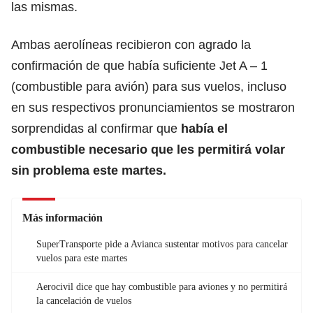
las mismas.
Ambas aerolíneas recibieron con agrado la
confirmación de que había suficiente Jet A – 1
(combustible para avión) para sus vuelos, incluso
en sus respectivos pronunciamientos se mostraron
sorprendidas al confirmar que
había el
combustible necesario que les permitirá volar
sin problema este martes.
Más información
SuperTransporte pide a Avianca sustentar motivos para cancelar
vuelos para este martes
Aerocivil dice que hay combustible para aviones y no permitirá
la cancelación de vuelos