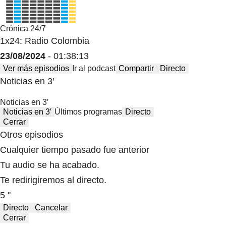
Crónica 24/7
1x24: Radio Colombia
23/08/2024
- 01:38:13
Ver más episodios
Ir al podcast
Compartir
Directo
Noticias en 3′
Noticias en 3′
Noticias en 3′
Últimos programas
Directo
Cerrar
Otros episodios
Cualquier tiempo pasado fue anterior
Tu audio se ha acabado.
Te redirigiremos al directo.
5 "
Directo
Cancelar
Cerrar