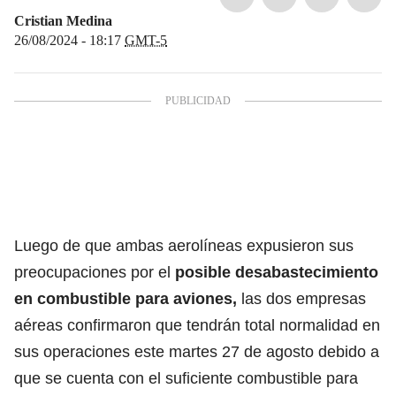
Cristian Medina
26/08/2024 - 18:17
GMT-5
Luego de que ambas aerolíneas expusieron sus
preocupaciones por el
posible desabastecimiento
en combustible para aviones,
las dos empresas
aéreas confirmaron que tendrán total normalidad en
sus operaciones este martes 27 de agosto debido a
que se cuenta con el suficiente combustible para