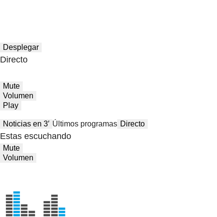
Desplegar
Directo
Mute
Volumen
Play
Noticias en 3′
Últimos programas
Directo
Estas escuchando
Mute
Volumen