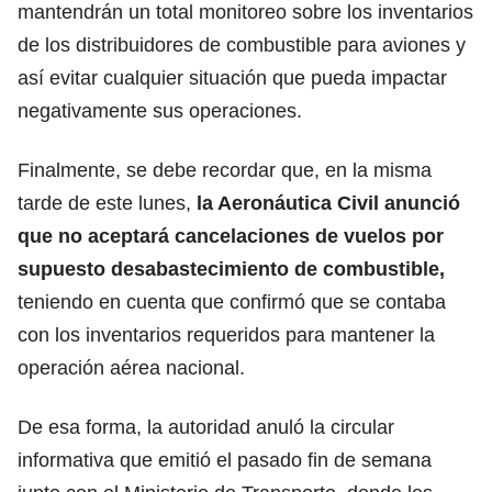
mantendrán un total monitoreo sobre los inventarios
de los distribuidores de combustible para aviones y
así evitar cualquier situación que pueda impactar
negativamente sus operaciones.
Finalmente, se debe recordar que, en la misma
tarde de este lunes,
la Aeronáutica Civil anunció
que no aceptará cancelaciones de vuelos por
supuesto desabastecimiento de combustible,
teniendo en cuenta que confirmó que se contaba
con los inventarios requeridos para mantener la
operación aérea nacional.
De esa forma, la autoridad anuló la circular
informativa que emitió el pasado fin de semana