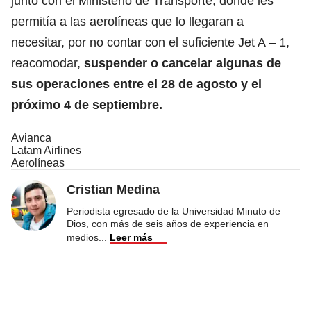
junto con el Ministerio de Transporte, donde les
permitía a las aerolíneas que lo llegaran a
necesitar, por no contar con el suficiente Jet A – 1,
reacomodar,
suspender o cancelar algunas de
sus operaciones entre el 28 de agosto y el
próximo 4 de septiembre.
Avianca
Latam Airlines
Aerolíneas
Cristian Medina
Periodista egresado de la Universidad Minuto de
Dios, con más de seis años de experiencia en
medios
...
Leer más