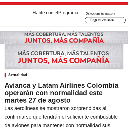
Hable con el
Programa
Selecciona tu emisora
Elige tu emisora
Actualidad
Avianca y Latam Airlines Colombia
operarán con normalidad este
martes 27 de agosto
Las aerolíneas se mostraron sorprendidas al
confirmarse que tendrán el suficiente combustible
de aviones para mantener con normalidad sus