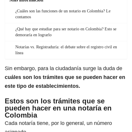
¿Cuáles son las funciones de un notario en Colombia? Le
contamos
¿Qué hay que estudiar para ser notario en Colombia? Esto se
demoraría en lograrlo
Notarías vs. Registraduría: el debate sobre el registro civil en
línea
Sin embargo, para la ciudadanía surge la duda de
cuáles son los trámites que se pueden hacer en
este tipo de establecimientos.
Estos son los trámites que se
pueden hacer en una notaría en
Colombia
Cada notaría tiene, por lo general, un número
asignado