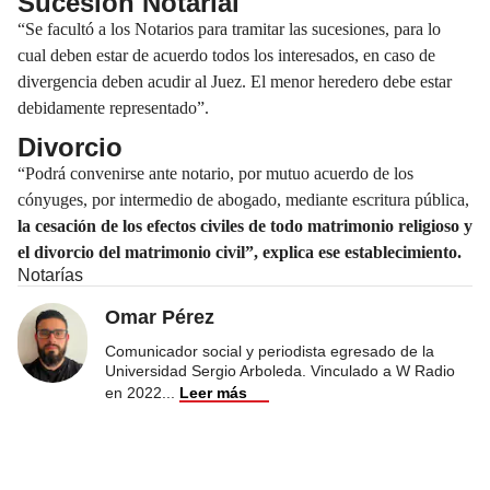
Sucesión Notarial
“Se facultó a los Notarios para tramitar las sucesiones, para lo
cual deben estar de acuerdo todos los interesados, en caso de
divergencia deben acudir al Juez. El menor heredero debe estar
debidamente representado”.
Divorcio
“Podrá convenirse ante notario, por mutuo acuerdo de los
cónyuges, por intermedio de abogado, mediante escritura pública,
la cesación de los efectos civiles de todo matrimonio religioso y
el divorcio del matrimonio civil”, explica ese establecimiento.
Notarías
Omar Pérez
Comunicador social y periodista egresado de la
Universidad Sergio Arboleda. Vinculado a W Radio
en 2022
...
Leer más