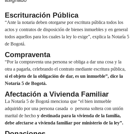
Escrituración Pública
“Ante la notaria deben otorgarse por escritura pública todos los
actos y contratos de disposición de bienes inmuebles y en general
todos aquellos para los cuales la ley lo exige”, explica la Notaría 5
de Bogotá.
Compraventa
“Por la compraventa una persona se obliga a dar una cosa y la
otra a pagarla, celebrando el contrato mediante escritura pública,
si el objeto de la obligación de dar, es un inmueble”, dice la
Notaría 5 de Bogotá.
Afectación a Vivienda Familiar
La Notaría 5 de Bogotá menciona que “el bien inmueble
adquirido por una persona casada o persona soltera con unión
marital de hecho
y destinada para la vivienda de la familia,
debe afectarse a vivienda familiar por ministerio de la ley”.
Donaciones