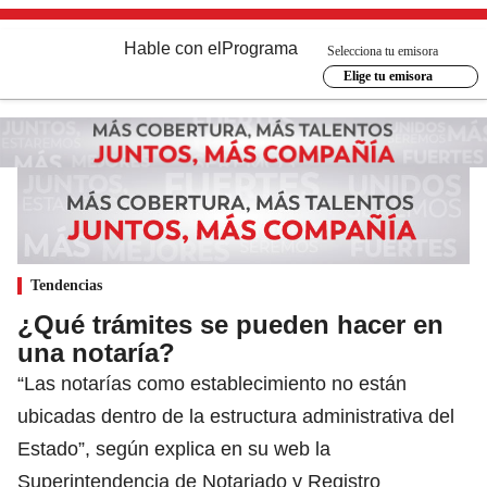
Hable con el
Programa
Selecciona tu emisora
Elige tu emisora
Tendencias
¿Qué trámites se pueden hacer en
una notaría?
“Las notarías como establecimiento no están
ubicadas dentro de la estructura administrativa del
Estado”, según explica en su web la
Superintendencia de Notariado y Registro