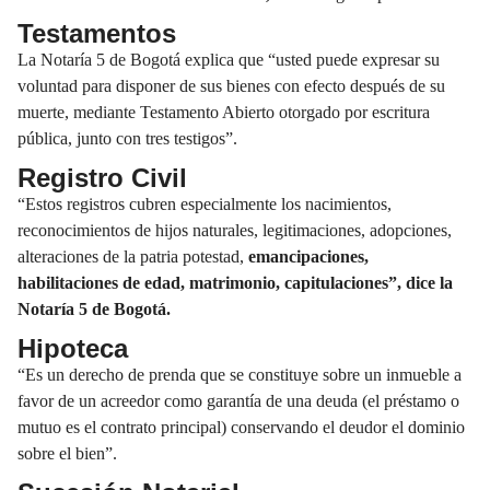
Testamentos
La Notaría 5 de Bogotá explica que “usted puede expresar su
voluntad para disponer de sus bienes con efecto después de su
muerte, mediante Testamento Abierto otorgado por escritura
pública, junto con tres testigos”.
Registro Civil
“Estos registros cubren especialmente los nacimientos,
reconocimientos de hijos naturales, legitimaciones, adopciones,
alteraciones de la patria potestad,
emancipaciones,
habilitaciones de edad, matrimonio, capitulaciones”, dice la
Notaría 5 de Bogotá.
Hipoteca
“Es un derecho de prenda que se constituye sobre un inmueble a
favor de un acreedor como garantía de una deuda (el préstamo o
mutuo es el contrato principal) conservando el deudor el dominio
sobre el bien”.