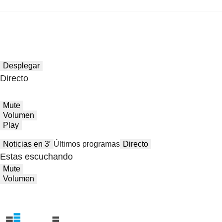
Desplegar
Directo
Mute
Volumen
Play
Noticias en 3′
Últimos programas
Directo
Estas escuchando
Mute
Volumen