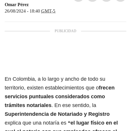
Omar Pérez
26/08/2024 - 18:40
GMT-5
En Colombia, a lo largo y ancho de todo su
territorio, existen establecimientos que o
frecen
servicios puntuales considerados como
trámites notariales
. En ese sentido, la
Superintendencia de Notariado y Registro
explica que una notaría es
“el lugar físico en el