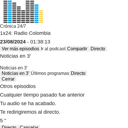
Crónica 24/7
1x24: Radio Colombia
23/08/2024
- 01:38:13
Ver más episodios
Ir al podcast
Compartir
Directo
Noticias en 3′
Noticias en 3′
Noticias en 3′
Últimos programas
Directo
Cerrar
Otros episodios
Cualquier tiempo pasado fue anterior
Tu audio se ha acabado.
Te redirigiremos al directo.
5 "
Directo
Cancelar