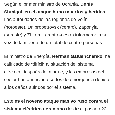
Según el primer ministro de Ucrania,
Denís
Shmigal
,
en el ataque hubo muertos y heridos
.
Las autoridades de las regiones de Volín
(noroeste), Dnipropetrovsk (centro), Zaporiyia
(sureste) y Zhitómir (centro-oeste) informaron a su
vez de la muerte de un total de cuatro personas.
El ministro de Energía,
Herman Galushchenko
, ha
calificado de “difícil” al situación del sistema
eléctrico después del ataque, y las empresas del
sector han anunciado cortes de emergencia debido
a los daños sufridos por el sistema.
Este
es el noveno ataque masivo ruso contra el
sistema eléctrico ucraniano
desde el pasado 22