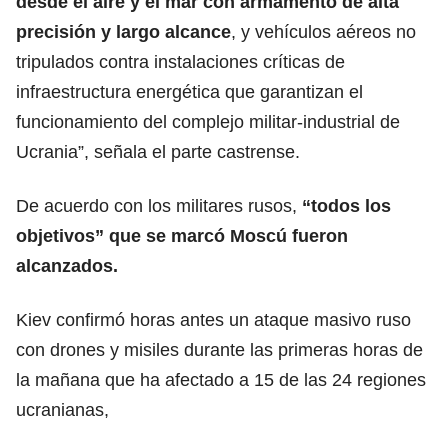
desde el aire y el mar con armamento de alta
precisión y largo alcance
, y vehículos aéreos no
tripulados contra instalaciones críticas de
infraestructura energética que garantizan el
funcionamiento del complejo militar-industrial de
Ucrania”, señala el parte castrense.
De acuerdo con los militares rusos,
“todos los
objetivos” que se marcó Moscú fueron
alcanzados.
Kiev confirmó horas antes un ataque masivo ruso
con drones y misiles durante las primeras horas de
la mañana que ha afectado a 15 de las 24 regiones
ucranianas,