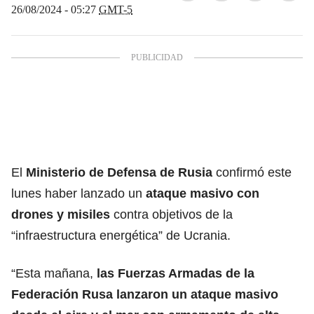
26/08/2024 - 05:27
GMT-5
El
Ministerio de Defensa de Rusia
confirmó este
lunes haber lanzado un
ataque masivo con
drones y misiles
contra objetivos de la
“infraestructura energética” de Ucrania.
“Esta mañana,
las Fuerzas Armadas de la
Federación Rusa lanzaron un ataque masivo