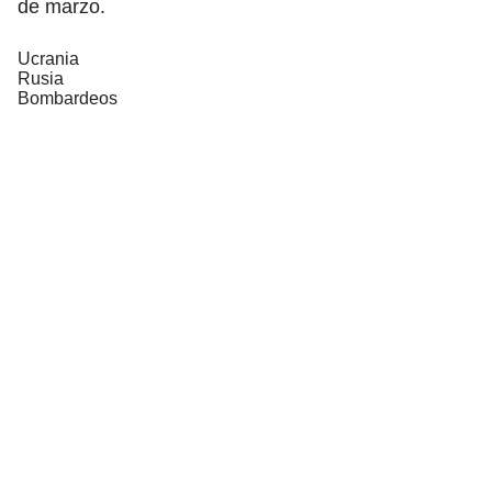
de marzo.
Ucrania
Rusia
Bombardeos