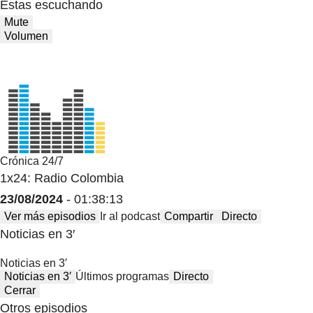
Estas escuchando
Mute
Volumen
Crónica 24/7
1x24: Radio Colombia
23/08/2024
- 01:38:13
Ver más episodios
Ir al podcast
Compartir
Directo
Noticias en 3′
Noticias en 3′
Noticias en 3′
Últimos programas
Directo
Cerrar
Otros episodios