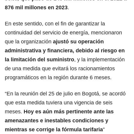
876 mil millones en 2023
.
En este sentido, con el fin de garantizar la
continuidad del servicio de energía, mencionaron
que la organización
ajustó su operación
administrativa y financiera, debido al riesgo en
la limitación del suministro
, y la implementación
de una medida que evitará los racionamientos
programáticos en la región durante 6 meses.
“En la reunión del 25 de julio en Bogotá, se acordó
que esta medida tuviera una vigencia de seis
meses.
Hoy es aún más pertinente ante las
amenazantes e inestables condiciones y
mientras se corrige la fórmula tarifaria
”