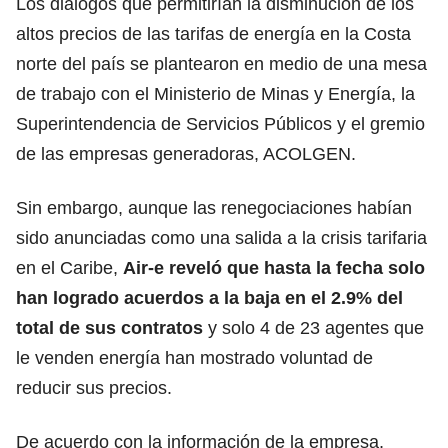
Los diálogos que permitirían la disminución de los
altos precios de las tarifas de energía en la Costa
norte del país se plantearon en medio de una mesa
de trabajo con el Ministerio de Minas y Energía, la
Superintendencia de Servicios Públicos y el gremio
de las empresas generadoras, ACOLGEN.
Sin embargo, aunque las renegociaciones habían
sido anunciadas como una salida a la crisis tarifaria
en el Caribe,
Air-e reveló que hasta la fecha solo
han logrado acuerdos a la baja en el 2.9% del
total de sus contratos
y solo 4 de 23 agentes que
le venden energía han mostrado voluntad de
reducir sus precios.
De acuerdo con la información de la empresa,