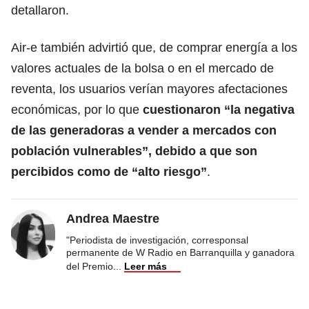
detallaron.
Air-e también advirtió que, de comprar energía a los
valores actuales de la bolsa o en el mercado de
reventa, los usuarios verían mayores afectaciones
económicas, por lo que
cuestionaron “la negativa
de las generadoras a vender a mercados con
población vulnerables”, debido a que son
percibidos como de “alto riesgo”
.
Andrea Maestre
"Periodista de investigación, corresponsal
permanente de W Radio en Barranquilla y ganadora
del Premio
...
Leer más