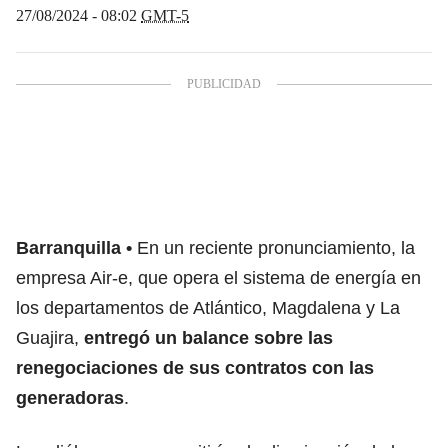
27/08/2024 - 08:02
GMT-5
Barranquilla
En un reciente pronunciamiento, la
empresa Air-e, que opera el sistema de energía en
los departamentos de Atlántico, Magdalena y La
Guajira,
entregó un balance sobre las
renegociaciones de sus contratos con las
generadoras
.