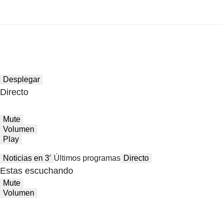
Desplegar
Directo
Mute
Volumen
Play
Noticias en 3′
Últimos programas
Directo
Estas escuchando
Mute
Volumen