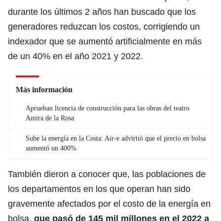
durante los últimos 2 años han buscado que los
generadores reduzcan los costos, corrigiendo un
indexador que se aumentó artificialmente en más
de un 40% en el año 2021 y 2022.
Más información
Aprueban licencia de construcción para las obras del teatro
Amira de la Rosa
Sube la energía en la Costa: Air-e advirtió que el precio en bolsa
aumentó un 400%
También dieron a conocer que, las poblaciones de
los departamentos en los que operan han sido
gravemente afectados por el costo de la energía en
bolsa,
que pasó de 145 mil millones en el 2022 a