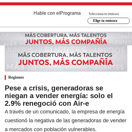
Hable con el
Programa
Selecciona tu emisora
Elige tu emisora
Regiones
Pese a crisis, generadoras se
niegan a vender energía: solo el
2.9% renegoció con Air-e
A través de un comunicado, la empresa de energía
cuestionó la negativa de las generadoras de vender
a mercados con población vulnerables.