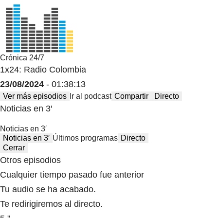
Crónica 24/7
1x24: Radio Colombia
23/08/2024
- 01:38:13
Ver más episodios
Ir al podcast
Compartir
Directo
Noticias en 3′
Noticias en 3′
Noticias en 3′
Últimos programas
Directo
Cerrar
Otros episodios
Cualquier tiempo pasado fue anterior
Tu audio se ha acabado.
Te redirigiremos al directo.