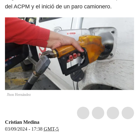
del ACPM y el inició de un paro camionero.
Jhon Hernández
Cristian Medina
03/09/2024 - 17:38
GMT-5