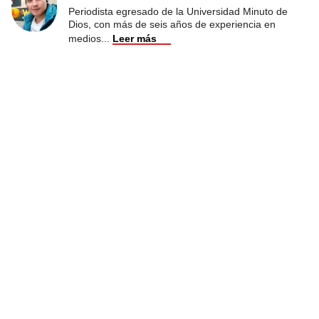
Periodista egresado de la Universidad Minuto de
Dios, con más de seis años de experiencia en
medios
...
Leer más