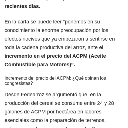
recientes días.
En la carta se puede leer “ponemos en su
conocimiento la enorme preocupación por los
efectos nocivos que ya empezaron a sentirse en
toda la cadena productiva del arroz, ante
el
incremento en el precio del ACPM (Aceite
Combustible para Motores)”.
Incremento del precio del ACPM: ¿Qué opinan los
congresistas?
Desde Fedearroz se argumentó que, en la
producción del cereal se consume entre 24 y 28
galones de ACPM por hectárea en labores
esenciales como la preparación de terrenos,