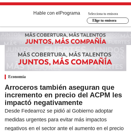
Hable con el
Programa
Selecciona tu emisora
Elige tu emisora
Economía
Arroceros también aseguran que
incremento en precio del ACPM les
impactó negativamente
Desde Fedearroz se pidió al Gobierno adoptar
medidas urgentes para evitar más impactos
negativos en el sector ante el aumento en el precio