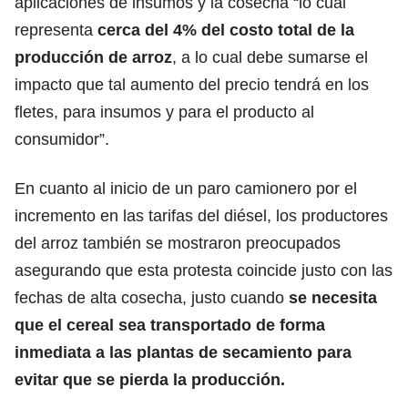
aplicaciones de insumos y la cosecha “lo cual
representa
cerca del 4% del costo total de la
producción de arroz
, a lo cual debe sumarse el
impacto que tal aumento del precio tendrá en los
fletes, para insumos y para el producto al
consumidor”.
En cuanto al inicio de un paro camionero por el
incremento en las tarifas del diésel, los productores
del arroz también se mostraron preocupados
asegurando que esta protesta coincide justo con las
fechas de alta cosecha, justo cuando
se necesita
que el cereal sea transportado de forma
inmediata a las plantas de secamiento para
evitar que se pierda la producción.