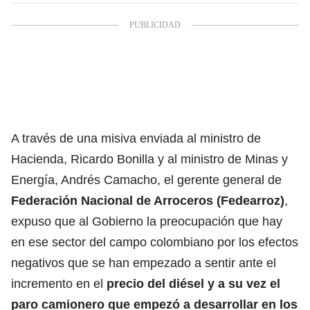
A través de una misiva enviada al ministro de
Hacienda, Ricardo Bonilla y al ministro de Minas y
Energía, Andrés Camacho, el gerente general de
Federación Nacional de Arroceros (Fedearroz)
,
expuso que al Gobierno la preocupación que hay
en ese sector del campo colombiano por los efectos
negativos que se han empezado a sentir ante el
incremento en el
precio del diésel y a su vez el
paro camionero que empezó a desarrollar en los