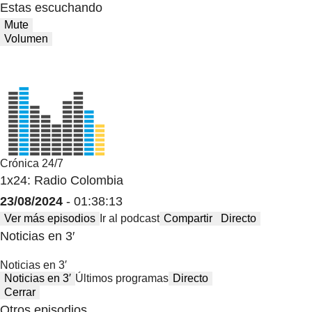
Estas escuchando
Mute
Volumen
Crónica 24/7
1x24: Radio Colombia
23/08/2024
- 01:38:13
Ver más episodios
Ir al podcast
Compartir
Directo
Noticias en 3′
Noticias en 3′
Noticias en 3′
Últimos programas
Directo
Cerrar
Otros episodios