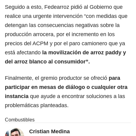
Seguido a esto, Fedearroz pidió al Gobierno que
realice una urgente intervención “con medidas que
detengan las consecuencias negativas sobre la
producción arrocera, por el incremento en los
precios del ACPM y por el paro camionero que ya
está afectando
la movilización de arroz paddy y
del arroz blanco al consumidor”.
Finalmente, el gremio productor se ofreció
para
participar en mesas de diálogo o cualquier otra
instancia
que ayude a encontrar soluciones a las
problemáticas planteadas.
Combustibles
Cristian Medina