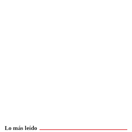
Lo más leído