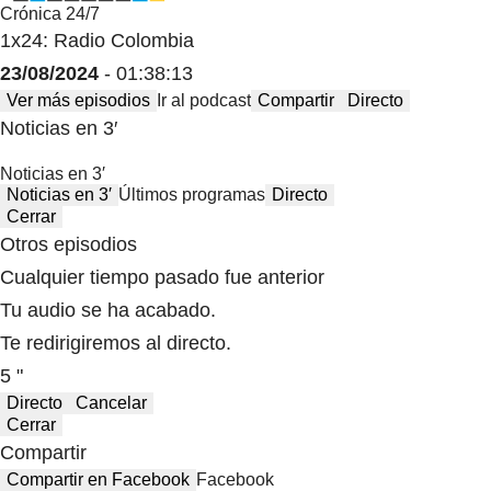
Crónica 24/7
1x24: Radio Colombia
23/08/2024
- 01:38:13
Ver más episodios
Ir al podcast
Compartir
Directo
Noticias en 3′
Noticias en 3′
Noticias en 3′
Últimos programas
Directo
Cerrar
Otros episodios
Cualquier tiempo pasado fue anterior
Tu audio se ha acabado.
Te redirigiremos al directo.
5 "
Directo
Cancelar
Cerrar
Compartir
Compartir en Facebook
Facebook