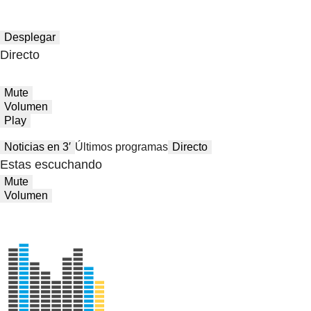
Desplegar
Directo
Mute
Volumen
Play
Noticias en 3′
Últimos programas
Directo
Estas escuchando
Mute
Volumen