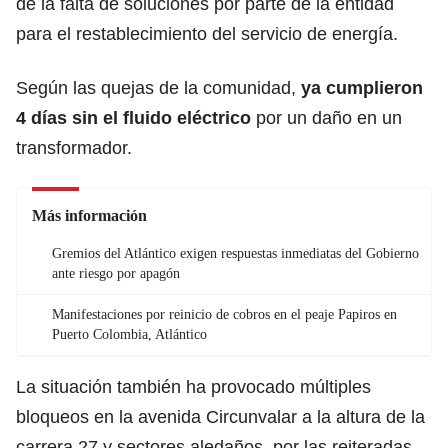
de la falta de soluciones por parte de la entidad
para el restablecimiento del servicio de energía.
Según las quejas de la comunidad,
ya cumplieron
4 días sin el fluido eléctrico
por un daño en un
transformador.
Más información
Gremios del Atlántico exigen respuestas inmediatas del Gobierno
ante riesgo por apagón
Manifestaciones por reinicio de cobros en el peaje Papiros en
Puerto Colombia, Atlántico
La situación también ha provocado múltiples
bloqueos en la avenida Circunvalar a la altura de la
carrera 27 y sectores aledaños, por las reiteradas