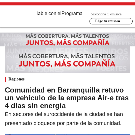
Hable con el
Programa
Selecciona tu emisora
Elige tu emisora
Regiones
Comunidad en Barranquilla retuvo
un vehículo de la empresa Air-e tras
4 días sin energía
En sectores del suroccidente de la ciudad se han
presentado bloqueos por parte de la comunidad.