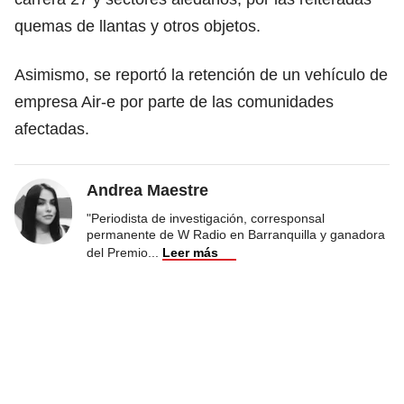
quemas de llantas y otros objetos.
Asimismo, se reportó la retención de un vehículo de
empresa Air-e por parte de las comunidades
afectadas.
Andrea Maestre
"Periodista de investigación, corresponsal
permanente de W Radio en Barranquilla y ganadora
del Premio
...
Leer más