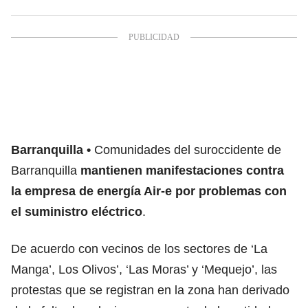
Barranquilla
Comunidades del suroccidente de
Barranquilla
mantienen manifestaciones contra
la empresa de energía Air-e por problemas con
el suministro eléctrico
.
De acuerdo con vecinos de los sectores de ‘La
Manga’, Los Olivos’, ‘Las Moras’ y ‘Mequejo’, las
protestas que se registran en la zona han derivado