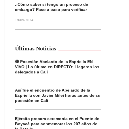
¿Cómo saber si tengo un proceso de
embargo? Paso a paso para verificar
19/09/2024
Últimas Noticias
🔴 Posesión Abelardo de la Espriella EN
VIVO | Lo último en DIRECTO: Llegaron los
delegados a Cali
Así fue el encuentro de Abelardo de la
Espriella con Javier Milei horas antes de su
posesión en Cali
Ejército prepara ceremonia en el Puente de
Boyacá para conmemorar los 207 años de