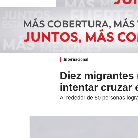
Internacional
Diez migrantes 
intentar cruzar
Al rededor de 50 personas logr