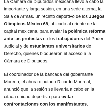
La Cámara de Diputados mexicana llevó a cabo la
importante y larga sesión, en una sede alterna, la
Sala de Armas, un recinto deportivo de los
Juegos
Olímpicos México 68
, ubicado al oriente de la
capital mexicana, para avalar
la polémica reforma
ante las protestas
de los
trabajadores
del Poder
Judicial
y de
estudiantes universitarios
de
Derecho, quienes bloquearon el acceso a la
Cámara de Diputados.
El coordinador de la bancada del gobernante
Morena, el ahora diputado Ricardo Monreal,
anunció que la sesión se llevaría a cabo en la
citada unidad deportiva para
evitar
confrontaciones con los manifestantes.