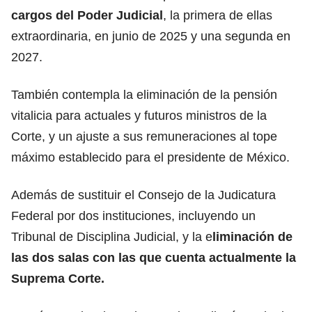
cargos del Poder Judicial
, la primera de ellas
extraordinaria, en junio de 2025 y una segunda en
2027.
También contempla la eliminación de la pensión
vitalicia para actuales y futuros ministros de la
Corte, y un ajuste a sus remuneraciones al tope
máximo establecido para el presidente de México.
Además de sustituir el Consejo de la Judicatura
Federal por dos instituciones, incluyendo un
Tribunal de Disciplina Judicial, y la e
liminación de
las dos salas con las que cuenta actualmente la
Suprema Corte.