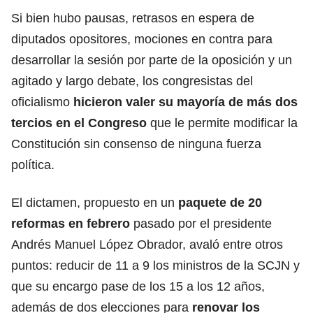
Si bien hubo pausas, retrasos en espera de
diputados opositores, mociones en contra para
desarrollar la sesión por parte de la oposición y un
agitado y largo debate, los congresistas del
oficialismo
hicieron valer su mayoría de más dos
tercios en el Congreso
que le permite modificar la
Constitución sin consenso de ninguna fuerza
política.
El dictamen, propuesto en un
paquete de 20
reformas en febrero
pasado por el presidente
Andrés Manuel López Obrador, avaló entre otros
puntos: reducir de 11 a 9 los ministros de la SCJN y
que su encargo pase de los 15 a los 12 años,
además de dos elecciones para
renovar los