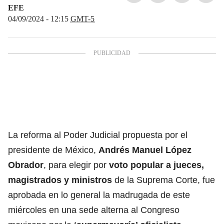
EFE
04/09/2024 - 12:15
GMT-5
La reforma al Poder Judicial propuesta por el
presidente de México,
Andrés Manuel López
Obrador
, para elegir por
voto popular a jueces,
magistrados y ministros
de la Suprema Corte, fue
aprobada en lo general la madrugada de este
miércoles en una sede alterna al Congreso