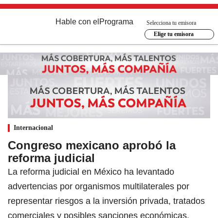
Hable con el
Programa
Selecciona tu emisora
Elige tu emisora
Internacional
Congreso mexicano aprobó la
reforma judicial
La reforma judicial en México ha levantado
advertencias por organismos multilaterales por
representar riesgos a la inversión privada, tratados
comerciales y posibles sanciones económicas.