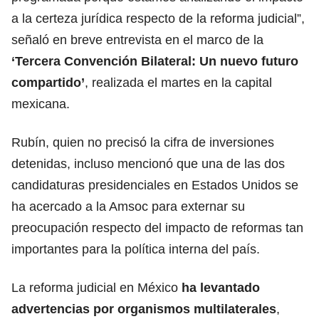
a la certeza jurídica respecto de la reforma judicial”,
señaló en breve entrevista en el marco de la
‘Tercera Convención Bilateral: Un nuevo futuro
compartido’
, realizada el martes en la capital
mexicana.
Rubín, quien no precisó la cifra de inversiones
detenidas, incluso mencionó que una de las dos
candidaturas presidenciales en Estados Unidos se
ha acercado a la Amsoc para externar su
preocupación respecto del impacto de reformas tan
importantes para la política interna del país.
La reforma judicial en México
ha levantado
advertencias por organismos multilaterales
,