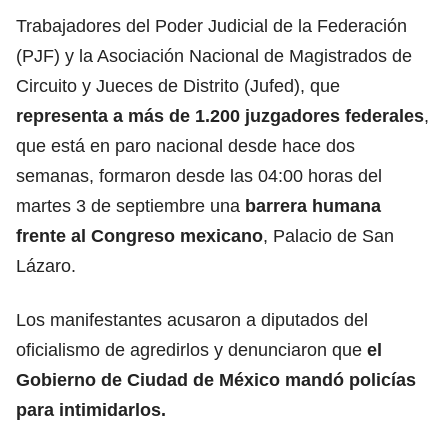
Trabajadores del Poder Judicial de la Federación
(PJF) y la Asociación Nacional de Magistrados de
Circuito y Jueces de Distrito (Jufed), que
representa a más de 1.200 juzgadores federales
,
que está en paro nacional desde hace dos
semanas, formaron desde las 04:00 horas del
martes 3 de septiembre una
barrera humana
frente al Congreso mexicano
, Palacio de San
Lázaro.
Los manifestantes acusaron a diputados del
oficialismo de agredirlos y denunciaron que
el
Gobierno de Ciudad de México mandó policías
para intimidarlos.