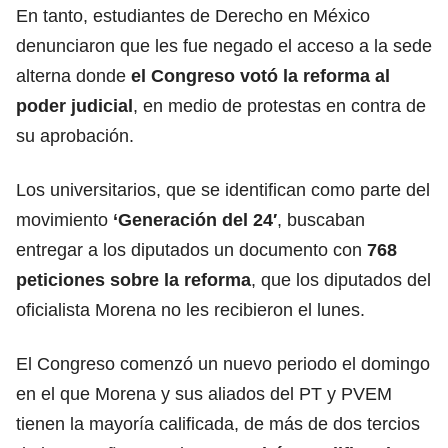
En tanto, estudiantes de Derecho en México
denunciaron que les fue negado el acceso a la sede
alterna donde
el Congreso votó la reforma al
poder judicial
, en medio de protestas en contra de
su aprobación.
Los universitarios, que se identifican como parte del
movimiento
‘Generación del 24′
, buscaban
entregar a los diputados un documento con
768
peticiones sobre la reforma
, que los diputados del
oficialista Morena no les recibieron el lunes.
El Congreso comenzó un nuevo periodo el domingo
en el que Morena y sus aliados del PT y PVEM
tienen la mayoría calificada, de más de dos tercios