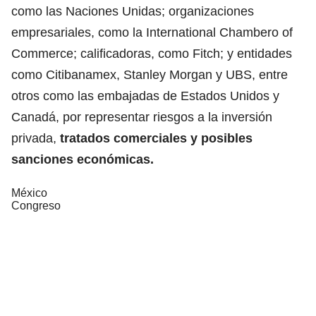
como las Naciones Unidas; organizaciones
empresariales, como la International Chambero of
Commerce; calificadoras, como Fitch; y entidades
como Citibanamex, Stanley Morgan y UBS, entre
otros como las embajadas de Estados Unidos y
Canadá, por representar riesgos a la inversión
privada,
tratados comerciales y
posibles
sanciones económicas.
México
Congreso