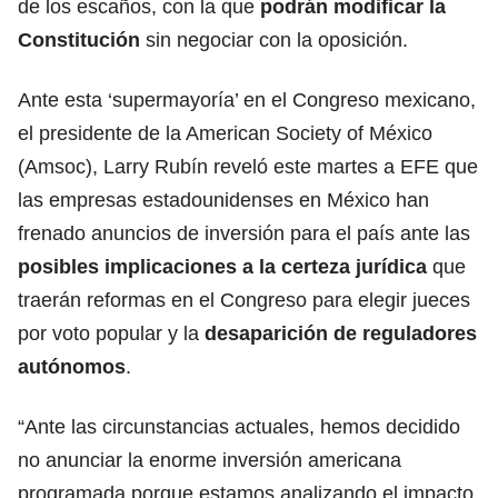
de los escaños, con la que
podrán modificar la
Constitución
sin negociar con la oposición.
Ante esta ‘supermayoría’ en el Congreso mexicano,
el presidente de la American Society of México
(Amsoc), Larry Rubín reveló este martes a EFE que
las empresas estadounidenses en México han
frenado anuncios de inversión para el país ante las
posibles implicaciones a la certeza jurídica
que
traerán reformas en el Congreso para elegir jueces
por voto popular y la
desaparición de reguladores
autónomos
.
“Ante las circunstancias actuales, hemos decidido
no anunciar la enorme inversión americana
programada porque estamos analizando el impacto