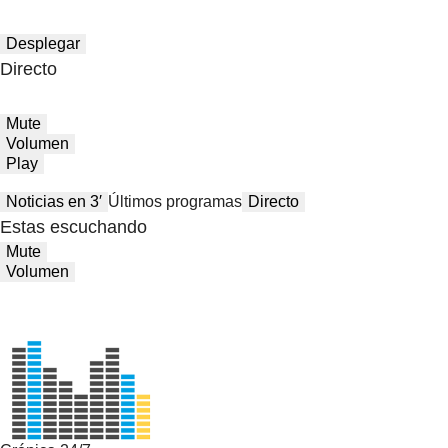
Desplegar
Directo
Mute
Volumen
Play
Noticias en 3′
Últimos programas
Directo
Estas escuchando
Mute
Volumen