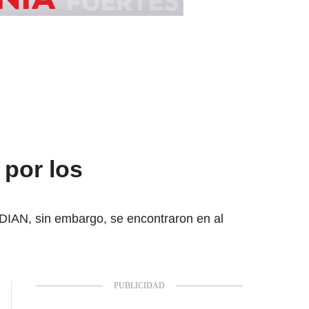
 por los
DIAN, sin embargo, se encontraron en al