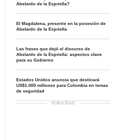
Abelardo de la Espriella?
El Magdalena, presente en la posesión de
Abelardo de la Espriella
Las frases que dejó el discurso de
Abelardo de la Espriella: aspectos clave
para su Gobierno
Estados Unidos anuncia que destinará
US$1.000 millones para Colombia en temas
de seguridad