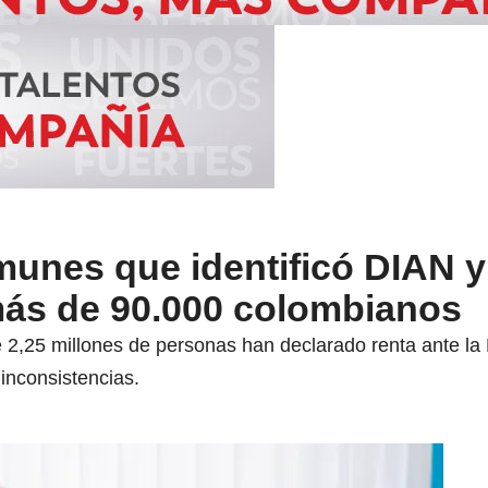
unes que identificó DIAN y
más de 90.000 colombianos
2,25 millones de personas han declarado renta ante la 
inconsistencias.