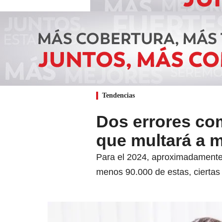
Tendencias
Dos errores com
que multará a 
Para el 2024, aproximadamente 
menos 90.000 de estas, ciertas 