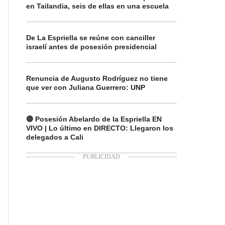
en Tailandia, seis de ellas en una escuela
De La Espriella se reúne con canciller
israelí antes de posesión presidencial
Renuncia de Augusto Rodríguez no tiene
que ver con Juliana Guerrero: UNP
🔴 Posesión Abelardo de la Espriella EN
VIVO | Lo último en DIRECTO: Llegaron los
delegados a Cali