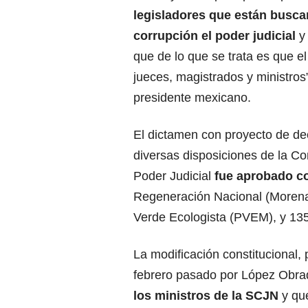
legisladores que están busca
corrupción el poder judicial
y 
que de lo que se trata es que el
jueces, magistrados y ministros”
presidente mexicano.
El dictamen con proyecto de de
diversas disposiciones de la Co
Poder Judicial
fue aprobado co
Regeneración Nacional (Morena) 
Verde Ecologista (PVEM), y 135 
La modificación constitucional,
febrero pasado por López Obrad
los ministros de la SCJN
y que