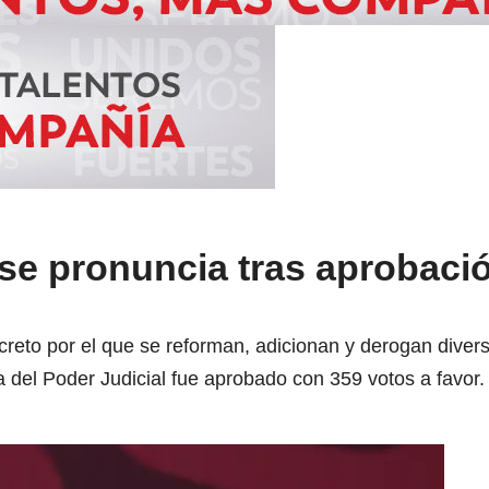
se pronuncia tras aprobació
reto por el que se reforman, adicionan y derogan divers
 del Poder Judicial fue aprobado con 359 votos a favor.