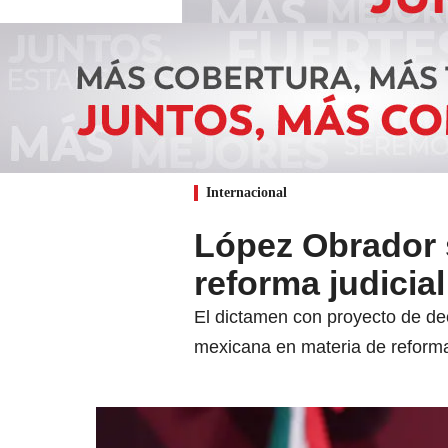
Internacional
López Obrador 
reforma judicial
El dictamen con proyecto de dec
mexicana en materia de reforma