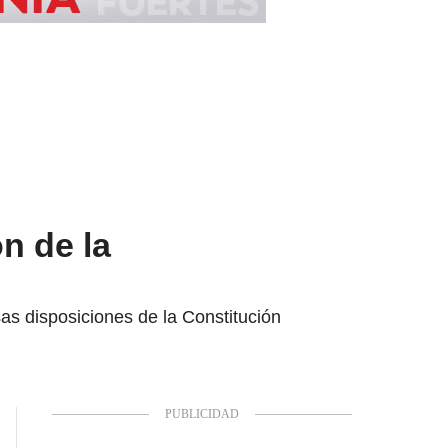
n de la
as disposiciones de la Constitución