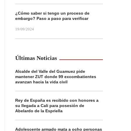
¿Cómo saber si tengo un proceso de
embargo? Paso a paso para verificar
19/09/2024
Últimas Noticias
Alcalde del Valle del Guamuez pide
mantener ZUT donde 99 excombatientes
avanzan hacia la vida civil
Rey de España es recibido con honores a
su llegada a Cali para posesión de
Abelardo de la Espriella
Adolescente armado mata a ocho personas