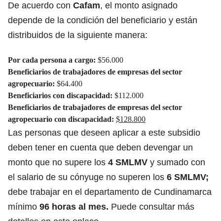
De acuerdo con
Cafam
, el monto asignado
depende de la condición del beneficiario y están
distribuidos de la siguiente manera:
Por cada persona a cargo:
$56.000
Beneficiarios de trabajadores de empresas del sector
agropecuario:
$64.400
Beneficiarios con discapacidad:
$112.000
Beneficiarios de trabajadores de empresas del sector
agropecuario con discapacidad:
$128.800
Las personas que deseen aplicar a este subsidio
deben tener en cuenta que deben devengar un
monto que no supere los
4 SMLMV
y sumado con
el salario de su cónyuge no superen los
6 SMLMV;
debe trabajar en el departamento de Cundinamarca
mínimo
96 horas al mes.
Puede consultar más