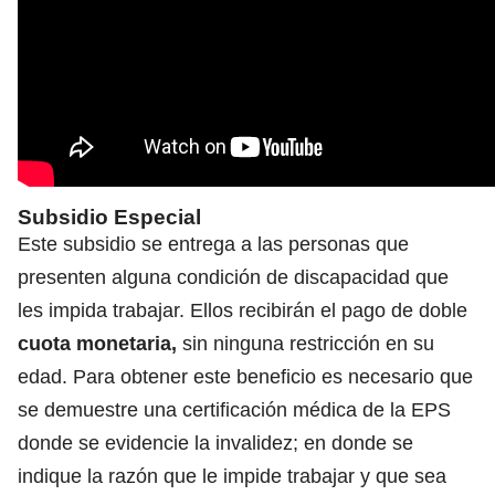
Subsidio Especial
Este subsidio se entrega a las personas que
presenten alguna condición de discapacidad que
les impida trabajar. Ellos recibirán el pago de doble
cuota monetaria
,
sin ninguna restricción en su
edad. Para obtener este beneficio es necesario que
se demuestre una certificación médica de la EPS
donde se evidencie la invalidez; en donde se
indique la razón que le impide trabajar y que sea