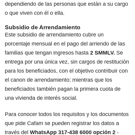
dependiendo de las personas que están a su cargo
o que viven con él o ella.
Subsidio de Arrendamiento
Este subsidio de arrendamiento cubre un
porcentaje mensual en el pago del arriendo de las
familias que tengan ingresos hasta
2 SMMLV.
Se
entrega por una única vez, sin cargos de restitución
para los beneficiados, con el objetivo contribuir con
el canon de arrendamiento; mientras que los
beneficiados también pagan la primera cuota de
una vivienda de interés social.
Para conocer todos los requisitos y los documentos
que pide Cafam se pueden registrar los datos a
través del
WhatsApp 317-438 6000 opción 2
-