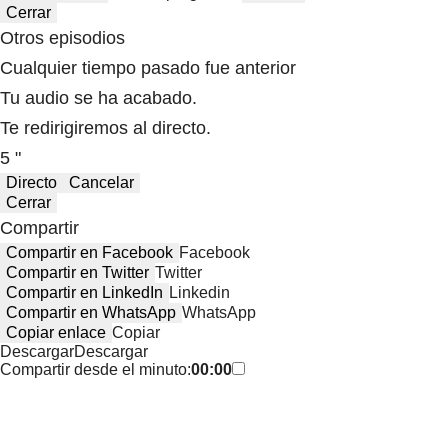
Cerrar
Otros episodios
Cualquier tiempo pasado fue anterior
Tu audio se ha acabado.
Te redirigiremos al directo.
5 "
Directo
Cancelar
Cerrar
Compartir
Compartir en Facebook
Facebook
Compartir en Twitter
Twitter
Compartir en LinkedIn
Linkedin
Compartir en WhatsApp
WhatsApp
Copiar enlace
Copiar
Descargar
Descargar
Compartir desde el minuto:
00:00