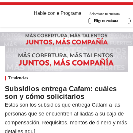
Hable con el
Programa
Selecciona tu emisora
Elige tu emisora
Tendencias
Subsidios entrega Cafam: cuáles
son y cómo solicitarlos
Estos son los subsidios que entrega Cafam a las
personas que se encuentren afiliadas a su caja de
compensación. Requisitos, montos de dinero y más
detalles aquí.