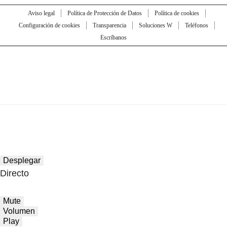
Aviso legal
Política de Protección de Datos
Política de cookies
Configuración de cookies
Transparencia
Soluciones W
Teléfonos
Escríbanos
Desplegar
Directo
Mute
Volumen
Play