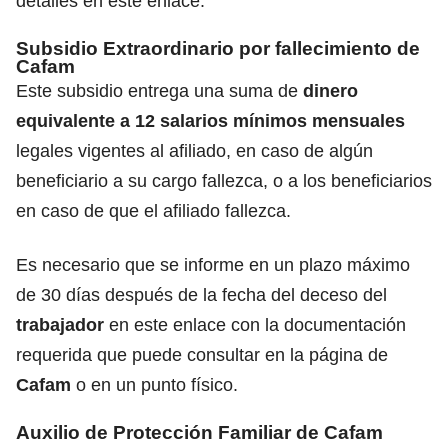
detalles en este enlace.
Subsidio Extraordinario por fallecimiento de
Cafam
Este subsidio entrega una suma de
dinero
equivalente a 12
salarios mínimos mensuales
legales vigentes al afiliado, en caso de algún
beneficiario a su cargo fallezca, o a los beneficiarios
en caso de que el afiliado fallezca.
Es necesario que se informe en un plazo máximo
de 30 días después de la fecha del deceso del
trabajador
en este enlace con la documentación
requerida que puede consultar en la página de
Cafam
o en un punto físico.
Auxilio de Protección Familiar de Cafam