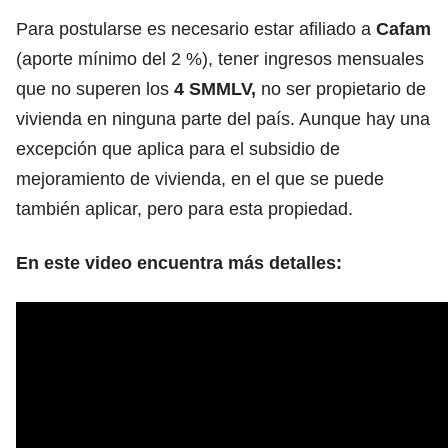
Para postularse es necesario estar afiliado a
Cafam
(aporte mínimo del 2 %), tener ingresos mensuales
que no superen los
4 SMMLV,
no ser propietario de
vivienda en ninguna parte del país. Aunque hay una
excepción que aplica para el subsidio de
mejoramiento de vivienda, en el que se puede
también aplicar, pero para esta propiedad.
En este video encuentra más detalles: