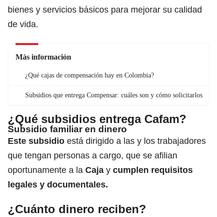
bienes y servicios básicos para mejorar su calidad
de vida.
Más información
¿Qué cajas de compensación hay en Colombia?
Subsidios que entrega Compensar: cuáles son y cómo solicitarlos
¿Qué subsidios entrega Cafam?
Subsidio familiar en dinero
Este subsidio
está dirigido a las y los trabajadores
que tengan personas a cargo, que se afilian
oportunamente a la
Caja
y
cumplen requisitos
legales y documentales.
¿Cuánto dinero reciben?