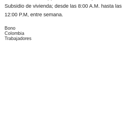
Subsidio de vivienda; desde las 8:00 A.M. hasta las
12:00 P.M, entre semana.
Bono
Colombia
Trabajadores