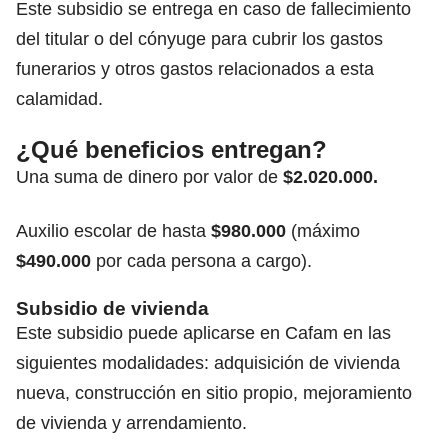
Este subsidio se entrega en caso de fallecimiento
del titular o del cónyuge para cubrir los gastos
funerarios y otros gastos relacionados a esta
calamidad.
¿Qué beneficios entregan?
Una suma de dinero por valor de
$2.020.000.
Auxilio escolar de hasta
$980.000
(máximo
$490.000
por cada persona a cargo).
Subsidio de vivienda
Este subsidio puede aplicarse en Cafam en las
siguientes modalidades: adquisición de vivienda
nueva, construcción en sitio propio, mejoramiento
de vivienda y arrendamiento.