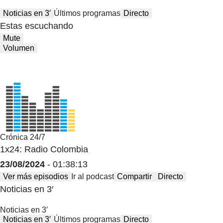
Noticias en 3′
Últimos programas
Directo
Estas escuchando
Mute
Volumen
Crónica 24/7
1x24: Radio Colombia
23/08/2024
- 01:38:13
Ver más episodios
Ir al podcast
Compartir
Directo
Noticias en 3′
Noticias en 3′
Noticias en 3′
Últimos programas
Directo