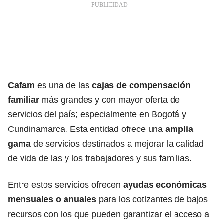
Cafam
es una de las
cajas de compensación
familiar
más grandes y con mayor oferta de
servicios del país; especialmente en Bogotá y
Cundinamarca. Esta entidad ofrece una
amplia
gama
de servicios destinados a mejorar la calidad
de vida de las y los trabajadores y sus familias.
Entre estos servicios ofrecen
ayudas
económicas
mensuales o anuales
para los cotizantes de bajos
recursos con los que pueden garantizar el acceso a