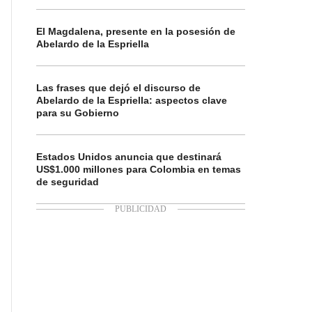
El Magdalena, presente en la posesión de
Abelardo de la Espriella
Las frases que dejó el discurso de
Abelardo de la Espriella: aspectos clave
para su Gobierno
Estados Unidos anuncia que destinará
US$1.000 millones para Colombia en temas
de seguridad