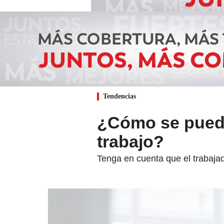
Tendencias
¿Cómo se puede 
trabajo?
Tenga en cuenta que el trabajad