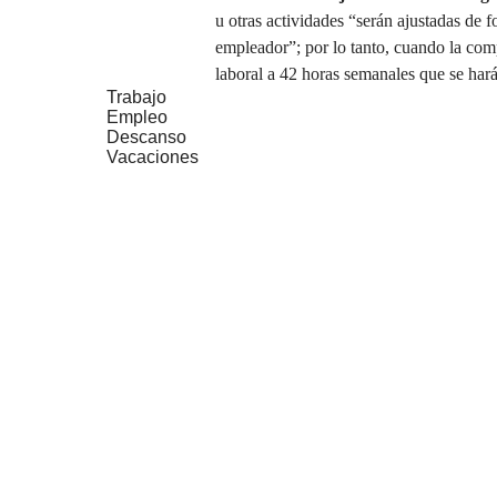
u otras actividades “serán ajustadas de 
empleador”; por lo tanto, cuando la com
laboral a 42 horas semanales que se har
Trabajo
Empleo
Descanso
Vacaciones