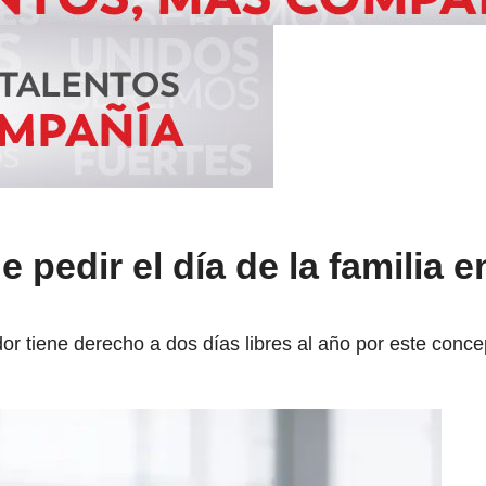
pedir el día de la familia e
or tiene derecho a dos días libres al año por este conce