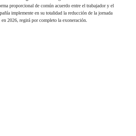
forma proporcional de común acuerdo entre el trabajador y el
pañía implemente en su totalidad la reducción de la jornada
á en 2026, regirá por completo la exoneración.