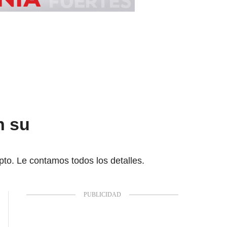
n su
pto. Le contamos todos los detalles.