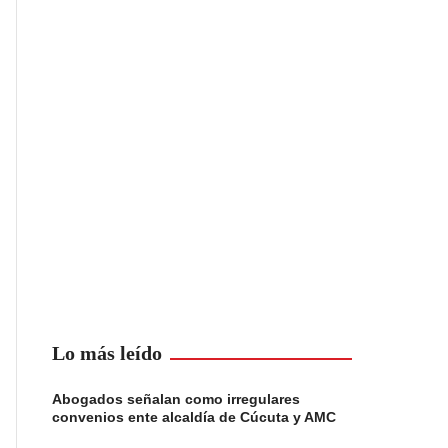
Lo más leído
Abogados señalan como irregulares
convenios ente alcaldía de Cúcuta y AMC