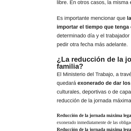
libre. En otros casos, la misma
Es importante mencionar que
la
importar el tiempo que tenga
determinado día y el trabajador
pedir otra fecha más adelante.
¿La reducción de la jo
familia?
El
Ministerio del Trabajo
, a tra
quedará
exonerado de dar los 
culturales, deportivas o de cap
reducción de la jornada máxima
Reducción de la jornada máxima leg
exonerado inmediatamente de las obliga
Reducción de la jornada máxima leg