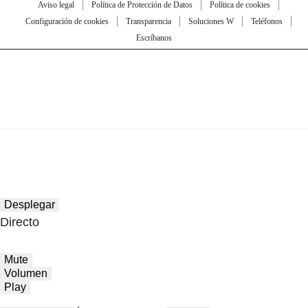
Aviso legal
Política de Protección de Datos
Política de cookies
Configuración de cookies
Transparencia
Soluciones W
Teléfonos
Escríbanos
Desplegar
Directo
Mute
Volumen
Play