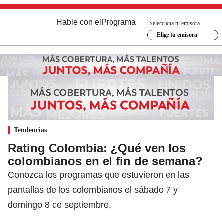
Hable con el
Programa
Selecciona tu emisora
Elige tu emisora
Tendencias
Rating Colombia: ¿Qué ven los
colombianos en el fin de semana?
Conozca los programas que estuvieron en las
pantallas de los colombianos el sábado 7 y
domingo 8 de septiembre,