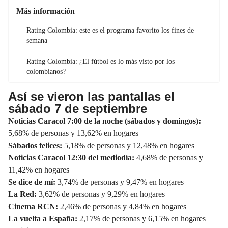
Más información
Rating Colombia: este es el programa favorito los fines de
semana
Rating Colombia: ¿El fútbol es lo más visto por los
colombianos?
Así se vieron las pantallas el
sábado 7 de septiembre
Noticias Caracol 7:00 de la noche (sábados y domingos):
5,68% de personas y 13,62% en hogares
Sábados felices:
5,18% de personas y 12,48% en hogares
Noticias Caracol 12:30 del mediodía:
4,68% de personas y
11,42% en hogares
Se dice de mí:
3,74% de personas y 9,47% en hogares
La Red:
3,62% de personas y 9,29% en hogares
Cinema RCN:
2,46% de personas y 4,84% en hogares
La vuelta a España:
2,17% de personas y 6,15% en hogares