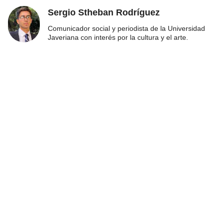
Sergio Stheban Rodríguez
Comunicador social y periodista de la Universidad
Javeriana con interés por la cultura y el arte.