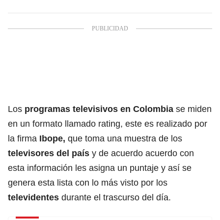
Los
programas televisivos en
Colombia
se miden
en un formato llamado rating, este es realizado por
la firma
Ibope,
que toma una muestra de los
televisores del país
y de acuerdo acuerdo con
esta información les asigna un puntaje y así se
genera esta lista con lo más visto por los
televidentes
durante el trascurso del día.