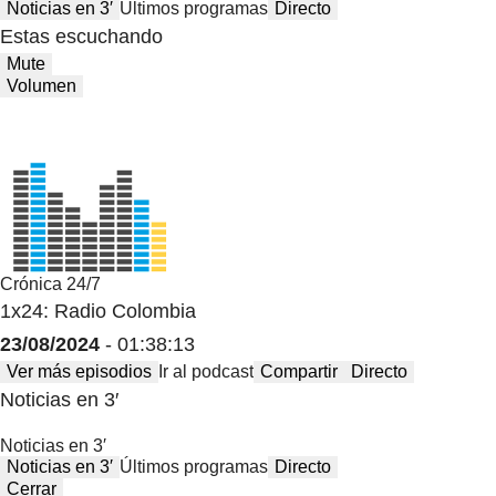
Noticias en 3′
Últimos programas
Directo
Estas escuchando
Mute
Volumen
Crónica 24/7
1x24: Radio Colombia
23/08/2024
- 01:38:13
Ver más episodios
Ir al podcast
Compartir
Directo
Noticias en 3′
Noticias en 3′
Noticias en 3′
Últimos programas
Directo
Cerrar