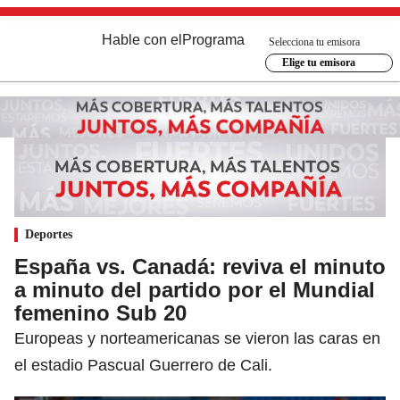
Hable con el
Programa
Selecciona tu emisora
Elige tu emisora
Deportes
España vs. Canadá: reviva el minuto
a minuto del partido por el Mundial
femenino Sub 20
Europeas y norteamericanas se vieron las caras en
el estadio Pascual Guerrero de Cali.