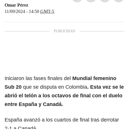
Omar Pérez
11/09/2024 - 14:50
GMT-5
Iniciaron las fases finales del
Mundial femenino
Sub 20
que se disputa en Colombia
. Esta vez se le
abrió el telón a los octavos de final con el duelo
entre España y Canadá.
España avanzó a los cuartos de final tras derrotar
2-1 a Canadá.