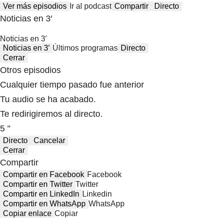
Ver más episodios
Ir al podcast
Compartir
Directo
Noticias en 3′
Noticias en 3′
Noticias en 3′
Últimos programas
Directo
Cerrar
Otros episodios
Cualquier tiempo pasado fue anterior
Tu audio se ha acabado.
Te redirigiremos al directo.
5 "
Directo
Cancelar
Cerrar
Compartir
Compartir en Facebook
Facebook
Compartir en Twitter
Twitter
Compartir en LinkedIn
Linkedin
Compartir en WhatsApp
WhatsApp
Copiar enlace
Copiar