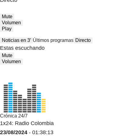
Directo
Mute
Volumen
Play
Noticias en 3′
Últimos programas
Directo
Estas escuchando
Mute
Volumen
Crónica 24/7
1x24: Radio Colombia
23/08/2024
- 01:38:13