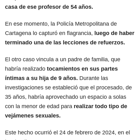
casa de ese profesor de 54 años.
En ese momento, la Policía Metropolitana de
Cartagena lo capturó en flagrancia,
luego de haber
terminado una de las lecciones de refuerzos.
El otro caso vincula a un padre de familia, que
habría realizado
tocamientos en sus partes
íntimas a su hija de 9 años.
Durante las
investigaciones se estableció que el procesado, de
35 años, habría aprovechado un espacio a solas
con la menor de edad para
realizar todo tipo de
vejámenes sexuales.
Este hecho ocurrió el 24 de febrero de 2024, en el