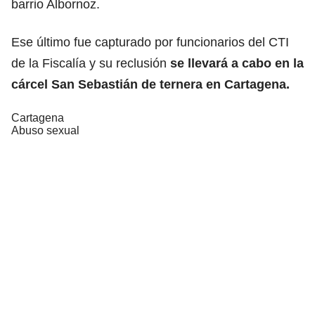
barrio Albornoz.
Ese último fue capturado por funcionarios del CTI
de la Fiscalía y su reclusión
se llevará a cabo en la
cárcel San Sebastián de ternera en Cartagena.
Cartagena
Abuso sexual