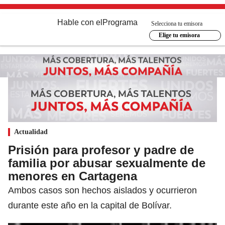
Hable con el
Programa
Selecciona tu emisora
Elige tu emisora
Actualidad
Prisión para profesor y padre de
familia por abusar sexualmente de
menores en Cartagena
Ambos casos son hechos aislados y ocurrieron
durante este año en la capital de Bolívar.