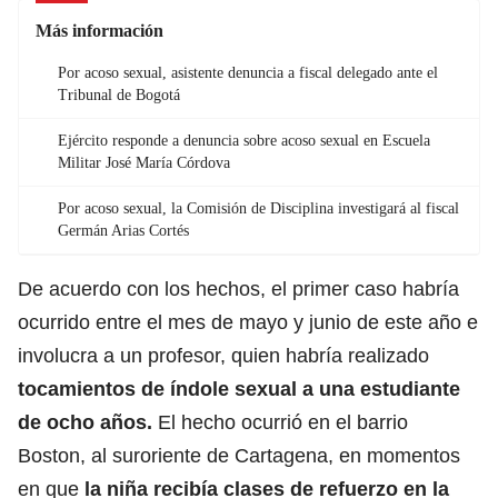
Más información
Por acoso sexual, asistente denuncia a fiscal delegado ante el
Tribunal de Bogotá
Ejército responde a denuncia sobre acoso sexual en Escuela
Militar José María Córdova
Por acoso sexual, la Comisión de Disciplina investigará al fiscal
Germán Arias Cortés
De acuerdo con los hechos, el primer caso habría
ocurrido entre el mes de mayo y junio de este año e
involucra a un profesor, quien habría realizado
tocamientos de índole sexual a una estudiante
de ocho años.
El hecho ocurrió en el barrio
Boston, al suroriente de Cartagena, en momentos
en que
la niña recibía clases de refuerzo en la