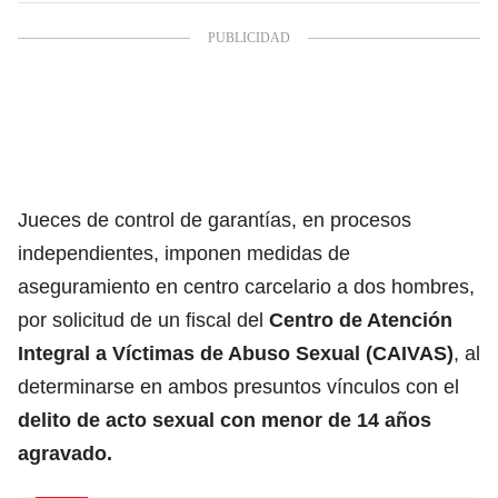
Jueces de control de garantías, en procesos
independientes, imponen medidas de
aseguramiento en centro carcelario a dos hombres,
por solicitud de un fiscal del
Centro de Atención
Integral a Víctimas de Abuso Sexual (CAIVAS)
, al
determinarse en ambos presuntos vínculos con el
delito de
acto sexual con menor de 14 años
agravado.