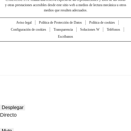
y otras prestaciones accesibles desde este sitio web a medios de lectura mecánica u otros
medios que resulten adecuados.
Aviso legal
Política de Protección de Datos
Política de cookies
Configuración de cookies
Transparencia
Soluciones W
Teléfonos
Escríbanos
Desplegar
Directo
Mute