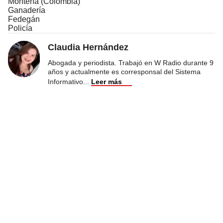
Montería (Colombia)
Ganadería
Fedegán
Policía
Claudia Hernández
Abogada y periodista. Trabajó en W Radio durante 9
años y actualmente es corresponsal del Sistema
Informativo
...
Leer más