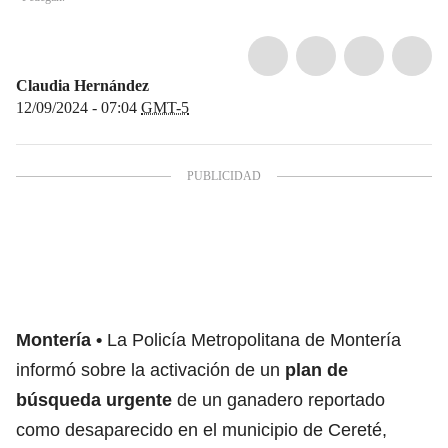
Claudia Hernández
12/09/2024 - 07:04
GMT-5
Montería
La Policía Metropolitana de Montería
informó sobre la activación de un
plan de
búsqueda urgente
de un ganadero reportado
como desaparecido en el municipio de Cereté,