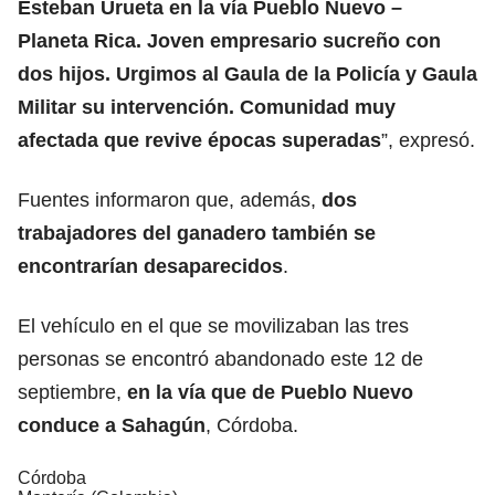
Esteban Urueta en la vía Pueblo Nuevo –
Planeta Rica. Joven empresario sucreño con
dos hijos. Urgimos al Gaula de la Policía y Gaula
Militar su intervención. Comunidad muy
afectada que revive épocas superadas
”, expresó.
Fuentes informaron que, además,
dos
trabajadores del ganadero también se
encontrarían desaparecidos
.
El vehículo en el que se movilizaban las tres
personas se encontró abandonado este 12 de
septiembre,
en la vía que de Pueblo Nuevo
conduce a Sahagún
, Córdoba.
Córdoba