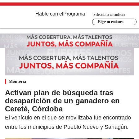
Hable con el
Programa
Selecciona tu emisora
Elige tu emisora
Montería
Activan plan de búsqueda tras
desaparición de un ganadero en
Cereté, Córdoba
El vehículo en el que se movilizaba fue encontrado
entre los municipios de Pueblo Nuevo y Sahagún.