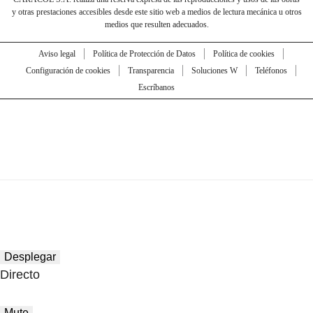
y otras prestaciones accesibles desde este sitio web a medios de lectura mecánica u otros
medios que resulten adecuados.
Aviso legal
Política de Protección de Datos
Política de cookies
Configuración de cookies
Transparencia
Soluciones W
Teléfonos
Escríbanos
Desplegar
Directo
Mute