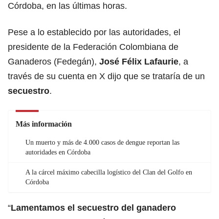
Córdoba, en las últimas horas.
Pese a lo establecido por las autoridades, el
presidente de la Federación Colombiana de
Ganaderos (Fedegán),
José Félix Lafaurie
, a
través de su cuenta en X dijo que se trataría de un
secuestro
.
Más información
Un muerto y más de 4.000 casos de dengue reportan las
autoridades en Córdoba
A la cárcel máximo cabecilla logístico del Clan del Golfo en
Córdoba
“
Lamentamos el secuestro del ganadero