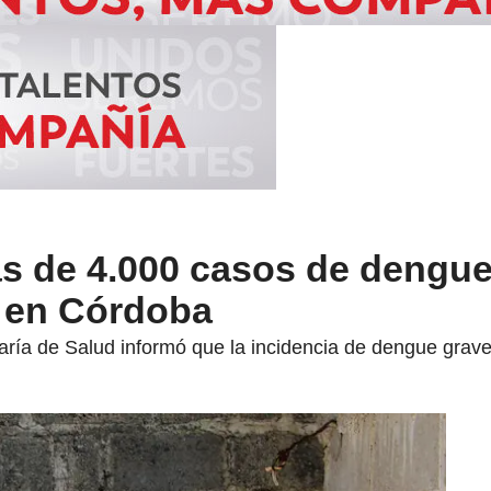
s de 4.000 casos de dengue
s en Córdoba
taría de Salud informó que la incidencia de dengue grave