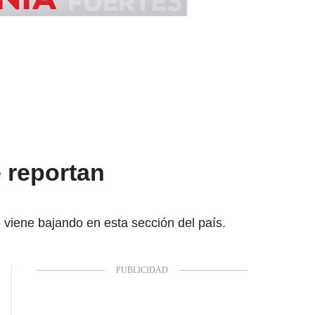
 reportan
 viene bajando en esta sección del país.