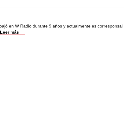
abajó en W Radio durante 9 años y actualmente es corresponsal
Leer más