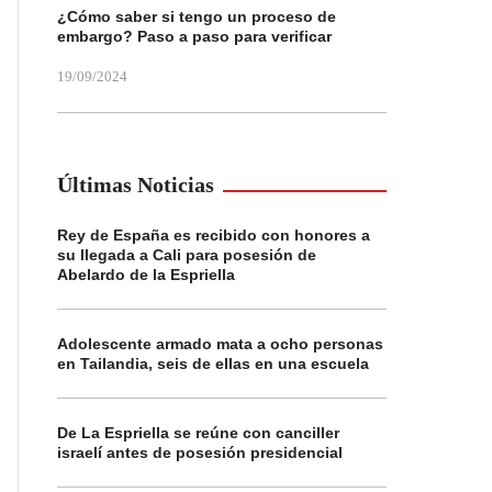
¿Cómo saber si tengo un proceso de
embargo? Paso a paso para verificar
19/09/2024
Últimas Noticias
Rey de España es recibido con honores a
su llegada a Cali para posesión de
Abelardo de la Espriella
Adolescente armado mata a ocho personas
en Tailandia, seis de ellas en una escuela
De La Espriella se reúne con canciller
israelí antes de posesión presidencial