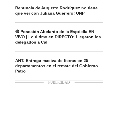
Renuncia de Augusto Rodríguez no tiene
que ver con Juliana Guerrero: UNP
🔴 Posesión Abelardo de la Espriella EN
VIVO | Lo último en DIRECTO: Llegaron los
delegados a Cali
ANT: Entrega masiva de tierras en 25
departamentos en el remate del Gobierno
Petro