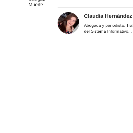
Muerte
Claudia Hernández
Abogada y periodista. Tr
del Sistema Informativo
...