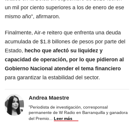
un mil por ciento superiores a los de enero de ese
mismo año”, afirmaron.
Finalmente, Air-e reitero que enfrenta una deuda
acumulada de $1.8 billones de pesos por parte del
Estado,
hecho que afectó su liquidez y
capacidad de operación, por lo que pidieron al
Gobierno Nacional atender el tema financiero
para garantizar la estabilidad del sector.
Andrea Maestre
"Periodista de investigación, corresponsal
permanente de W Radio en Barranquilla y ganadora
del Premio
...
Leer más