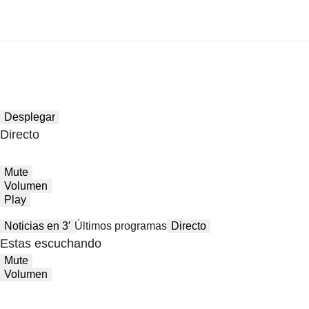
Desplegar
Directo
Mute
Volumen
Play
Noticias en 3′
Últimos programas
Directo
Estas escuchando
Mute
Volumen