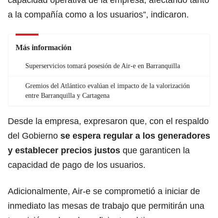
a la compañía como a los usuarios”, indicaron.
Más información
Superservicios tomará posesión de Air-e en Barranquilla
Gremios del Atlántico evalúan el impacto de la valorización
entre Barranquilla y Cartagena
Desde la empresa, expresaron que, con el respaldo
del Gobierno
se espera regular a los generadores
y establecer precios justos
que garanticen la
capacidad de pago de los usuarios.
Adicionalmente, Air-e se comprometió a iniciar de
inmediato las mesas de trabajo que permitirán una