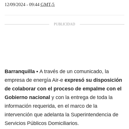
12/09/2024 - 09:44
GMT-5
Barranquilla
A través de un comunicado, la
empresa de energía Air-e
expresó su disposición
de colaborar con el proceso de empalme con el
Gobierno nacional
y con la entrega de toda la
información requerida, en el marco de la
intervención que adelanta la Superintendencia de
Servicios Públicos Domiciliarios.