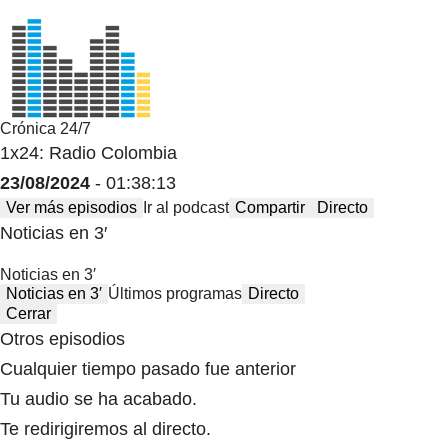
Crónica 24/7
1x24: Radio Colombia
23/08/2024
- 01:38:13
Ver más episodios
Ir al podcast
Compartir
Directo
Noticias en 3′
Noticias en 3′
Noticias en 3′
Últimos programas
Directo
Cerrar
Otros episodios
Cualquier tiempo pasado fue anterior
Tu audio se ha acabado.
Te redirigiremos al directo.