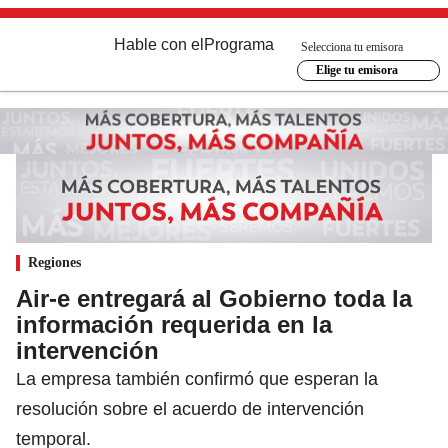
Hable con el
Programa
Selecciona tu emisora
Elige tu emisora
Regiones
Air-e entregará al Gobierno toda la
información requerida en la
intervención
La empresa también confirmó que esperan la
resolución sobre el acuerdo de intervención
temporal.