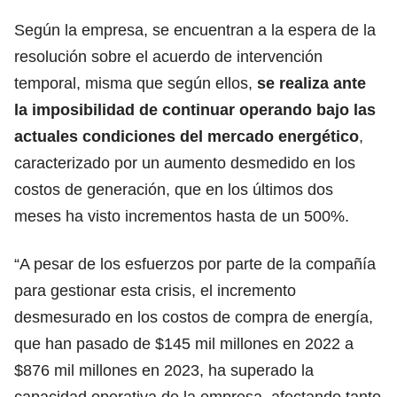
Según la empresa, se encuentran a la espera de la
resolución sobre el acuerdo de intervención
temporal, misma que según ellos,
se realiza ante
la imposibilidad de continuar operando bajo las
actuales condiciones del mercado energético
,
caracterizado por un aumento desmedido en los
costos de generación, que en los últimos dos
meses ha visto incrementos hasta de un 500%.
“A pesar de los esfuerzos por parte de la compañía
para gestionar esta crisis, el incremento
desmesurado en los costos de compra de energía,
que han pasado de $145 mil millones en 2022 a
$876 mil millones en 2023, ha superado la
capacidad operativa de la empresa, afectando tanto