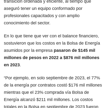
transición ordenada y eficiente, al tiempo que
aseguró tener un equipo conformado por
profesionales capacitados y con amplio
conocimiento del sector.
En lo que tiene que ver con el balance financiero,
sostuvieron que los costos en la Bolsa de Energía
asumidos por la empresa
pasaron de $145 mil
millones de pesos en 2022 a $876 mil millones
en 2023
.
“Por ejemplo, en solo septiembre de 2023, el 77%
de la energía por contratos costó $176 mil millones
mientras que el 23% comprada vía Bolsa de
Energía alcanzó $211 mil millones. Los costos
totales en la Bolsa en septiembre de 2023 fueron