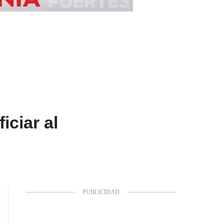
iciar al