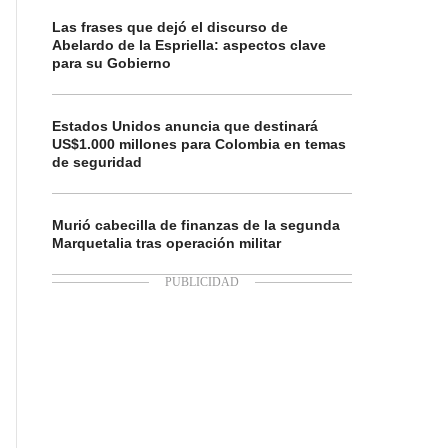
Las frases que dejó el discurso de
Abelardo de la Espriella: aspectos clave
para su Gobierno
Estados Unidos anuncia que destinará
US$1.000 millones para Colombia en temas
de seguridad
Murió cabecilla de finanzas de la segunda
Marquetalia tras operación militar