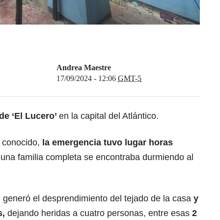
Andrea Maestre
17/09/2024 - 12:06
GMT-5
 de ‘El Lucero’
en la capital del Atlántico.
a conocido,
la emergencia tuvo lugar horas
una familia completa se encontraba durmiendo al
 generó el desprendimiento del tejado de la casa
y
s,
dejando heridas a cuatro personas, entre esas
2