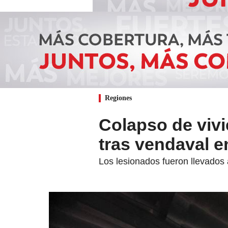
Regiones
Colapso de vivi
tras vendaval e
Los lesionados fueron llevados