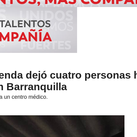
enda dejó cuatro personas 
n Barranquilla
 a un centro médico.