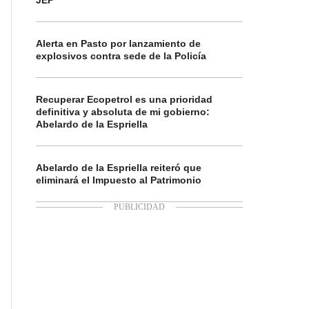
JEP
Alerta en Pasto por lanzamiento de
explosivos contra sede de la Policía
Recuperar Ecopetrol es una prioridad
definitiva y absoluta de mi gobierno:
Abelardo de la Espriella
Abelardo de la Espriella reiteró que
eliminará el Impuesto al Patrimonio