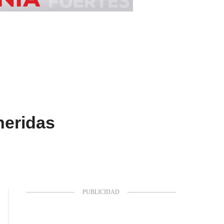
heridas