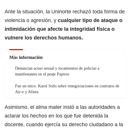
Ante la situación, la Uninorte rechazó toda forma de
violencia o agresión, y
cualquier tipo de ataque o
intimidación que afecte la integridad física o
vulnere los derechos humanos.
Más información
Denuncian acoso sexual y tocamientos de policías a
manifestantes en el peaje Papiros
Fue un mico: Karol Solís sobre renegociaciones en contratos de
Air-e y Afinia
Asimismo, el alma mater instó a las autoridades a
aclarar los hechos en los que fue detenida la
docente, cuando ejercía su derecho ciudadano a la