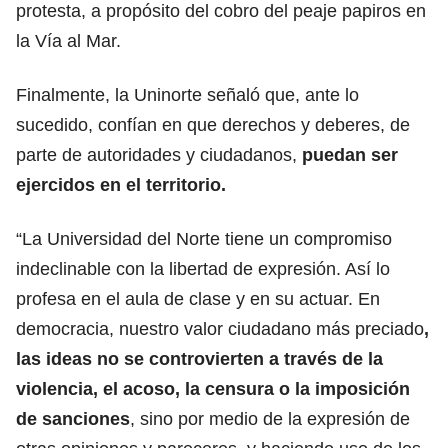
protesta, a propósito del cobro del peaje papiros en
la Vía al Mar.
Finalmente, la Uninorte señaló que, ante lo
sucedido, confían en que derechos y deberes, de
parte de autoridades y ciudadanos,
puedan ser
ejercidos en el territorio.
“La Universidad del Norte tiene un compromiso
indeclinable con la libertad de expresión. Así lo
profesa en el aula de clase y en su actuar. En
democracia, nuestro valor ciudadano más preciado
,
las ideas no se controvierten a través de la
violencia, el acoso, la censura o la imposición
de sanciones
, sino por medio de la expresión de