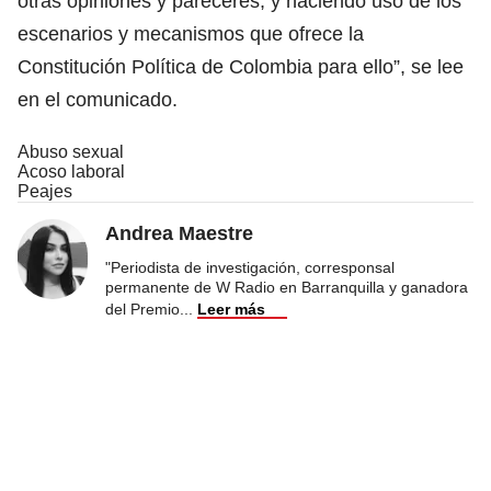
otras opiniones y pareceres, y haciendo uso de los
escenarios y mecanismos que ofrece la
Constitución Política de Colombia para ello”, se lee
en el comunicado.
Abuso sexual
Acoso laboral
Peajes
Andrea Maestre
"Periodista de investigación, corresponsal
permanente de W Radio en Barranquilla y ganadora
del Premio
...
Leer más