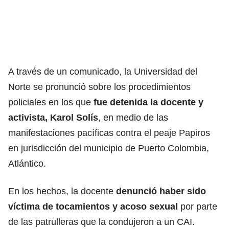
A través de un comunicado, la Universidad del
Norte se pronunció sobre los procedimientos
policiales en los que
fue detenida la docente y
activista, Karol Solís
, en medio de las
manifestaciones pacíficas contra el peaje Papiros
en jurisdicción del municipio de Puerto Colombia,
Atlántico.
En los hechos, la docente
denunció haber sido
víctima de tocamientos y acoso sexual
por parte
de las patrulleras que la condujeron a un CAI.