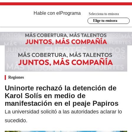
Hable con el
Programa
Selecciona tu emisora
Elige tu emisora
Regiones
Uninorte rechazó la detención de
Karol Solís en medio de
manifestación en el peaje Papiros
La universidad solicitó a las autoridades aclarar lo
sucedido.