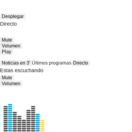
Desplegar
Directo
Mute
Volumen
Play
Noticias en 3′
Últimos programas
Directo
Estas escuchando
Mute
Volumen