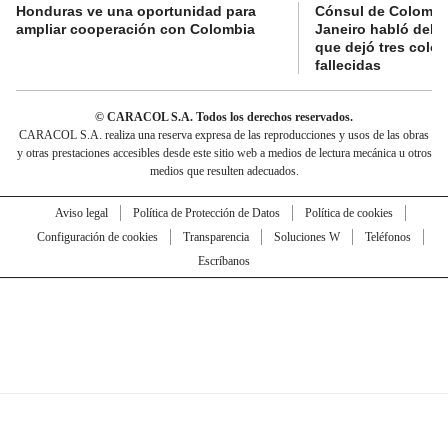
Honduras ve una oportunidad para
Cónsul de Colombi
ampliar cooperación con Colombia
Janeiro habló del 
que dejó tres colo
fallecidas
© CARACOL S.A. Todos los derechos reservados.
CARACOL S.A. realiza una reserva expresa de las reproducciones y usos de las obras
y otras prestaciones accesibles desde este sitio web a medios de lectura mecánica u otros
medios que resulten adecuados.
Aviso legal
Política de Protección de Datos
Política de cookies
Configuración de cookies
Transparencia
Soluciones W
Teléfonos
Escríbanos