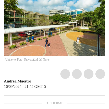
Uninorte. Foto: Universidad del Norte
Andrea Maestre
16/09/2024 - 21:45
GMT-5