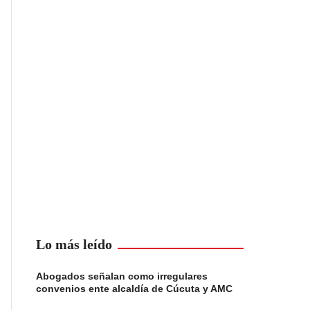
Lo más leído
Abogados señalan como irregulares
convenios ente alcaldía de Cúcuta y AMC