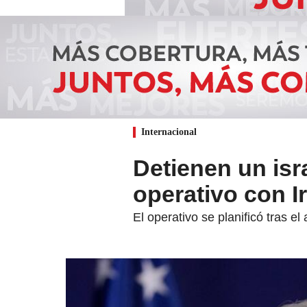
Internacional
Detienen un isr
operativo con I
El operativo se planificó tras e