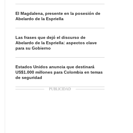
El Magdalena, presente en la posesión de
Abelardo de la Espriella
Las frases que dejó el discurso de
Abelardo de la Espriella: aspectos clave
para su Gobierno
Estados Unidos anuncia que destinará
US$1.000 millones para Colombia en temas
de seguridad