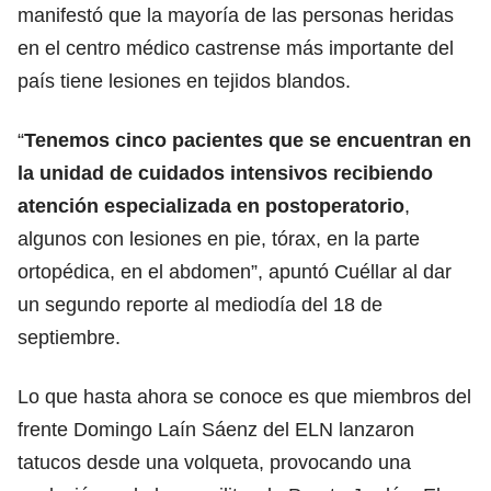
manifestó que la mayoría de las personas heridas
en el centro médico castrense más importante del
país tiene lesiones en tejidos blandos.
“
Tenemos cinco pacientes que se encuentran en
la unidad de cuidados intensivos recibiendo
atención especializada en postoperatorio
,
algunos con lesiones en pie, tórax, en la parte
ortopédica, en el abdomen”, apuntó Cuéllar al dar
un segundo reporte al mediodía del 18 de
septiembre.
Lo que hasta ahora se conoce es que miembros del
frente Domingo Laín Sáenz del ELN lanzaron
tatucos desde una volqueta, provocando una