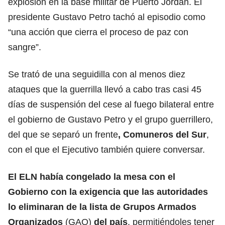
explosión en la base militar de Puerto Jordán. El
presidente Gustavo Petro tachó al episodio como
“una acción que cierra el proceso de paz con
sangre”.
Se trató de una seguidilla con al menos diez
ataques que la guerrilla llevó a cabo tras casi 45
días de suspensión del cese al fuego bilateral entre
el gobierno de Gustavo Petro y el grupo guerrillero,
del que se separó un frente
, Comuneros del Sur
,
con el que el Ejecutivo también quiere conversar.
El ELN había congelado la mesa con el
Gobierno con la exigencia que las autoridades
lo eliminaran de la lista de Grupos Armados
Organizados
(GAO)
del país
, permitiéndoles tener