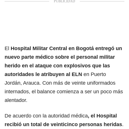
El
Hospital Militar Central
en Bogotá entregó un
nuevo parte médico sobre el personal militar
herido en el ataque con explosivos que las
autoridades le atribuyen al ELN
en Puerto
Jordán, Arauca. Con más de veinte uniformados
internados, el balance comienza a ser un poco más
alentador.
De acuerdo con la autoridad médica
, el Hospital
recibió un total de veinticinco personas heridas
.