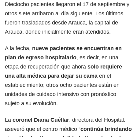
Dieciocho pacientes llegaron el 17 de septiembre y
otros siete arribaron al día siguiente. Los últimos
fueron trasladados desde Arauca, la capital de
Arauca, donde inicialmente eran atendidos.
A la fecha,
nueve pacientes se encuentran en
plan de egreso hospitalario
, es decir, en una
etapa de recuperación que ahora
solo requiere
una alta médica para dejar su cama
en el
establecimiento; otros ocho pacientes están en
unidades de cuidado intensivo con pronóstico
sujeto a su evolución.
La
coronel Diana Cuéllar
, directora del Hospital,
aseveró que el centro médico “
continúa brindando