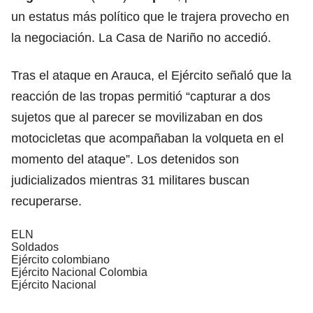
un estatus más político que le trajera provecho en
la negociación. La Casa de Nariño no accedió.
Tras el ataque en Arauca, el Ejército señaló que la
reacción de las tropas permitió “capturar a dos
sujetos que al parecer se movilizaban en dos
motocicletas que acompañaban la volqueta en el
momento del ataque”. Los detenidos son
judicializados mientras 31 militares buscan
recuperarse.
ELN
Soldados
Ejército colombiano
Ejército Nacional Colombia
Ejército Nacional