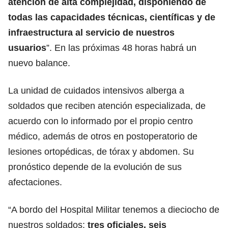
atención de alta complejidad, disponiendo de
todas las capacidades técnicas, científicas y de
infraestructura al servicio de nuestros
usuarios
”. En las próximas 48 horas habrá un
nuevo balance.
La unidad de cuidados intensivos alberga a
soldados que reciben atención especializada, de
acuerdo con lo informado por el propio centro
médico, además de otros en postoperatorio de
lesiones ortopédicas, de tórax y abdomen. Su
pronóstico depende de la evolución de sus
afectaciones.
“A bordo del Hospital Militar tenemos a dieciocho de
nuestros soldados:
tres oficiales, seis