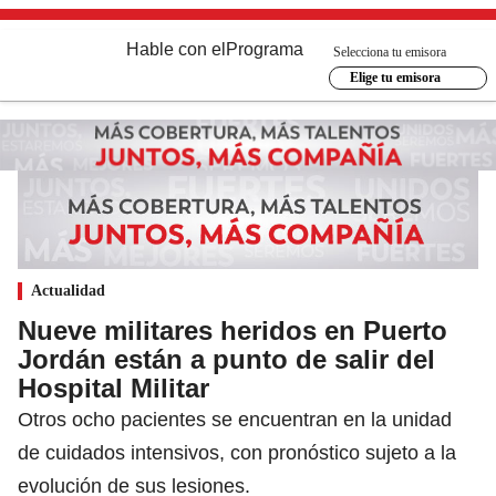
Hable con el
Programa
Selecciona tu emisora
Elige tu emisora
Actualidad
Nueve militares heridos en Puerto
Jordán están a punto de salir del
Hospital Militar
Otros ocho pacientes se encuentran en la unidad
de cuidados intensivos, con pronóstico sujeto a la
evolución de sus lesiones.