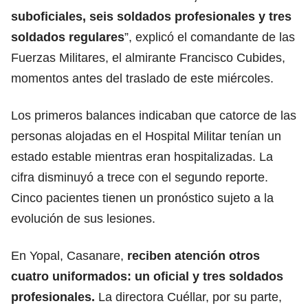
suboficiales, seis soldados profesionales y tres
soldados regulares
”, explicó el comandante de las
Fuerzas Militares, el almirante Francisco Cubides,
momentos antes del traslado de este miércoles.
Los primeros balances indicaban que catorce de las
personas alojadas en el Hospital Militar tenían un
estado estable mientras eran hospitalizadas. La
cifra disminuyó a trece con el segundo reporte.
Cinco pacientes tienen un pronóstico sujeto a la
evolución de sus lesiones.
En Yopal, Casanare,
reciben atención otros
cuatro uniformados: un oficial y tres soldados
profesionales.
La directora Cuéllar, por su parte,