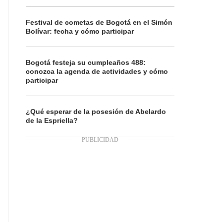
Festival de cometas de Bogotá en el Simón
Bolívar: fecha y cómo participar
Bogotá festeja su cumpleaños 488:
conozca la agenda de actividades y cómo
participar
¿Qué esperar de la posesión de Abelardo
de la Espriella?