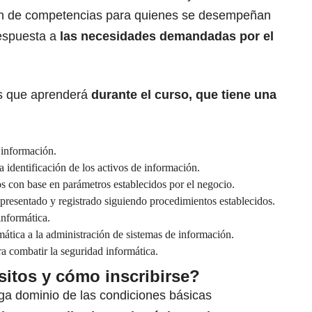
ión de competencias para quienes se desempeñan
respuesta a
las necesidades demandadas por el
es que aprenderá
durante el curso, que tiene una
a información.
la identificación de los activos de información.
s con base en parámetros establecidos por el negocio.
 presentado y registrado siguiendo procedimientos establecidos.
informática.
ática a la administración de sistemas de información.
ra combatir la seguridad informática.
sitos y cómo inscribirse?
nga dominio de las condiciones básicas