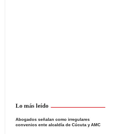
Lo más leído
Abogados señalan como irregulares
convenios ente alcaldía de Cúcuta y AMC