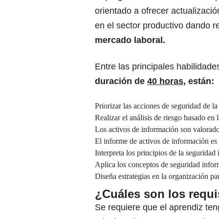
orientado a ofrecer actualizac
en el sector productivo dando 
mercado laboral.
Entre las principales habilidad
duración de
40 horas
, están:
Priorizar las acciones de seguridad de l
Realizar el análisis de riesgo basado en 
Los activos de información son valorado
El informe de activos de información es
Interpreta los principios de la seguridad 
Aplica los conceptos de seguridad inform
Diseña estrategias en la organización pa
¿Cuáles son los requi
Se requiere que el aprendiz te