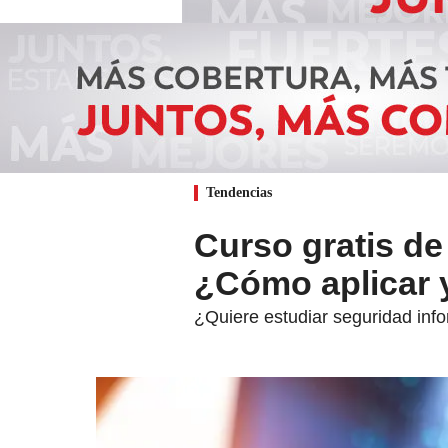
Tendencias
Curso gratis de
¿Cómo aplicar 
¿Quiere estudiar seguridad info