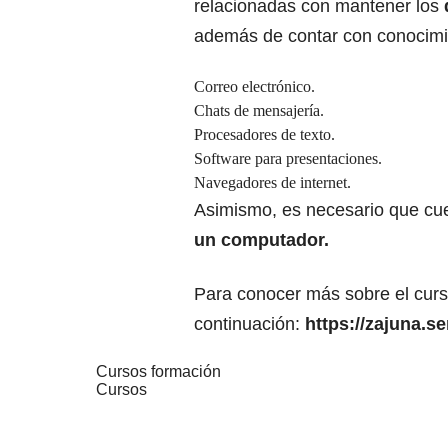
relacionadas con mantener los
además de contar con conocimi
Correo electrónico.
Chats de mensajería.
Procesadores de texto.
Software para presentaciones.
Navegadores de internet.
Asimismo, es necesario que cu
un computador.
Para conocer más sobre el curso
continuación:
https://zajuna.s
Cursos formación
Cursos