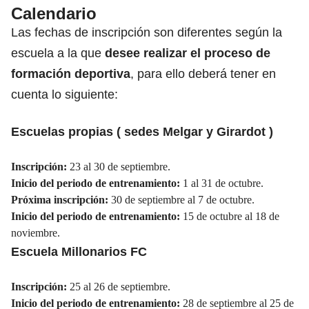
Calendario
Las fechas de inscripción son diferentes según la
escuela a la que
desee realizar el proceso de
formación deportiva
, para ello deberá tener en
cuenta lo siguiente:
Escuelas propias ( sedes Melgar y Girardot )
Inscripción:
23 al 30 de septiembre.
Inicio del periodo de entrenamiento:
1 al 31 de octubre.
Próxima inscripción:
30 de septiembre al 7 de octubre.
Inicio del periodo de entrenamiento:
15 de octubre al 18 de
noviembre.
Escuela Millonarios FC
Inscripción:
25 al 26 de septiembre.
Inicio del periodo de entrenamiento:
28 de septiembre al 25 de