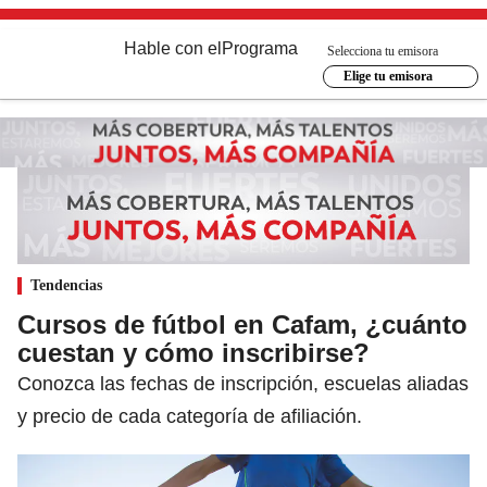
Hable con el
Programa
Selecciona tu emisora
Elige tu emisora
Tendencias
Cursos de fútbol en Cafam, ¿cuánto
cuestan y cómo inscribirse?
Conozca las fechas de inscripción, escuelas aliadas
y precio de cada categoría de afiliación.