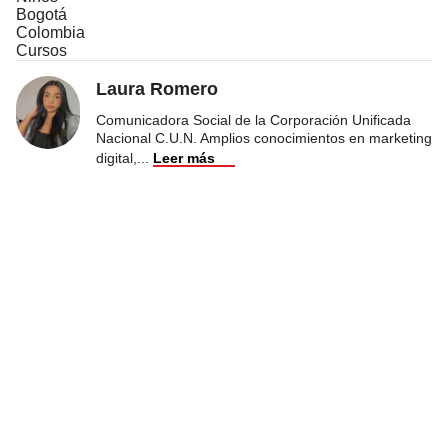
Bogotá
Colombia
Cursos
Laura Romero
Comunicadora Social de la Corporación Unificada
Nacional C.U.N. Amplios conocimientos en marketing
digital,
...
Leer más