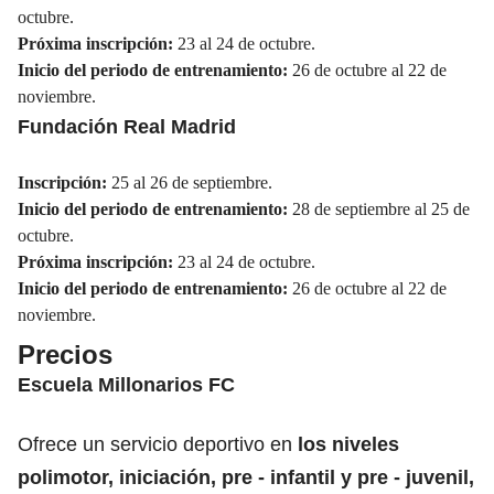
octubre.
Próxima inscripción:
23 al 24 de octubre.
Inicio del periodo de entrenamiento:
26 de octubre al 22 de
noviembre.
Fundación Real Madrid
Inscripción:
25 al 26 de septiembre.
Inicio del periodo de entrenamiento:
28 de septiembre al 25 de
octubre.
Próxima inscripción:
23 al 24 de octubre.
Inicio del periodo de entrenamiento:
26 de octubre al 22 de
noviembre.
Precios
Escuela Millonarios FC
Ofrece un servicio deportivo en
los niveles
polimotor, iniciación, pre - infantil y pre - juvenil,