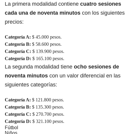
La primera modalidad contiene
cuatro sesiones
cada una de noventa minutos
con los siguientes
precios:
Categoría A:
$ 45.000 pesos.
Categoría B:
$ 58.600 pesos.
Categoría C:
$ 139.900 pesos.
Categoría D:
$ 165.100 pesos.
La segunda modalidad tiene
ocho sesiones de
noventa minutos
con un valor diferencial en las
siguientes categorías:
Categoría A:
$ 121.800 pesos.
Categoría B:
$ 135.300 pesos.
Categoría C:
$ 270.700 pesos.
Categoría D:
$ 321.100 pesos.
Fútbol
Niños