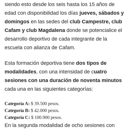
siendo esto desde los seis hasta los 15 años de
edad con disponibilidad los días
jueves, sábados y
domingos
en las sedes del
club Campestre, club
Cafam y club Magdalena
donde se potencialice el
desarrollo deportivo de cada integrante de la
escuela con alianza de Cafam.
Esta formación deportiva tiene
dos tipos de
modalidades
, con una intensidad de c
uatro
sesiones con una duración de noventa minutos
cada una en las siguientes categorías:
Categoría A:
$ 39.500 pesos.
Categoría B:
$ 42.000 pesos.
Categoría C:
$ 100.900 pesos.
En la segunda modalidad de ocho sesiones con