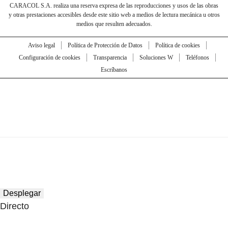
CARACOL S.A. realiza una reserva expresa de las reproducciones y usos de las obras
y otras prestaciones accesibles desde este sitio web a medios de lectura mecánica u otros
medios que resulten adecuados.
Aviso legal
Política de Protección de Datos
Política de cookies
Configuración de cookies
Transparencia
Soluciones W
Teléfonos
Escríbanos
Desplegar
Directo