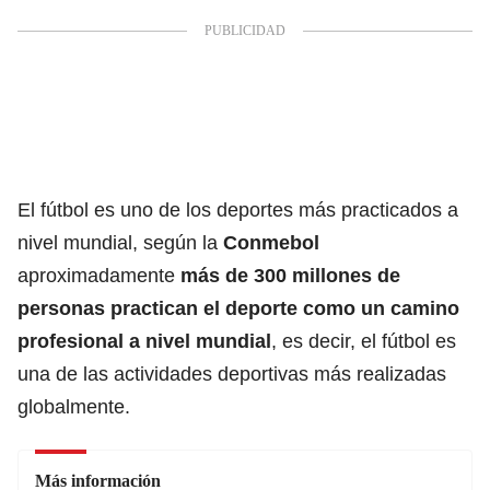
El fútbol es uno de los deportes más practicados a
nivel mundial, según la
Conmebol
aproximadamente
más de 300 millones de
personas practican el deporte
como un camino
profesional a nivel mundial
, es decir, el fútbol es
una de las actividades deportivas más realizadas
globalmente.
Más información