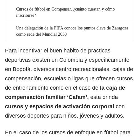
Cursos de fútbol en Compensar, ¿cuánto cuestan y cómo
inscribirse?
Una delegación de la FIFA conoce los puntos clave de Zaragoza
como sede del Mundial 2030
Para incentivar el buen habito de practicas
deportivas existen en Colombia y específicamente
en Bogotá, diversos centro recreacionales, cajas de
compensación, escuelas o ligas que ofrecen cursos
de entrenamiento como en el caso de
la caja de
compensación familiar ‘Cafam’,
esta brinda
cursos y espacios de activación corporal
con
diversos deportes para niños, jóvenes y adultos.
En el caso de los cursos de enfoque en fútbol para