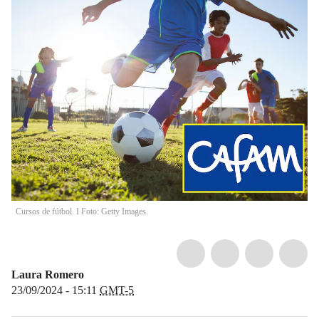
Cursos de fútbol. I Foto: Getty Images.
Laura Romero
23/09/2024 - 15:11
GMT-5