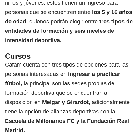
niños y jóvenes, estos tienen un ingreso para
personas que se encuentren entre
los 5 y 16 años
de edad
,
quienes podrán elegir entre
tres tipos de
entidades de formación y seis niveles de
intensidad deportiva.
Cursos
Cafam cuenta con tres tipos de opciones para las
personas interesadas en
ingresar a practicar
fútbol,
la principal son las sedes propias de
formación deportiva que se encuentran a
disposición en
Melgar y Girardot
, adicionalmente
tiene la opción de alianzas deportivas con la
Escuela de Millonarios FC y la Fundación Real
Madrid.