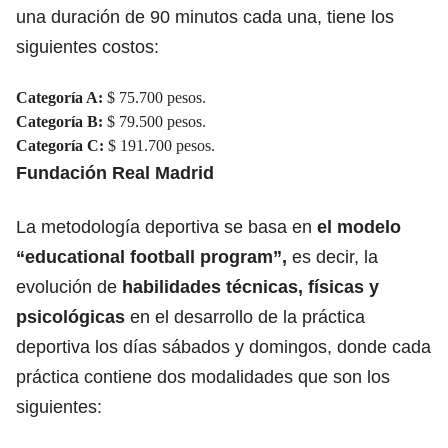
una duración de 90 minutos cada una, tiene los
siguientes costos:
Categoría A:
$ 75.700 pesos.
Categoría B:
$ 79.500 pesos.
Categoría C:
$ 191.700 pesos.
Fundación Real Madrid
La metodología deportiva se basa en
el modelo
“educational football program”,
es decir, la
evolución de
habilidades técnicas, físicas y
psicológicas
en el desarrollo de la práctica
deportiva los días sábados y domingos, donde cada
práctica contiene dos modalidades que son los
siguientes: