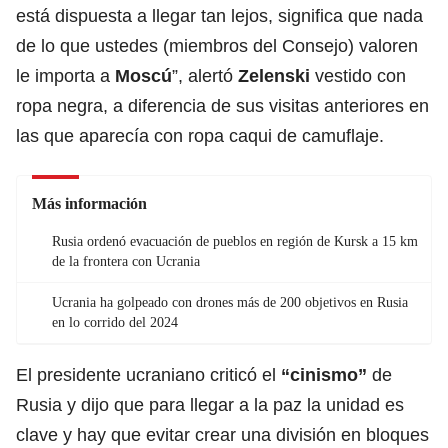
está dispuesta a llegar tan lejos, significa que nada
de lo que ustedes (miembros del Consejo) valoren
le importa a
Moscú
”, alertó
Zelenski
vestido con
ropa negra, a diferencia de sus visitas anteriores en
las que aparecía con ropa caqui de camuflaje.
Más información
Rusia ordenó evacuación de pueblos en región de Kursk a 15 km
de la frontera con Ucrania
Ucrania ha golpeado con drones más de 200 objetivos en Rusia
en lo corrido del 2024
El presidente ucraniano criticó el
“cinismo”
de
Rusia y dijo que para llegar a la paz la unidad es
clave y hay que evitar crear una división en bloques