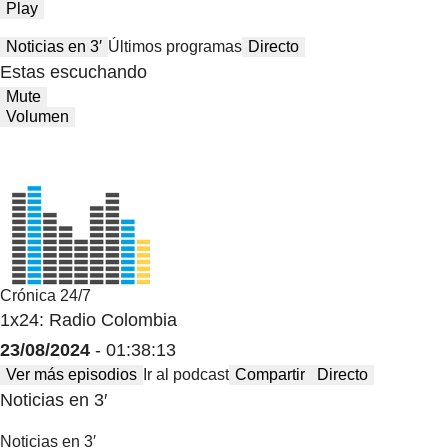
Play
Noticias en 3′
Últimos programas
Directo
Estas escuchando
Mute
Volumen
Crónica 24/7
1x24: Radio Colombia
23/08/2024
- 01:38:13
Ver más episodios
Ir al podcast
Compartir
Directo
Noticias en 3′
Noticias en 3′