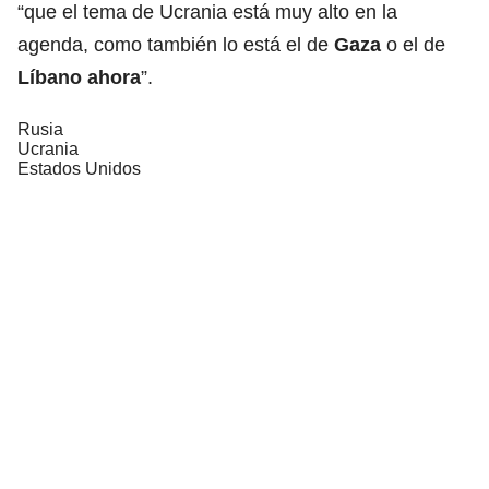
“que el tema de Ucrania está muy alto en la
agenda, como también lo está el de
Gaza
o el de
Líbano ahora
”.
Rusia
Ucrania
Estados Unidos