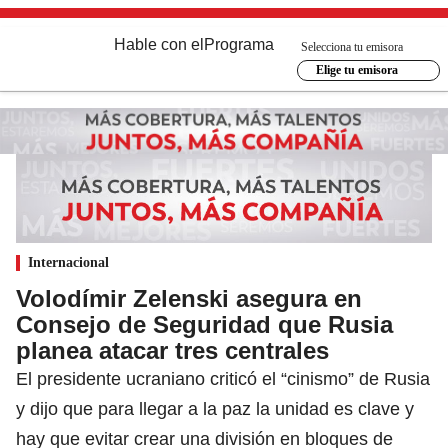
Hable con el
Programa
Selecciona tu emisora
Elige tu emisora
Internacional
Volodímir Zelenski asegura en
Consejo de Seguridad que Rusia
planea atacar tres centrales
El presidente ucraniano criticó el “cinismo” de Rusia
y dijo que para llegar a la paz la unidad es clave y
hay que evitar crear una división en bloques de