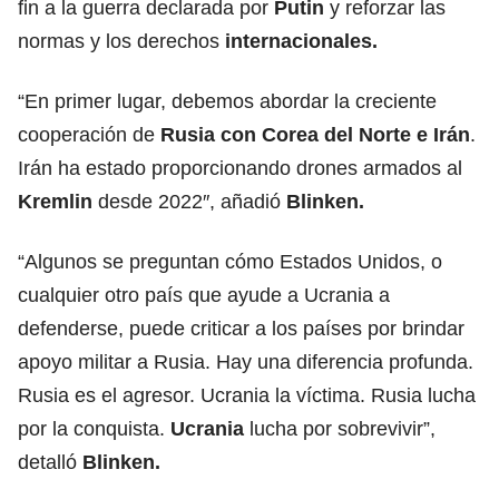
fin a la guerra declarada por
Putin
y reforzar las
normas y los derechos
internacionales.
“En primer lugar, debemos abordar la creciente
cooperación de
Rusia con Corea del Norte e Irán
.
Irán ha estado proporcionando drones armados al
Kremlin
desde 2022″, añadió
Blinken.
“Algunos se preguntan cómo Estados Unidos, o
cualquier otro país que ayude a Ucrania a
defenderse, puede criticar a los países por brindar
apoyo militar a Rusia. Hay una diferencia profunda.
Rusia es el agresor. Ucrania la víctima. Rusia lucha
por la conquista.
Ucrania
lucha por sobrevivir”,
detalló
Blinken.