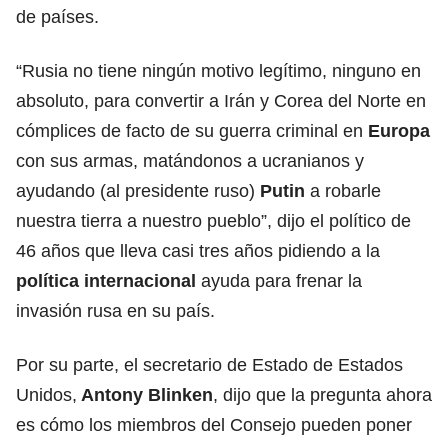
de países.
“Rusia no tiene ningún motivo legítimo, ninguno en
absoluto, para convertir a Irán y Corea del Norte en
cómplices de facto de su guerra criminal en
Europa
con sus armas, matándonos a ucranianos y
ayudando (al presidente ruso)
Putin
a robarle
nuestra tierra a nuestro pueblo”, dijo el político de
46 años que lleva casi tres años pidiendo a la
política internacional
ayuda para frenar la
invasión rusa en su país.
Por su parte, el secretario de Estado de Estados
Unidos,
Antony Blinken
, dijo que la pregunta ahora
es cómo los miembros del Consejo pueden poner