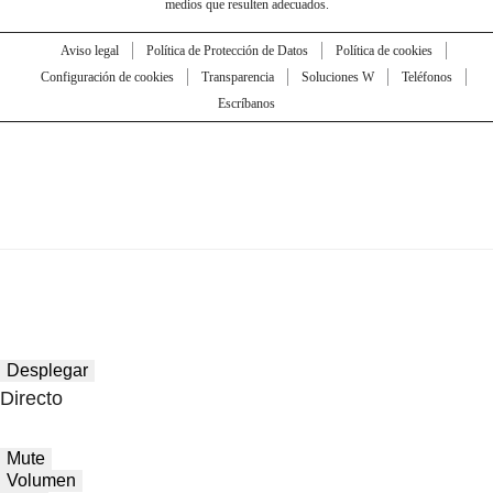
medios que resulten adecuados.
Aviso legal
Política de Protección de Datos
Política de cookies
Configuración de cookies
Transparencia
Soluciones W
Teléfonos
Escríbanos
Desplegar
Directo
Mute
Volumen