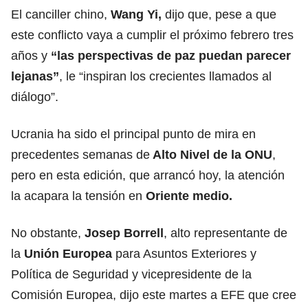
El canciller chino,
Wang Yi,
dijo que, pese a que
este conflicto vaya a cumplir el próximo febrero tres
años y
“las perspectivas de paz puedan parecer
lejanas”
, le “inspiran los crecientes llamados al
diálogo”.
Ucrania ha sido el principal punto de mira en
precedentes semanas de
Alto Nivel de la ONU
,
pero en esta edición, que arrancó hoy, la atención
la acapara la tensión en
Oriente medio.
No obstante,
Josep Borrell
, alto representante de
la
Unión Europea
para Asuntos Exteriores y
Política de Seguridad y vicepresidente de la
Comisión Europea, dijo este martes a EFE que cree