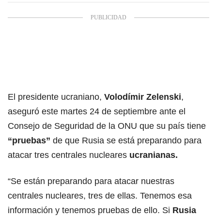
El presidente ucraniano,
Volodímir Zelenski
,
aseguró este martes 24 de septiembre ante el
Consejo de Seguridad de la ONU que su país tiene
“pruebas”
de que Rusia se está preparando para
atacar tres centrales nucleares
ucranianas.
“Se están preparando para atacar nuestras
centrales nucleares, tres de ellas. Tenemos esa
información y tenemos pruebas de ello. Si
Rusia