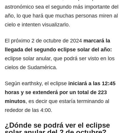
astronómico sea el segundo más importante del
año, lo que hará que muchas personas miren al
cielo e intenten visualizarlo.
El próximo 2 de octubre de 2024
marcará la
llegada del segundo
eclipse solar
del año:
eclipse solar anular, que podrá ser visto en los
cielos de Sudamérica.
Según
earthsky
, el eclipse
iniciará a las 12:45
horas y se extenderá por un total de 223
minutos
, es decir que estaría terminando al
rededor de las 4:00.
¿Dónde se podrá ver el eclipse
solar anular del 2 de octubre?