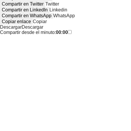
Compartir en Twitter
Twitter
Compartir en LinkedIn
Linkedin
Compartir en WhatsApp
WhatsApp
Copiar enlace
Copiar
Descargar
Descargar
Compartir desde el minuto:
00:00