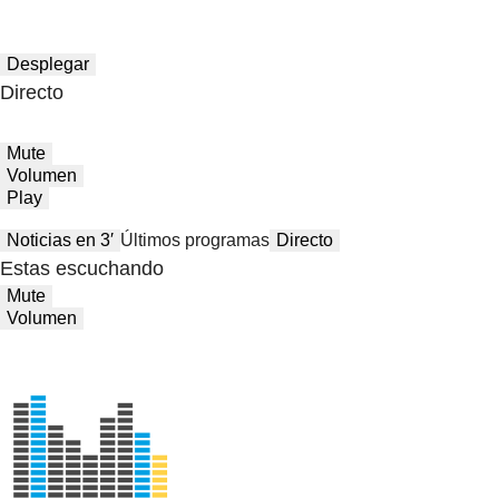
Desplegar
Directo
Mute
Volumen
Play
Noticias en 3′
Últimos programas
Directo
Estas escuchando
Mute
Volumen