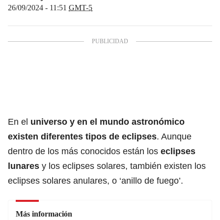
26/09/2024 - 11:51
GMT-5
En el
universo y en el mundo astronómico
existen diferentes
tipos de eclipses
. Aunque
dentro de los más conocidos están los
eclipses
lunares
y los eclipses solares, también existen los
eclipses solares anulares, o ‘anillo de fuego’.
Más información