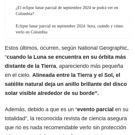
¿El eclipse lunar parcial de septiembre 2024 se podrá ver en
Colombia?
Eclipse lunar parcial en septiembre 2024: hora, cuándo y cómo
verlo en Colombia
Estos últimos, ocurren, según National Geographic,
“
cuando la Luna se encuentra en su órbita más
distante de la Tierra
, apareciendo más pequeña
en el cielo.
Alineada entre la Tierra y el Sol, el
satélite natural deja un anillo brillante del disco
solar visible alrededor de su borde”.
Además, debido a que es un “
evento parcial
en su
totalidad”, la reconocida revista de ciencia asegura
que no es nada recomendable verlo sin protección