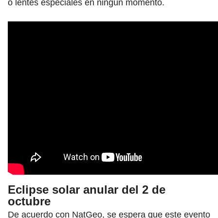
o lentes especiales en ningún momento.
Eclipse solar anular del 2 de
octubre
De acuerdo con NatGeo, se espera que este evento