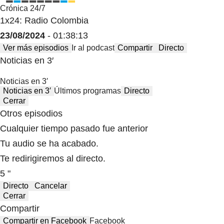
Crónica 24/7
1x24: Radio Colombia
23/08/2024
- 01:38:13
Ver más episodios
Ir al podcast
Compartir
Directo
Noticias en 3′
Noticias en 3′
Noticias en 3′
Últimos programas
Directo
Cerrar
Otros episodios
Cualquier tiempo pasado fue anterior
Tu audio se ha acabado.
Te redirigiremos al directo.
5 "
Directo
Cancelar
Cerrar
Compartir
Compartir en Facebook
Facebook