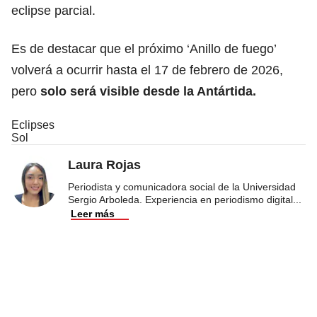
eclipse parcial.
Es de destacar que el próximo ‘Anillo de fuego’
volverá a ocurrir hasta el 17 de febrero de 2026,
pero
solo será visible desde la Antártida.
Eclipses
Sol
Laura Rojas
Periodista y comunicadora social de la Universidad
Sergio Arboleda. Experiencia en periodismo digital
...
Leer más