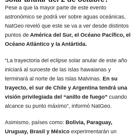
Pese a que la mayor parte de este evento
astronómico se podrá ver sobre aguas oceánicas,
NatGeo reveló que este se va a ver desde distintos
puntos de
América del Sur, el Océano Pacífico, el
Océano Atlántico y la Antártida.
“La trayectoria del eclipse solar anular de este año
iniciará al suroeste de las islas hawaianas y
terminará al norte de las Islas Malvinas.
En su
trayecto, el sur de Chile y Argentina tendrá una
visión privilegiada del “
anillo de fuego
”
cuando
alcance su punto máximo”, informó NatGeo.
Asimismo, países como:
Bolivia, Paraguay,
Uruguay, Brasil y México
experimentarán un