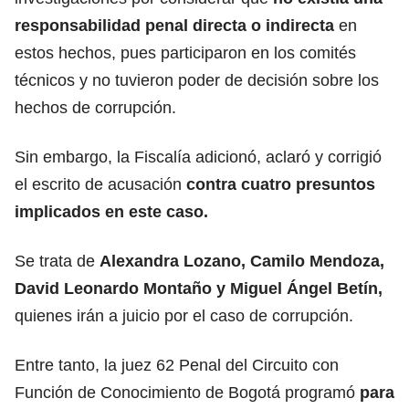
responsabilidad penal directa o indirecta
en
estos hechos, pues participaron en los comités
técnicos y no tuvieron poder de decisión sobre los
hechos de corrupción.
Sin embargo, la Fiscalía adicionó, aclaró y corrigió
el escrito de acusación
contra cuatro presuntos
implicados en este caso.
Se trata de
Alexandra Lozano, Camilo Mendoza,
David Leonardo Montaño y Miguel Ángel Betín,
quienes irán a juicio por el caso de corrupción.
Entre tanto, la juez 62 Penal del Circuito con
Función de Conocimiento de Bogotá programó
para