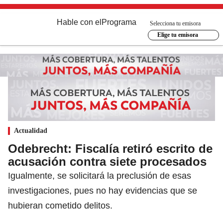
Hable con el
Programa
Selecciona tu emisora
Elige tu emisora
Actualidad
Odebrecht: Fiscalía retiró escrito de
acusación contra siete procesados
Igualmente, se solicitará la preclusión de esas
investigaciones, pues no hay evidencias que se
hubieran cometido delitos.