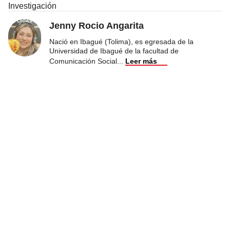
Investigación
Jenny Rocio Angarita
Nació en Ibagué (Tolima), es egresada de la
Universidad de Ibagué de la facultad de
Comunicación Social
...
Leer más