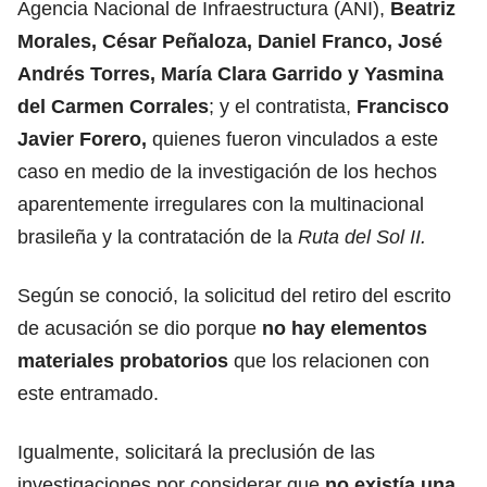
Agencia Nacional de Infraestructura (ANI),
Beatriz
Morales, César Peñaloza, Daniel Franco, José
Andrés Torres, María Clara Garrido y Yasmina
del Carmen Corrales
; y el contratista,
Francisco
Javier Forero,
quienes fueron vinculados a este
caso en medio de la investigación de los hechos
aparentemente irregulares con la multinacional
brasileña y la contratación de la
Ruta del Sol II.
Según se conoció, la solicitud del retiro del escrito
de acusación se dio porque
no hay elementos
materiales probatorios
que los relacionen con
este entramado.
Igualmente, solicitará la preclusión de las
investigaciones por considerar que
no existía una