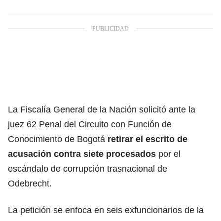
La Fiscalía General de la Nación solicitó ante la
juez 62 Penal del Circuito con Función de
Conocimiento de Bogotá
retirar el escrito de
acusación contra siete procesados
por el
escándalo de corrupción trasnacional de
Odebrecht.
La petición se enfoca en seis exfuncionarios de la