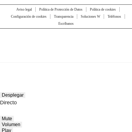
Aviso legal
Política de Protección de Datos
Política de cookies
Configuración de cookies
Transparencia
Soluciones W
Teléfonos
Escríbanos
Desplegar
Directo
Mute
Volumen
Play