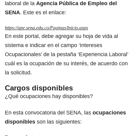
laboral de la
Agencia Pública de Empleo del
SENA
. Este es el enlace:
https://ape.sena.edu.co/Paginas/Inicio.aspx
En este portal, debe agregar su hoja de vida al
sistema e indicar en el campo ‘Intereses
Ocupacionales’ de la pestaña ‘Experiencia Laboral’
cuál es la ocupación de su interés, de acuerdo con
la solicitud.
Cargos disponibles
¿Qué ocupaciones hay disponibles?
En esta convocatoria del SENA, las
ocupaciones
disponibles
son las siguientes: