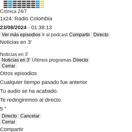
Crónica 24/7
1x24: Radio Colombia
23/08/2024
- 01:38:13
Ver más episodios
Ir al podcast
Compartir
Directo
Noticias en 3′
Noticias en 3′
Noticias en 3′
Últimos programas
Directo
Cerrar
Otros episodios
Cualquier tiempo pasado fue anterior
Tu audio se ha acabado.
Te redirigiremos al directo.
5 "
Directo
Cancelar
Cerrar
Compartir