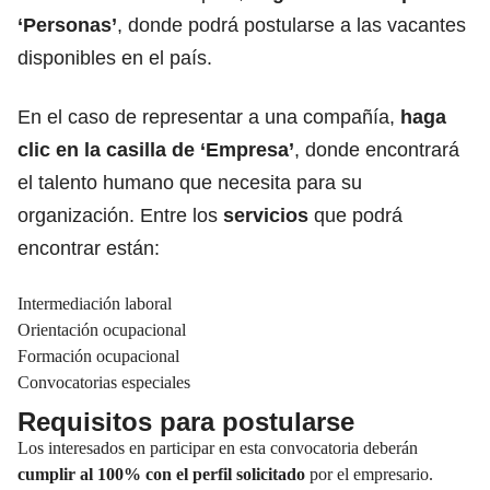
‘Personas’
, donde podrá postularse a las vacantes
disponibles en el país.
En el caso de representar a una compañía,
haga
clic en la casilla de ‘Empresa’
, donde encontrará
el talento humano que necesita para su
organización. Entre los
servicios
que podrá
encontrar están:
Intermediación laboral
Orientación ocupacional
Formación ocupacional
Convocatorias especiales
Requisitos para postularse
Los interesados en participar en esta convocatoria deberán
cumplir al 100% con el perfil solicitado
por el empresario.