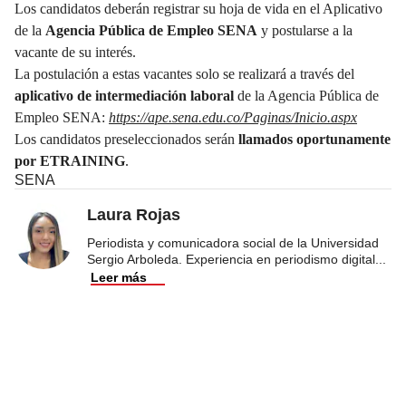
Los candidatos deberán registrar su hoja de vida en el Aplicativo
de la
Agencia Pública de Empleo SENA
y postularse a la
vacante de su interés.
La postulación a estas vacantes solo se realizará a través del
aplicativo de intermediación laboral
de la Agencia Pública de
Empleo SENA:
https://ape.sena.edu.co/Paginas/Inicio.aspx
Los candidatos preseleccionados serán
llamados oportunamente
por ETRAINING
.
SENA
Laura Rojas
Periodista y comunicadora social de la Universidad
Sergio Arboleda. Experiencia en periodismo digital
...
Leer más