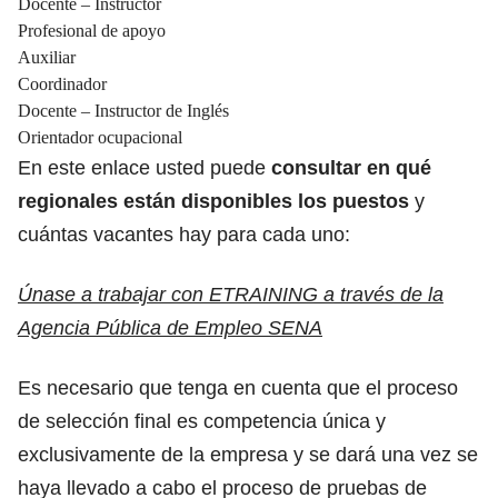
Docente – Instructor
Profesional de apoyo
Auxiliar
Coordinador
Docente – Instructor de Inglés
Orientador ocupacional
En este enlace usted puede
consultar en qué
regionales están disponibles los puestos
y
cuántas vacantes hay para cada uno:
Únase a trabajar con ETRAINING a través de la
Agencia Pública de Empleo SENA
Es necesario que tenga en cuenta que el proceso
de selección final es competencia única y
exclusivamente de la empresa y se dará una vez se
haya llevado a cabo el proceso de pruebas de