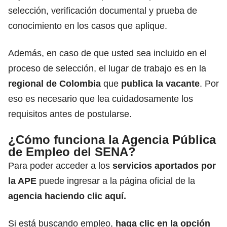
selección, verificación documental y prueba de
conocimiento en los casos que aplique.
Además, en caso de que usted sea incluido en el
proceso de selección, el lugar de trabajo es en la
regional de Colombia
que
publica la vacante
. Por
eso es necesario que lea cuidadosamente los
requisitos antes de postularse.
¿Cómo funciona la Agencia Pública
de Empleo del SENA?
Para poder acceder a los
servicios aportados por
la APE
puede ingresar a la página oficial de la
agencia haciendo clic aquí
.
Si está buscando empleo,
haga clic en la opción