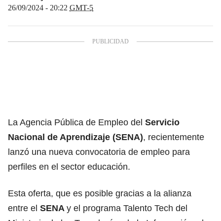
26/09/2024 - 20:22
GMT-5
La Agencia Pública de Empleo del
Servicio
Nacional de Aprendizaje (SENA)
, recientemente
lanzó una nueva convocatoria de empleo para
perfiles en el sector educación.
Esta oferta, que es posible gracias a la alianza
entre el
SENA
y el programa Talento Tech del