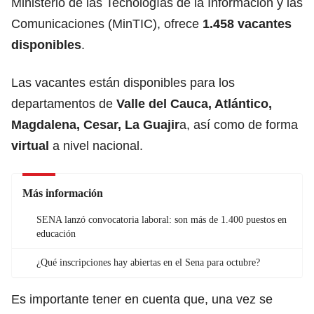
Ministerio de las Tecnologías de la Información y las
Comunicaciones (MinTIC), ofrece
1.458 vacantes
disponibles
.
Las vacantes están disponibles para los
departamentos de
Valle del Cauca, Atlántico,
Magdalena, Cesar, La Guajir
a, así como de forma
virtual
a nivel nacional.
Más información
SENA lanzó convocatoria laboral: son más de 1.400 puestos en
educación
¿Qué inscripciones hay abiertas en el Sena para octubre?
Es importante tener en cuenta que, una vez se