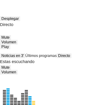
Desplegar
Directo
Mute
Volumen
Play
Noticias en 3′
Últimos programas
Directo
Estas escuchando
Mute
Volumen