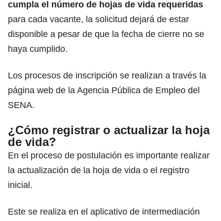
cumpla el número de hojas de vida requeridas
para cada vacante, la solicitud dejará de estar
disponible a pesar de que la fecha de cierre no se
haya cumplido.
Los procesos de inscripción se realizan a través la
página web de la Agencia Pública de Empleo del
SENA.
¿Cómo registrar o actualizar la hoja
de vida?
En el proceso de postulación es importante realizar
la actualización de la hoja de vida o el registro
inicial.
Este se realiza en el aplicativo de intermediación