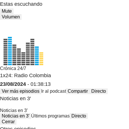
Estas escuchando
Mute
Volumen
Crónica 24/7
1x24: Radio Colombia
23/08/2024
- 01:38:13
Ver más episodios
Ir al podcast
Compartir
Directo
Noticias en 3′
Noticias en 3′
Noticias en 3′
Últimos programas
Directo
Cerrar
Otros episodios