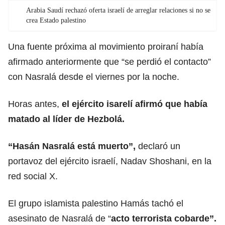
Arabia Saudí rechazó oferta israelí de arreglar relaciones si no se
crea Estado palestino
Una fuente próxima al movimiento proiraní había
afirmado anteriormente que “se perdió el contacto”
con Nasralá desde el viernes por la noche.
Horas antes,
el ejército isarelí afirmó que había
matado al líder de Hezbolá.
“Hasán Nasralá está muerto”,
declaró un
portavoz del ejército israelí, Nadav Shoshani, en la
red social X.
El grupo islamista palestino Hamás tachó el
asesinato de Nasralá de “
acto terrorista cobarde”.