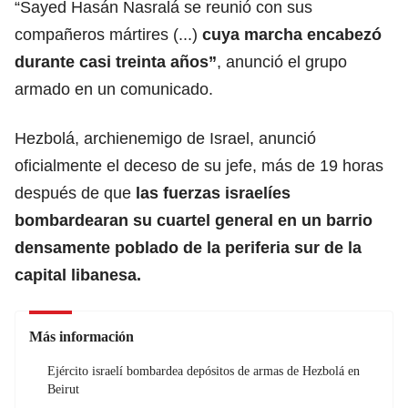
“Sayed Hasán Nasralá se reunió con sus
compañeros mártires (...)
cuya marcha encabezó
durante casi treinta años”
, anunció el grupo
armado en un comunicado.
Hezbolá, archienemigo de Israel, anunció
oficialmente el deceso de su jefe, más de 19 horas
después de que
las fuerzas israelíes
bombardearan su cuartel general en un barrio
densamente poblado de la periferia sur de la
capital libanesa.
Más información
Ejército israelí bombardea depósitos de armas de Hezbolá en
Beirut