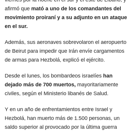
afirmó que
mató a uno de los comandantes del
movimiento proiraní y a su adjunto en un ataque
en el sur.
Además, sus aeronaves sobrevolaron el aeropuerto
de Beirut para impedir que Irán envíe cargamentos
de armas para Hezbolá, explicó el ejército.
Desde el lunes, los bombardeos israelíes
han
dejado más de 700 muertos,
mayoritariamente
civiles, según el Ministerio libanés de Salud.
Y en un año de enfrentamientos entre Israel y
Hezbolá, han muerto más de 1.500 personas, un
saldo superior al provocado por la última guerra