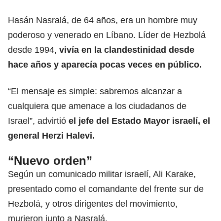
Hasán Nasralá, de 64 años, era un hombre muy
poderoso y venerado en Líbano. Líder de Hezbolá
desde 1994,
vivía en la clandestinidad desde
hace años y aparecía pocas veces en público.
“El mensaje es simple: sabremos alcanzar a
cualquiera que amenace a los ciudadanos de
Israel”, advirtió
el jefe del Estado Mayor israelí, el
general Herzi Halevi.
“Nuevo orden”
Según un comunicado militar israelí, Ali Karake,
presentado como el comandante del frente sur de
Hezbolá, y otros dirigentes del movimiento,
murieron junto a Nasralá.