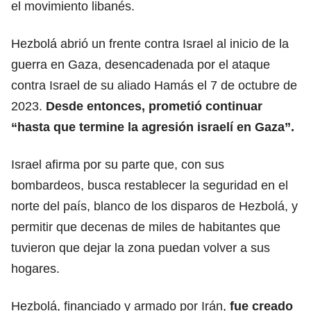
el movimiento libanés.
Hezbolá abrió un frente contra Israel al inicio de la
guerra en Gaza, desencadenada por el ataque
contra Israel de su aliado Hamás el 7 de octubre de
2023.
Desde entonces, prometió continuar
“hasta que termine la agresión israelí en Gaza”.
Israel afirma por su parte que, con sus
bombardeos, busca restablecer la seguridad en el
norte del país, blanco de los disparos de Hezbolá, y
permitir que decenas de miles de habitantes que
tuvieron que dejar la zona puedan volver a sus
hogares.
Hezbolá, financiado y armado por Irán,
fue creado