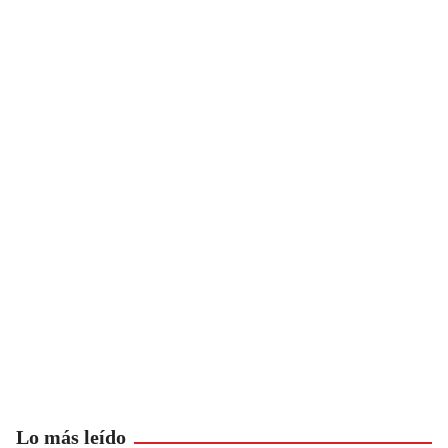
Lo más leído