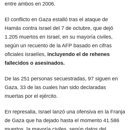
entre ambos en 2006.
El conflicto en Gaza estalló tras el ataque de
Hamás contra Israel del 7 de octubre, que dejó
1.205 muertos en Israel, en su mayoría civiles,
según un recuento de la AFP basado en cifras
oficiales israelíes,
incluyendo el de rehenes
fallecidos o asesinados.
De las 251 personas secuestradas, 97 siguen en
Gaza, 33 de las cuales han sido declaradas
muertas por el ejército.
En represalia, Israel lanzó una ofensiva en la Franja
de Gaza que ha dejado hasta el momento 41.586
muertos, la mayoría civiles, según datos del