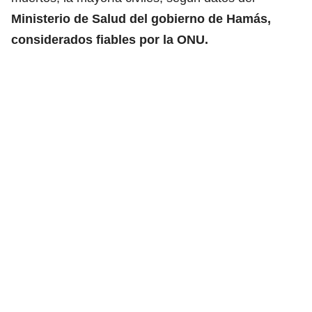
Ministerio de Salud del gobierno de Hamás,
considerados fiables por la ONU.