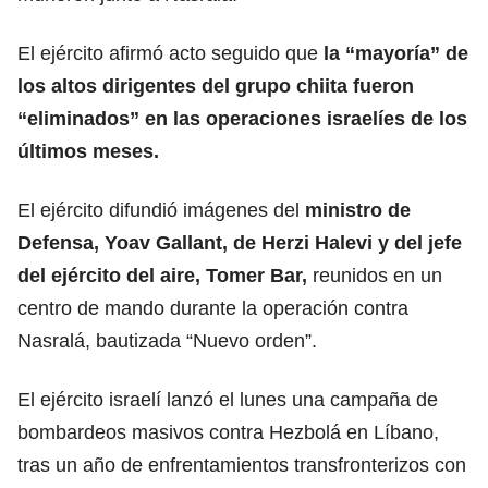
El ejército afirmó acto seguido que
la “mayoría” de
los altos dirigentes del grupo chiita fueron
“eliminados” en las operaciones israelíes de los
últimos meses.
El ejército difundió imágenes del
ministro de
Defensa, Yoav Gallant, de Herzi Halevi y del jefe
del ejército del aire, Tomer Bar,
reunidos en un
centro de mando durante la operación contra
Nasralá, bautizada “Nuevo orden”.
El ejército israelí lanzó el lunes una campaña de
bombardeos masivos contra Hezbolá en Líbano,
tras un año de enfrentamientos transfronterizos con