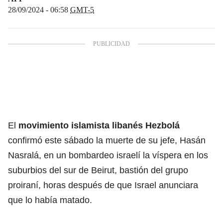
28/09/2024 - 06:58
GMT-5
El
movimiento islamista libanés Hezbolá
confirmó este sábado la muerte de su jefe, Hasán
Nasralá, en un bombardeo israelí la víspera en los
suburbios del sur de Beirut, bastión del grupo
proiraní, horas después de que Israel anunciara
que lo había matado.