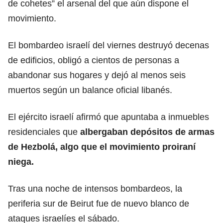
de cohetes” el arsenal del que aún dispone el
movimiento.
El bombardeo israelí del viernes destruyó decenas
de edificios, obligó a cientos de personas a
abandonar sus hogares y dejó al menos seis
muertos según un balance oficial libanés.
El ejército israelí afirmó que apuntaba a inmuebles
residenciales que
albergaban depósitos de armas
de Hezbolá, algo que el movimiento proiraní
niega.
Tras una noche de intensos bombardeos, la
periferia sur de Beirut fue de nuevo blanco de
ataques israelíes el sábado.