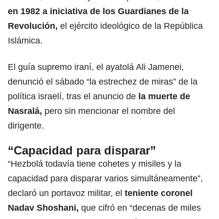
en 1982 a iniciativa de los Guardianes de la
Revolución,
el ejército ideológico de la República
Islámica.
El guía supremo iraní, el ayatolá Ali Jamenei,
denunció el sábado “la estrechez de miras” de la
política israelí, tras el anuncio de
la muerte de
Nasralá,
pero sin mencionar el nombre del
dirigente.
“Capacidad para disparar”
“Hezbolá todavía tiene cohetes y misiles y la
capacidad para disparar varios simultáneamente”,
declaró un portavoz militar, el
teniente coronel
Nadav Shoshani,
que cifró en “decenas de miles